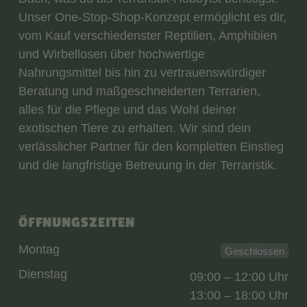
Unser One-Stop-Shop-Konzept ermöglicht es dir,
vom Kauf verschiedenster Reptilien, Amphibien
und Wirbellosen über hochwertige
Nahrungsmittel bis hin zu vertrauenswürdiger
Beratung und maßgeschneiderten Terrarien,
alles für die Pflege und das Wohl deiner
exotischen Tiere zu erhalten. Wir sind dein
verlässlicher Partner für den kompletten Einstieg
und die langfristige Betreuung in der Terraristik.
ÖFFNUNGSZEITEN
Montag
Geschlossen
Dienstag
09:00 – 12:00 Uhr
13:00 – 18:00 Uhr