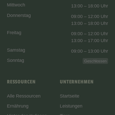
Mittwoch
13:00 – 18:00 Uhr
Donnerstag
09:00 – 12:00 Uhr
13:00 – 18:00 Uhr
Freitag
09:00 – 12:00 Uhr
13:00 – 17:00 Uhr
Samstag
09:00 – 13:00 Uhr
Sonntag
Geschlossen
RESSOURCEN
UNTERNEHMEN
Alle Ressourcen
Startseite
Ernährung
Leistungen