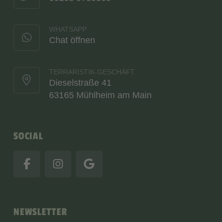
WHATSAPP
Chat öffnen
TERRARISTIK-GESCHÄFT
Dieselstraße 41
63165 Mühlheim am Main
SOCIAL
NEWSLETTER