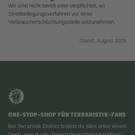
Wir sind nicht bereit oder verpflichtet, an
Streitbeilegungsverfahren vor einer
Verbraucherschlichtungsstelle teilzunehmen.
Stand: August 2026
ONE-STOP-SHOP FÜR TERRARISTIK-FANS
Bei Terraristik District findest du alles unter einem
Dach, was du als Terraristik-Hobbyist benötigst.