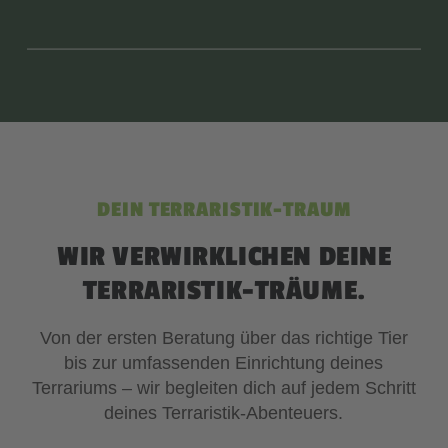
DEIN TERRARISTIK-TRAUM
WIR VERWIRKLICHEN DEINE
TERRARISTIK-TRÄUME.
Von der ersten Beratung über das richtige Tier
bis zur umfassenden Einrichtung deines
Terrariums – wir begleiten dich auf jedem Schritt
deines Terraristik-Abenteuers.