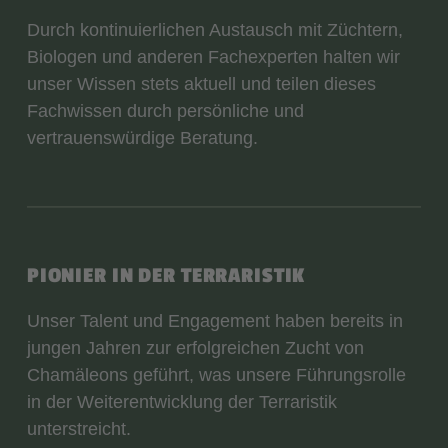
Durch kontinuierlichen Austausch mit Züchtern,
Biologen und anderen Fachexperten halten wir
unser Wissen stets aktuell und teilen dieses
Fachwissen durch persönliche und
vertrauenswürdige Beratung.
PIONIER IN DER TERRARISTIK
Unser Talent und Engagement haben bereits in
jungen Jahren zur erfolgreichen Zucht von
Chamäleons geführt, was unsere Führungsrolle
in der Weiterentwicklung der Terraristik
unterstreicht.