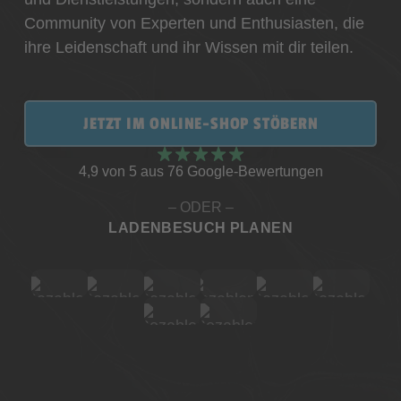
Community von Experten und Enthusiasten, die
ihre Leidenschaft und ihr Wissen mit dir teilen.
JETZT IM ONLINE-SHOP STÖBERN
4,9 von 5 aus 76 Google-Bewertungen
– ODER –
LADENBESUCH PLANEN