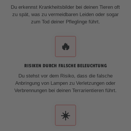
Du erkennst Krankheitsbilder bei deinen Tieren oft
zu spät, was zu vermeidbaren Leiden oder sogar
zum Tod deiner Pfleglinge führt.
🔥
RISIKEN DURCH FALSCHE BELEUCHTUNG
Du stehst vor dem Risiko, dass die falsche
Anbringung von Lampen zu Verletzungen oder
Verbrennungen bei deinen Terrarientieren führt.
☀️