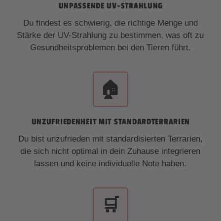
UNPASSENDE UV-STRAHLUNG
Du findest es schwierig, die richtige Menge und
Stärke der UV-Strahlung zu bestimmen, was oft zu
Gesundheitsproblemen bei den Tieren führt.
🏠
UNZUFRIEDENHEIT MIT STANDARDTERRARIEN
Du bist unzufrieden mit standardisierten Terrarien,
die sich nicht optimal in dein Zuhause integrieren
lassen und keine individuelle Note haben.
🛒