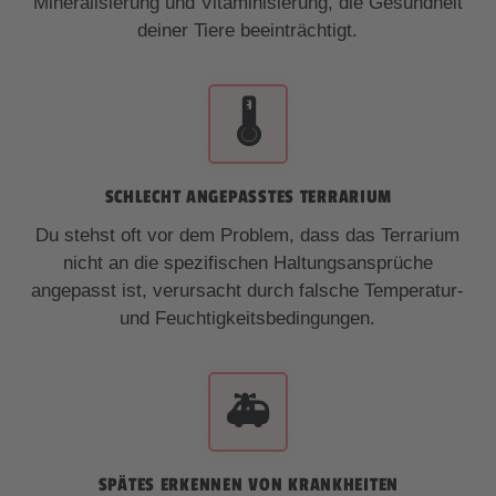
Mineralisierung und Vitaminisierung, die Gesundheit
deiner Tiere beeinträchtigt.
🌡️
SCHLECHT ANGEPASSTES TERRARIUM
Du stehst oft vor dem Problem, dass das Terrarium
nicht an die spezifischen Haltungsansprüche
angepasst ist, verursacht durch falsche Temperatur-
und Feuchtigkeitsbedingungen.
🚑
SPÄTES ERKENNEN VON KRANKHEITEN