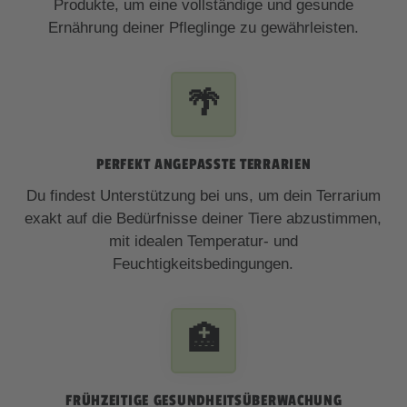
Produkte, um eine vollständige und gesunde
Ernährung deiner Pfleglinge zu gewährleisten.
🌴
PERFEKT ANGEPASSTE TERRARIEN
Du findest Unterstützung bei uns, um dein Terrarium
exakt auf die Bedürfnisse deiner Tiere abzustimmen,
mit idealen Temperatur- und
Feuchtigkeitsbedingungen.
🏥
FRÜHZEITIGE GESUNDHEITSÜBERWACHUNG