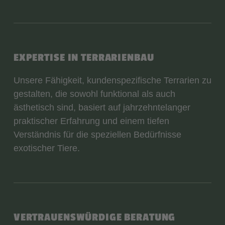
EXPERTISE IN TERRARIENBAU
Unsere Fähigkeit, kundenspezifische Terrarien zu
gestalten, die sowohl funktional als auch
ästhetisch sind, basiert auf jahrzehntelanger
praktischer Erfahrung und einem tiefen
Verständnis für die speziellen Bedürfnisse
exotischer Tiere.
VERTRAUENSWÜRDIGE BERATUNG