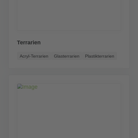
Terrarien
Acryl-Terrarien
Glasterrarien
Plastikterrarien