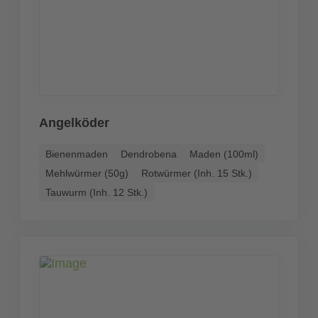
Angelköder
Bienenmaden
Dendrobena
Maden (100ml)
Mehlwürmer (50g)
Rotwürmer (Inh. 15 Stk.)
Tauwurm (Inh. 12 Stk.)