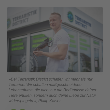
»Bei Terraristik District schaffen wir mehr als nur
Terrarien: Wir schaffen maßgeschneiderte
Lebensräume, die nicht nur die Bedürfnisse deiner
Tiere erfüllen, sondern auch deine Liebe zur Natur
widerspiegeln.«, Philip Kaiser