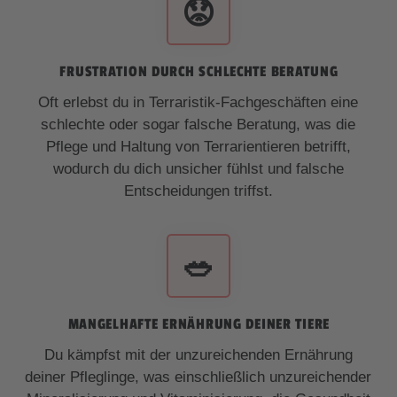
😟
FRUSTRATION DURCH SCHLECHTE BERATUNG
Oft erlebst du in Terraristik-Fachgeschäften eine
schlechte oder sogar falsche Beratung, was die
Pflege und Haltung von Terrarientieren betrifft,
wodurch du dich unsicher fühlst und falsche
Entscheidungen triffst.
🥗
MANGELHAFTE ERNÄHRUNG DEINER TIERE
Du kämpfst mit der unzureichenden Ernährung
deiner Pfleglinge, was einschließlich unzureichender