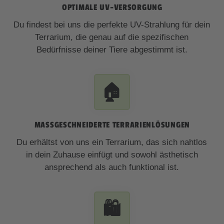
OPTIMALE UV-VERSORGUNG
Du findest bei uns die perfekte UV-Strahlung für dein
Terrarium, die genau auf die spezifischen
Bedürfnisse deiner Tiere abgestimmt ist.
🏠
MASSGESCHNEIDERTE TERRARIENLÖSUNGEN
Du erhältst von uns ein Terrarium, das sich nahtlos
in dein Zuhause einfügt und sowohl ästhetisch
ansprechend als auch funktional ist.
🛍️