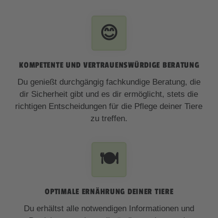
😊
KOMPETENTE UND VERTRAUENSWÜRDIGE BERATUNG
Du genießt durchgängig fachkundige Beratung, die
dir Sicherheit gibt und es dir ermöglicht, stets die
richtigen Entscheidungen für die Pflege deiner Tiere
zu treffen.
🍽️
OPTIMALE ERNÄHRUNG DEINER TIERE
Du erhältst alle notwendigen Informationen und