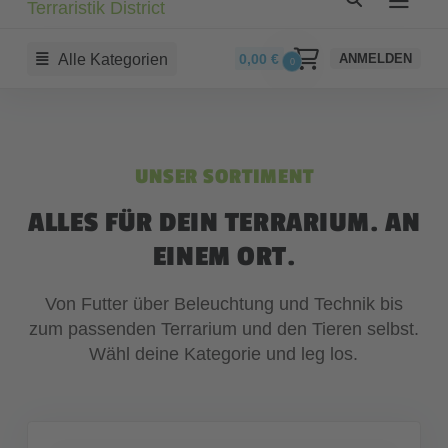
Alle Kategorien
0,00
€
ANMELDEN
0
UNSER SORTIMENT
ALLES FÜR DEIN TERRARIUM. AN
EINEM ORT.
Von Futter über Beleuchtung und Technik bis
zum passenden Terrarium und den Tieren selbst.
Wähl deine Kategorie und leg los.