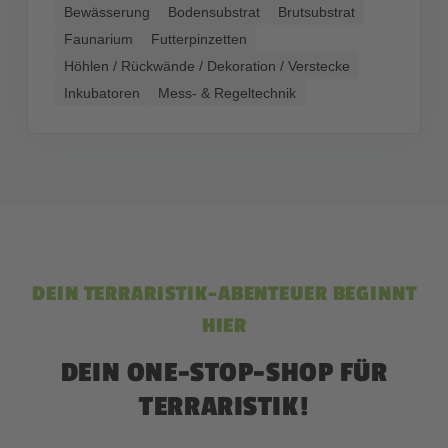
Bewässerung
Bodensubstrat
Brutsubstrat
Faunarium
Futterpinzetten
Höhlen / Rückwände / Dekoration / Verstecke
Inkubatoren
Mess- & Regeltechnik
DEIN TERRARISTIK-ABENTEUER BEGINNT
HIER
DEIN ONE-STOP-SHOP FÜR
TERRARISTIK!