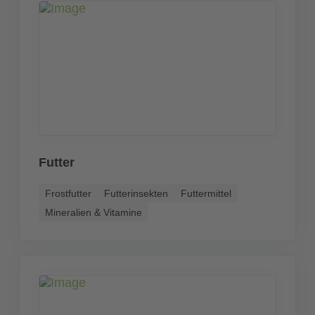
Futter
Frostfutter
Futterinsekten
Futtermittel
Mineralien & Vitamine