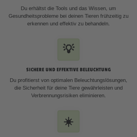
Du erhältst die Tools und das Wissen, um
Gesundheitsprobleme bei deinen Tieren frühzeitig zu
erkennen und effektiv zu behandeln.
💡
SICHERE UND EFFEKTIVE BELEUCHTUNG
Du profitierst von optimalen Beleuchtungslösungen,
die Sicherheit für deine Tiere gewährleisten und
Verbrennungsrisiken eliminieren.
☀️