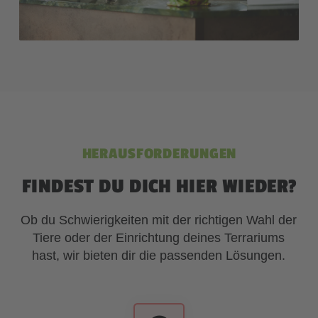
HERAUSFORDERUNGEN
FINDEST DU DICH HIER WIEDER?
Ob du Schwierigkeiten mit der richtigen Wahl der
Tiere oder der Einrichtung deines Terrariums
hast, wir bieten dir die passenden Lösungen.