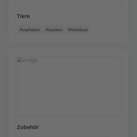
Tiere
Amphibien
Reptilien
Wirbellose
Zubehör