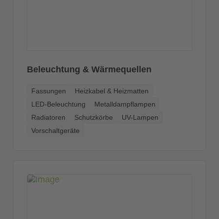
Beleuchtung & Wärmequellen
Fassungen
Heizkabel & Heizmatten
LED-Beleuchtung
Metalldampflampen
Radiatoren
Schutzkörbe
UV-Lampen
Vorschaltgeräte