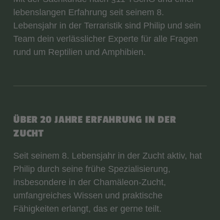
lebenslangen Erfahrung seit seinem 8.
Lebensjahr in der Terraristik sind Philip und sein
Team dein verlässlicher Experte für alle Fragen
rund um Reptilien und Amphibien.
ÜBER 20 JAHRE ERFAHRUNG IN DER
ZUCHT
Seit seinem 8. Lebensjahr in der Zucht aktiv, hat
Philip durch seine frühe Spezialisierung,
insbesondere in der Chamäleon-Zucht,
umfangreiches Wissen und praktische
Fähigkeiten erlangt, das er gerne teilt.