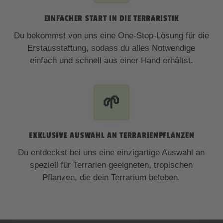
EINFACHER START IN DIE TERRARISTIK
Du bekommst von uns eine One-Stop-Lösung für die
Erstausstattung, sodass du alles Notwendige
einfach und schnell aus einer Hand erhältst.
🌱
EXKLUSIVE AUSWAHL AN TERRARIENPFLANZEN
Du entdeckst bei uns eine einzigartige Auswahl an
speziell für Terrarien geeigneten, tropischen
Pflanzen, die dein Terrarium beleben.