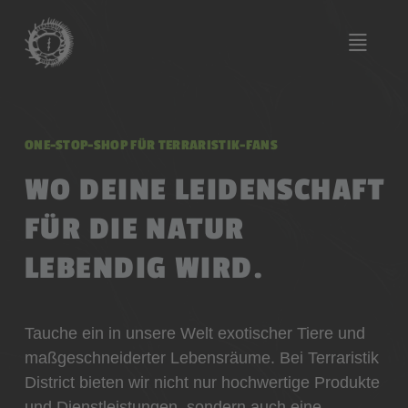
ONE-STOP-SHOP FÜR TERRARISTIK-FANS
WO DEINE LEIDENSCHAFT
FÜR DIE NATUR
LEBENDIG WIRD.
Tauche ein in unsere Welt exotischer Tiere und
maßgeschneiderter Lebensräume. Bei Terraristik
District bieten wir nicht nur hochwertige Produkte
und Dienstleistungen, sondern auch eine