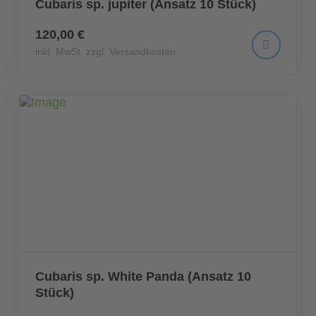
Cubaris sp. jupiter (Ansatz 10 Stück)
120,00 €
inkl. MwSt. zzgl. Versandkosten
Cubaris sp. White Panda (Ansatz 10
Stück)