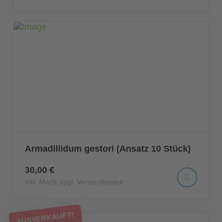
Armadillidum gestori (Ansatz 10 Stück)
30,00 €
inkl. MwSt. zzgl. Versandkosten
AUSVERKAUFT!