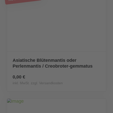
Asiatische Blütenmantis oder
Perlenmantis / Creobroter-gemmatus
0,00 €
inkl. MwSt. zzgl. Versandkosten