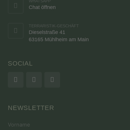
WHATSAPP
Chat öffnen
TERRARISTIK-GESCHÄFT
Dieselstraße 41
63165 Mühlheim am Main
SOCIAL
NEWSLETTER