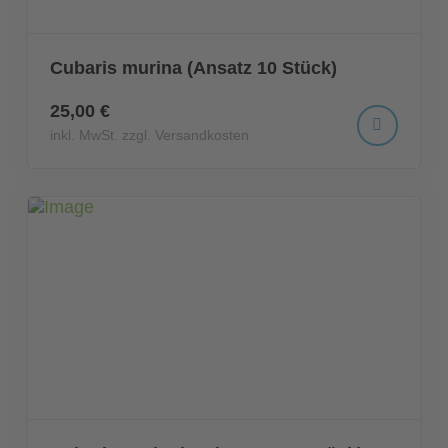
Cubaris murina (Ansatz 10 Stück)
25,00 €
inkl. MwSt. zzgl. Versandkosten