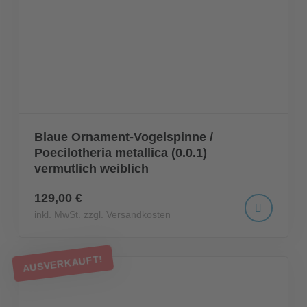
Blaue Ornament-Vogelspinne /
Poecilotheria metallica (0.0.1)
vermutlich weiblich
129,00 €
inkl. MwSt. zzgl. Versandkosten
AUSVERKAUFT!