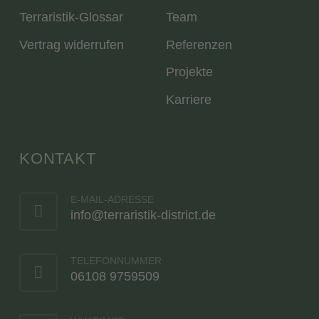
Terraristik-Glossar
Team
Vertrag widerrufen
Referenzen
Projekte
Karriere
KONTAKT
E-MAIL-ADRESSE
info@terraristik-district.de
TELEFONNUMMER
06108 9759509