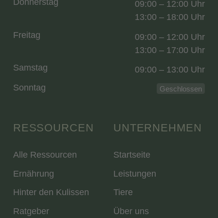
Donnerstag
09:00 – 12:00 Uhr
13:00 – 18:00 Uhr
Freitag
09:00 – 12:00 Uhr
13:00 – 17:00 Uhr
Samstag
09:00 – 13:00 Uhr
Sonntag
Geschlossen
RESSOURCEN
UNTERNEHMEN
Alle Ressourcen
Startseite
Ernährung
Leistungen
Hinter den Kulissen
Tiere
Ratgeber
Über uns