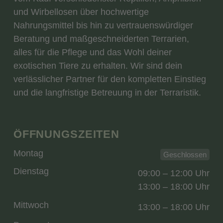
und Wirbellosen über hochwertige
Nahrungsmittel bis hin zu vertrauenswürdiger
Beratung und maßgeschneiderten Terrarien,
alles für die Pflege und das Wohl deiner
exotischen Tiere zu erhalten. Wir sind dein
verlässlicher Partner für den kompletten Einstieg
und die langfristige Betreuung in der Terraristik.
ÖFFNUNGSZEITEN
Montag
Geschlossen
Dienstag
09:00 – 12:00 Uhr
13:00 – 18:00 Uhr
Mittwoch
13:00 – 18:00 Uhr