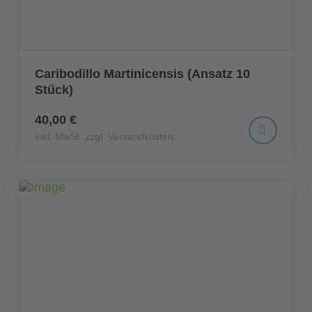
Caribodillo Martinicensis (Ansatz 10
Stück)
40,00 €
inkl. MwSt. zzgl. Versandkosten