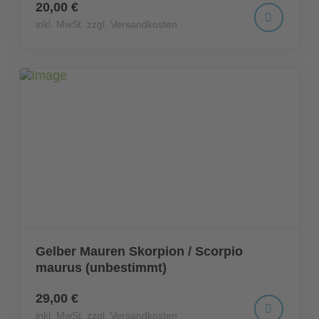
20,00 €
inkl. MwSt. zzgl. Versandkosten
Gelber Mauren Skorpion / Scorpio
maurus (unbestimmt)
29,00 €
inkl. MwSt. zzgl. Versandkosten