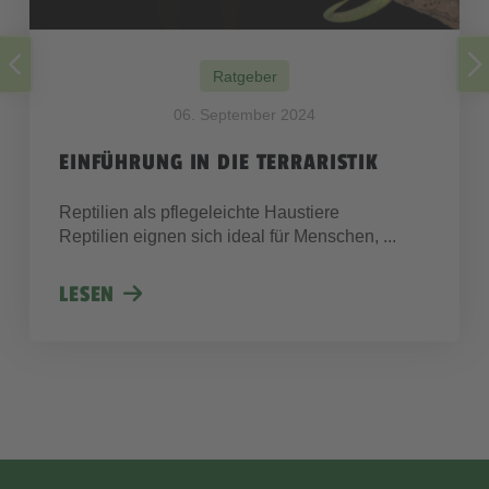
Ratgeber
06. September 2024
EINFÜHRUNG IN DIE TERRARISTIK
Reptilien als pflegeleichte Haustiere
Reptilien eignen sich ideal für Menschen, ...
LESEN