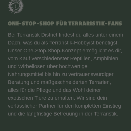
ONE-STOP-SHOP FÜR TERRARISTIK-FANS
Bei Terraristik District findest du alles unter einem
Dach, was du als Terraristik-Hobbyist benötigst.
Unser One-Stop-Shop-Konzept ermöglicht es dir,
vom Kauf verschiedenster Reptilien, Amphibien
und Wirbellosen über hochwertige
Nahrungsmittel bis hin zu vertrauenswürdiger
Beratung und maßgeschneiderten Terrarien,
alles für die Pflege und das Wohl deiner
exotischen Tiere zu erhalten. Wir sind dein
verlässlicher Partner für den kompletten Einstieg
und die langfristige Betreuung in der Terraristik.