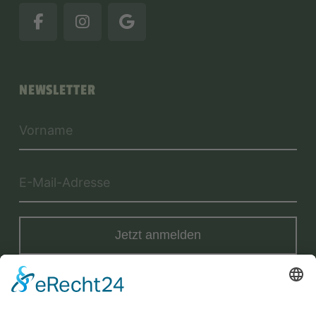
NEWSLETTER
Jetzt anmelden