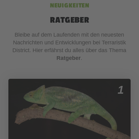
NEUIGKEITEN
RATGEBER
Bleibe auf dem Laufenden mit den neuesten
Nachrichten und Entwicklungen bei Terraristik
District. Hier erfährst du alles über das Thema
Ratgeber
.
1