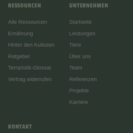
RESSOURCEN
UNTERNEHMEN
Alle Ressourcen
Startseite
Ernährung
Leistungen
Hinter den Kulissen
Tiere
Ratgeber
Über uns
Terraristik-Glossar
Team
Vertrag widerrufen
Referenzen
Projekte
Karriere
KONTAKT