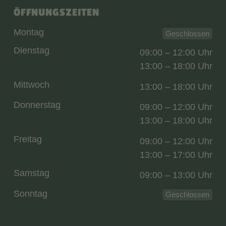
ÖFFNUNGSZEITEN
Montag
Geschlossen
Dienstag
09:00 – 12:00 Uhr
13:00 – 18:00 Uhr
Mittwoch
13:00 – 18:00 Uhr
Donnerstag
09:00 – 12:00 Uhr
13:00 – 18:00 Uhr
Freitag
09:00 – 12:00 Uhr
13:00 – 17:00 Uhr
Samstag
09:00 – 13:00 Uhr
Sonntag
Geschlossen