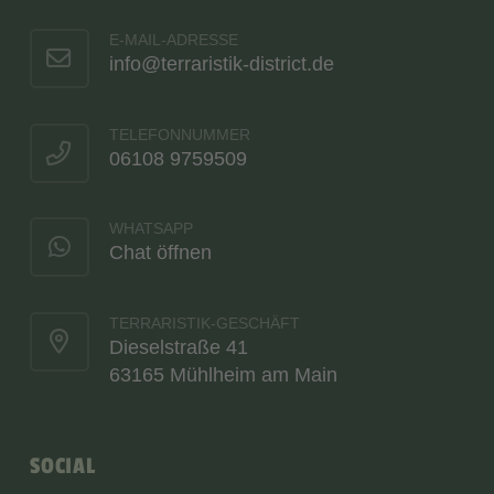
E-MAIL-ADRESSE
info@terraristik-district.de
TELEFONNUMMER
06108 9759509
WHATSAPP
Chat öffnen
TERRARISTIK-GESCHÄFT
Dieselstraße 41
63165 Mühlheim am Main
SOCIAL