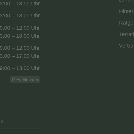
3:00 – 18:00 Uhr
Hinter
3:00 – 18:00 Uhr
Ratge
9:00 – 12:00 Uhr
Terrar
3:00 – 18:00 Uhr
Vertra
9:00 – 12:00 Uhr
3:00 – 17:00 Uhr
9:00 – 13:00 Uhr
Geschlossen