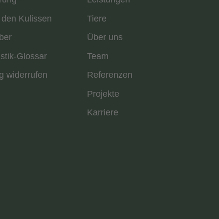
 den Kulissen
Tiere
ber
Über uns
istik-Glossar
Team
g widerrufen
Referenzen
Projekte
Karriere