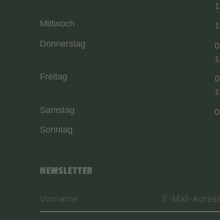
1
Mittwoch
1
Donnerstag
0
1
Freitag
0
1
Samstag
0
Sonntag
NEWSLETTER