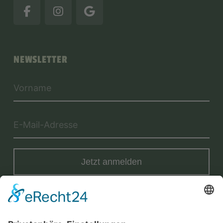
NEWSLETTER
Jetzt anmelden