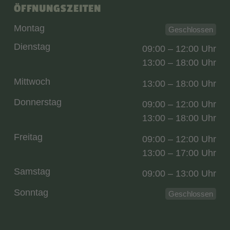
ÖFFNUNGSZEITEN
Montag
Geschlossen
Dienstag
09:00 – 12:00 Uhr
13:00 – 18:00 Uhr
Mittwoch
13:00 – 18:00 Uhr
Donnerstag
09:00 – 12:00 Uhr
13:00 – 18:00 Uhr
Freitag
09:00 – 12:00 Uhr
13:00 – 17:00 Uhr
Samstag
09:00 – 13:00 Uhr
Sonntag
Geschlossen