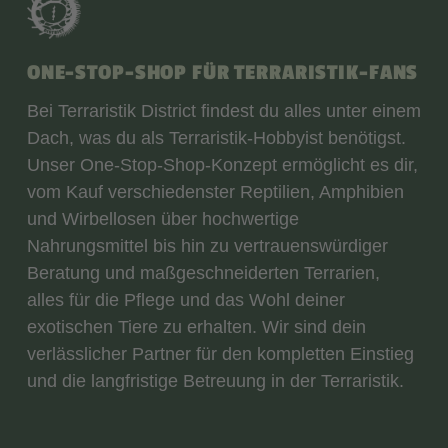
ONE-STOP-SHOP FÜR TERRARISTIK-FANS
Bei Terraristik District findest du alles unter einem
Dach, was du als Terraristik-Hobbyist benötigst.
Unser One-Stop-Shop-Konzept ermöglicht es dir,
vom Kauf verschiedenster Reptilien, Amphibien
und Wirbellosen über hochwertige
Nahrungsmittel bis hin zu vertrauenswürdiger
Beratung und maßgeschneiderten Terrarien,
alles für die Pflege und das Wohl deiner
exotischen Tiere zu erhalten. Wir sind dein
verlässlicher Partner für den kompletten Einstieg
und die langfristige Betreuung in der Terraristik.