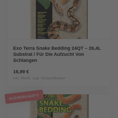
Exo Terra Snake Bedding 24QT – 26,4L
Substrat / Für Die Aufzucht Von
Schlangen
16,99 €
inkl. MwSt. zzgl. Versandkosten
AUSVERKAUFT!