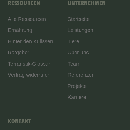
RESSOURCEN
UNTERNEHMEN
Alle Ressourcen
Startseite
Ernährung
Leistungen
Hinter den Kulissen
Tiere
Ratgeber
Über uns
Terraristik-Glossar
Team
Vertrag widerrufen
Referenzen
Projekte
Karriere
KONTAKT