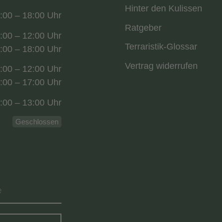
Hinter den Kulissen
:00 – 18:00 Uhr
Ratgeber
:00 – 12:00 Uhr
Terraristik-Glossar
:00 – 18:00 Uhr
Vertrag widerrufen
:00 – 12:00 Uhr
:00 – 17:00 Uhr
:00 – 13:00 Uhr
Geschlossen