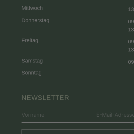
Mittwoch
13
Donnerstag
09
13
Freitag
09
13
Samstag
09
Sonntag
NEWSLETTER