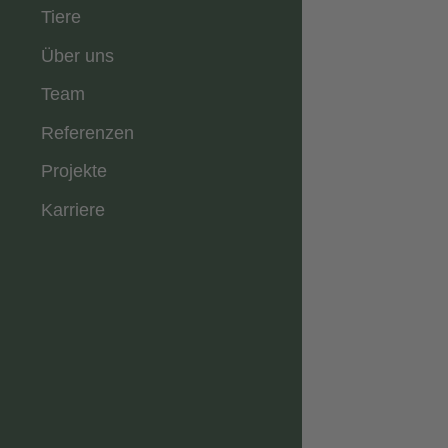
Tiere
Über uns
Team
Referenzen
Projekte
Karriere