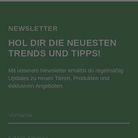
NEWSLETTER
HOL DIR DIE NEUESTEN
TRENDS UND TIPPS!
Mit unserem Newsletter erhältst du regelmäßig
Updates zu neuen Tieren, Produkten und
exklusiven Angeboten.