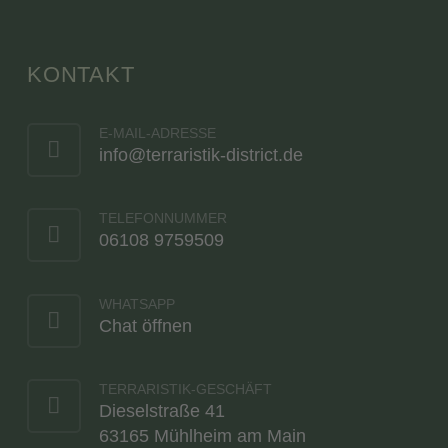
KONTAKT
E-MAIL-ADRESSE
info@terraristik-district.de
TELEFONNUMMER
06108 9759509
WHATSAPP
Chat öffnen
TERRARISTIK-GESCHÄFT
Dieselstraße 41
63165 Mühlheim am Main