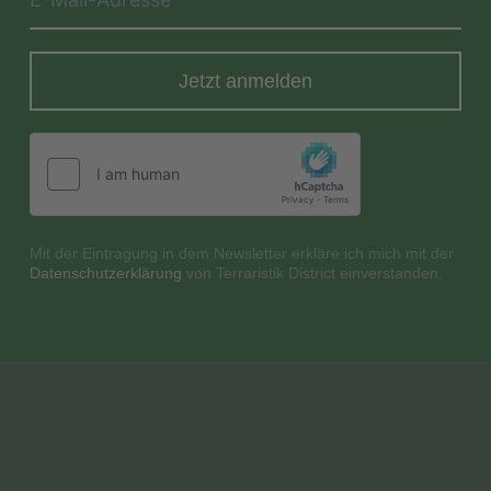
Jetzt anmelden
Mit der Eintragung in dem Newsletter erkläre ich mich mit der
Datenschutzerklärung
von Terraristik District einverstanden.