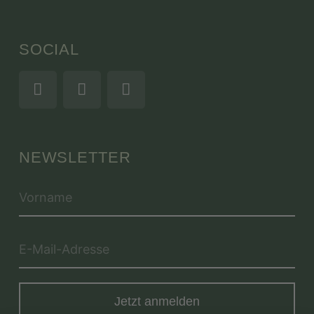
SOCIAL
NEWSLETTER
Jetzt anmelden