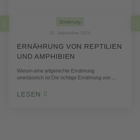
Ernährung
01. September 2024
ERNÄHRUNG VON REPTILIEN
UND AMPHIBIEN
Warum eine artgerechte Ernährung
unerlässlich ist Die richtige Ernährung von ...
LESEN