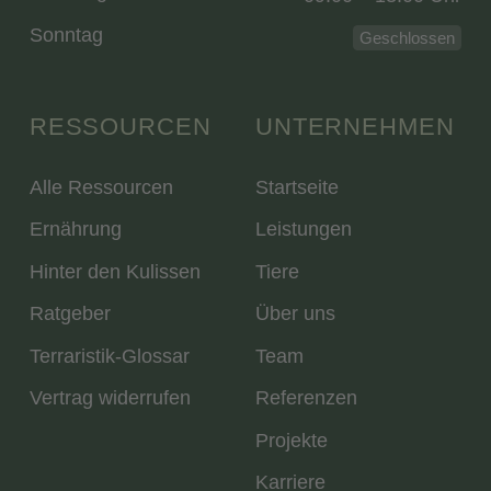
Sonntag
Geschlossen
RESSOURCEN
UNTERNEHMEN
Alle Ressourcen
Startseite
Ernährung
Leistungen
Hinter den Kulissen
Tiere
Ratgeber
Über uns
Terraristik-Glossar
Team
Vertrag widerrufen
Referenzen
Projekte
Karriere