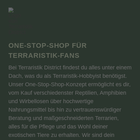
ONE-STOP-SHOP FÜR
TERRARISTIK-FANS
Bei Terraristik District findest du alles unter einem
Dach, was du als Terraristik-Hobbyist benötigst.
Unser One-Stop-Shop-Konzept ermöglicht es dir,
vom Kauf verschiedenster Reptilien, Amphibien
und Wirbellosen über hochwertige
Nahrungsmittel bis hin zu vertrauenswürdiger
Beratung und maßgeschneiderten Terrarien,
alles für die Pflege und das Wohl deiner
exotischen Tiere zu erhalten. Wir sind dein