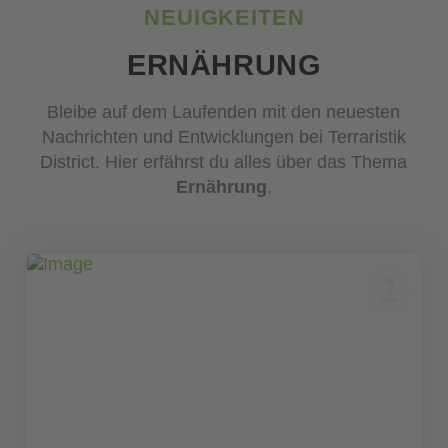
NEUIGKEITEN
ERNÄHRUNG
Bleibe auf dem Laufenden mit den neuesten
Nachrichten und Entwicklungen bei Terraristik
District. Hier erfährst du alles über das Thema
Ernährung
.
1