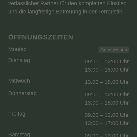
verlässlicher Partner für den kompletten Einstieg
und die langfristige Betreuung in der Terraristik.
ÖFFNUNGSZEITEN
Montag
Geschlossen
Dienstag
09:00 – 12:00 Uhr
13:00 – 18:00 Uhr
Mittwoch
13:00 – 18:00 Uhr
Donnerstag
09:00 – 12:00 Uhr
13:00 – 18:00 Uhr
Freitag
09:00 – 12:00 Uhr
13:00 – 17:00 Uhr
Samstag
09:00 – 13:00 Uhr