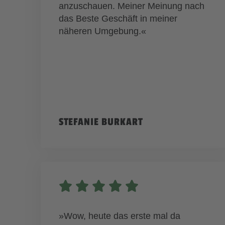
anzuschauen. Meiner Meinung nach
das Beste Geschäft in meiner
näheren Umgebung.«
STEFANIE BURKART
»Wow, heute das erste mal da