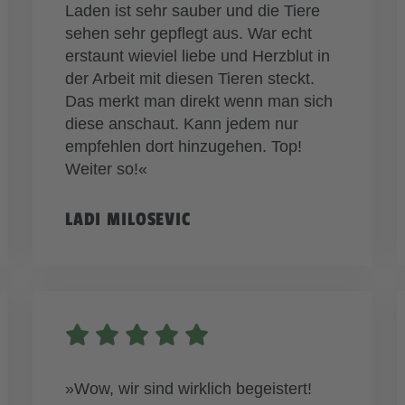
Laden ist sehr sauber und die Tiere
sehen sehr gepflegt aus. War echt
erstaunt wieviel liebe und Herzblut in
der Arbeit mit diesen Tieren steckt.
Das merkt man direkt wenn man sich
diese anschaut. Kann jedem nur
empfehlen dort hinzugehen. Top!
Weiter so!«
LADI MILOSEVIC
»Wow, wir sind wirklich begeistert!