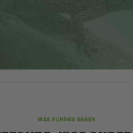
WAS KUNDEN SAGEN