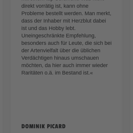
direkt vorrätig ist, kann ohne
Probleme bestellt werden. Man merkt,
dass der Inhaber mit Herzblut dabei
ist und das Hobby lebt.
Uneingeschränkte Empfehlung,
besonders auch für Leute, die sich bei
der Artenvielfalt über die üblichen
Verdächtigen hinaus umschauen
möchten, da hier auch immer wieder
Raritäten o.ä. im Bestand ist.«
DOMINIK PICARD