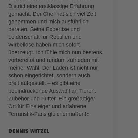
District eine erstklassige Erfahrung
gemacht. Der Chef hat sich viel Zeit
genommen und mich ausführlich
beraten. Seine Expertise und
Leidenschaft für Reptilien und
Wirbellose haben mich sofort
überzeugt. Ich fühle mich nun bestens
vorbereitet und rundum zufrieden mit
meiner Wahl. Der Laden ist nicht nur
schön eingerichtet, sondern auch
breit aufgestellt – es gibt eine
beeindruckende Auswahl an Tieren,
Zubehör und Futter. Ein großartiger
Ort für Einsteiger und erfahrene
Terraristik-Fans gleichermaßen!«
DENNIS WITZEL