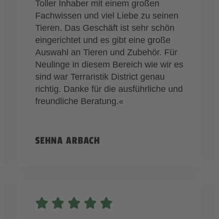
Toller Inhaber mit einem großen
Fachwissen und viel Liebe zu seinen
Tieren. Das Geschäft ist sehr schön
eingerichtet und es gibt eine große
Auswahl an Tieren und Zubehör. Für
Neulinge in diesem Bereich wie wir es
sind war Terraristik District genau
richtig. Danke für die ausführliche und
freundliche Beratung.«
SEHNA ARBACH