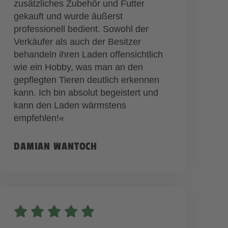
zusätzliches Zubehör und Futter
gekauft und wurde äußerst
professionell bedient. Sowohl der
Verkäufer als auch der Besitzer
behandeln ihren Laden offensichtlich
wie ein Hobby, was man an den
gepflegten Tieren deutlich erkennen
kann. Ich bin absolut begeistert und
kann den Laden wärmstens
empfehlen!«
DAMIAN WANTOCH