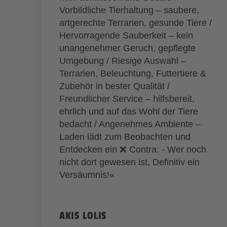
Vorbildliche Tierhaltung – saubere,
artgerechte Terrarien, gesunde Tiere /
Hervorragende Sauberkeit – kein
unangenehmer Geruch, gepflegte
Umgebung / Riesige Auswahl –
Terrarien, Beleuchtung, Futtertiere &
Zubehör in bester Qualität /
Freundlicher Service – hilfsbereit,
ehrlich und auf das Wohl der Tiere
bedacht / Angenehmes Ambiente –
Laden lädt zum Beobachten und
Entdecken ein ❌ Contra: - Wer noch
nicht dort gewesen ist, Definitiv ein
Versäumnis!«
AKIS LOLIS