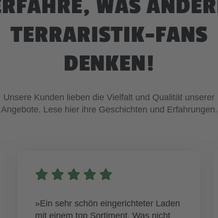
ERFAHRE, WAS ANDER
TERRARISTIK-FANS
DENKEN!
Unsere Kunden lieben die Vielfalt und Qualität unserer
Angebote. Lese hier ihre Geschichten und Erfahrungen.
»Ein sehr schön eingerichteter Laden
mit einem top Sortiment. Was nicht