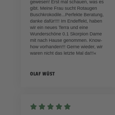
gewesen! Erst mal schauen, was es
gibt. Meine Frau sucht Rotaugen
Buschkrokodile...Perfekte Beratung,
danke dafür!!!! Im Endeffekt, haben
wir ein neues Terra und eine
Wunderschöne 0.1 Skorpion Dame
mit nach Hause genommen. Know-
how vorhanden!!! Gerne wieder, wir
waren nicht das letzte Mal da!!!«
OLAF WÜST