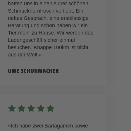
hatten uns in einen super schönen
Schmuckhornfrosch verliebt. Ein
nettes Gespräch, eine erstklassige
Beratung und schon haben wir ein
Tier mehr zu Hause. Wir werden das
Ladengeschäft sicher einmal
besuchen. Knappe 100km ist nicht
aus der Welt.«
UWE SCHUHMACHER
»Ich habe zwei Bartagamen sowie