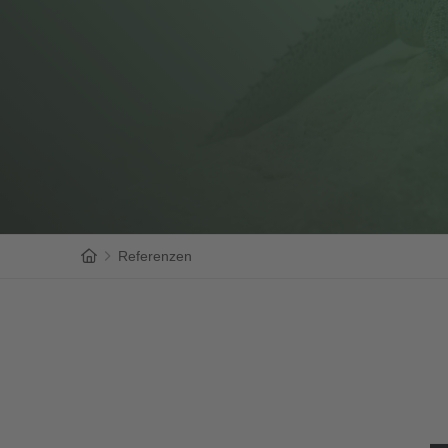
Home
Referenzen