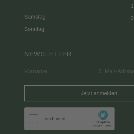
1
Samstag
0
Sonntag
NEWSLETTER
Jetzt anmelden