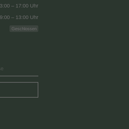
3:00 – 17:00 Uhr
9:00 – 13:00 Uhr
Geschlossen