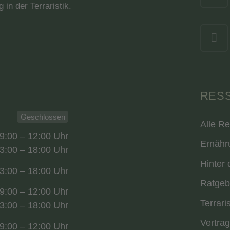
 in der Terraristik.
RES
Geschlossen
Alle R
9:00 – 12:00 Uhr
Ernähr
3:00 – 18:00 Uhr
Hinter 
3:00 – 18:00 Uhr
Ratgeb
9:00 – 12:00 Uhr
Terrari
3:00 – 18:00 Uhr
Vertrag
9:00 – 12:00 Uhr