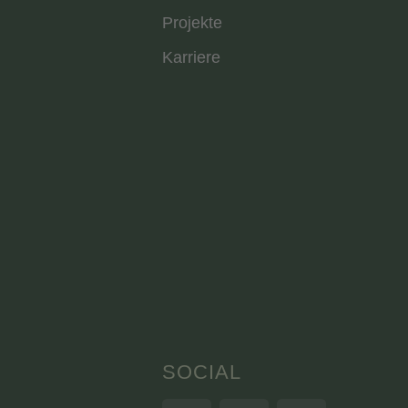
Projekte
Karriere
SOCIAL