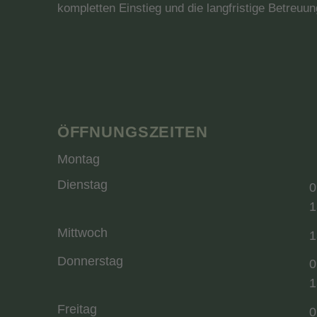
kompletten Einstieg und die langfristige Betreuung
ÖFFNUNGSZEITEN
Montag
Dienstag
0
1
Mittwoch
1
Donnerstag
0
1
Freitag
0