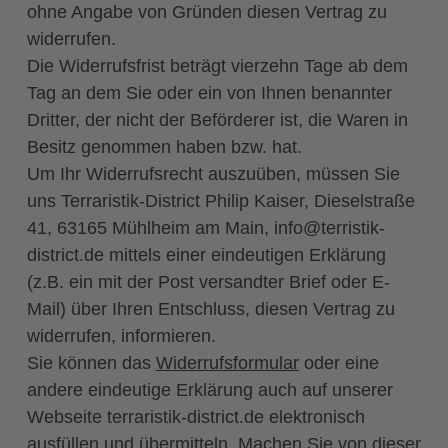
ohne Angabe von Gründen diesen Vertrag zu
widerrufen.
Die Widerrufsfrist beträgt vierzehn Tage ab dem
Tag an dem Sie oder ein von Ihnen benannter
Dritter, der nicht der Beförderer ist, die Waren in
Besitz genommen haben bzw. hat.
Um Ihr Widerrufsrecht auszuüben, müssen Sie
uns Terraristik-District Philip Kaiser, Dieselstraße
41, 63165 Mühlheim am Main, info@terristik-
district.de mittels einer eindeutigen Erklärung
(z.B. ein mit der Post versandter Brief oder E-
Mail) über Ihren Entschluss, diesen Vertrag zu
widerrufen, informieren.
Sie können das
Widerrufsformular
oder eine
andere eindeutige Erklärung auch auf unserer
Webseite terraristik-district.de elektronisch
ausfüllen und übermitteln. Machen Sie von dieser