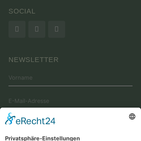
SOCIAL
NEWSLETTER
Jetzt anmelden