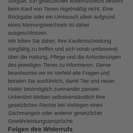
Sorgfalt. Ein gesetzliches Widerrufsrecht besteht
beim Kauf von Tieren regelmäßig nicht. Eine
Rückgabe oder ein Umtausch allein aufgrund
eines Meinungswechsels ist daher
ausgeschlossen.
Wir bitten Sie daher, Ihre Kaufentscheidung
sorgfältig zu treffen und sich vorab umfassend
über die Haltung, Pflege und die Anforderungen
des jeweiligen Tieres zu informieren. Gerne
beantworten wir im Vorfeld alle Fragen und
beraten Sie ausführlich, damit Tier und neuer
Halter bestmöglich zueinander passen.
Unberührt bleiben selbstverständlich Ihre
gesetzlichen Rechte bei Vorliegen eines
Sachmangels oder anderer gesetzlicher
Gewährleistungsansprüche.
Folgen des Widerrufs