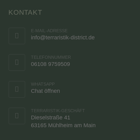
KONTAKT
E-MAIL-ADRESSE
info@terraristik-district.de
TELEFONNUMMER
06108 9759509
WHATSAPP
Chat öffnen
TERRARISTIK-GESCHÄFT
Dieselstraße 41
63165 Mühlheim am Main