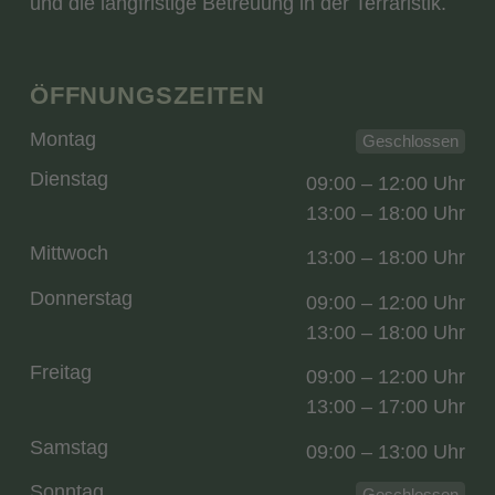
und die langfristige Betreuung in der Terraristik.
ÖFFNUNGSZEITEN
Montag
Geschlossen
Dienstag
09:00 – 12:00 Uhr
13:00 – 18:00 Uhr
Mittwoch
13:00 – 18:00 Uhr
Donnerstag
09:00 – 12:00 Uhr
13:00 – 18:00 Uhr
Freitag
09:00 – 12:00 Uhr
13:00 – 17:00 Uhr
Samstag
09:00 – 13:00 Uhr
Sonntag
Geschlossen