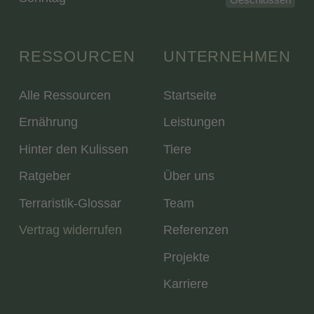
RESSOURCEN
UNTERNEHMEN
Alle Ressourcen
Startseite
Ernährung
Leistungen
Hinter den Kulissen
Tiere
Ratgeber
Über uns
Terraristik-Glossar
Team
Vertrag widerrufen
Referenzen
Projekte
Karriere