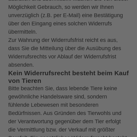
Möglichkeit Gebrauch, so werden wir Ihnen
unverzüglich (z.B. per E-Mail) eine Bestätigung
über den Eingang eines solchen Widerrufs
übermitteln.
Zur Wahrung der Widerrufsfrist reicht es aus,
dass Sie die Mitteilung über die Ausübung des
Widerrufsrechts vor Ablauf der Widerrufsfrist
absenden.
Kein Widerrufsrecht besteht beim Kauf
von Tieren
Bitte beachten Sie, dass lebende Tiere keine
gewöhnliche Handelsware sind, sondern
fühlende Lebewesen mit besonderen
Bedürfnissen. Aus Gründen des Tierwohls und
der Verantwortung gegenüber dem Tier erfolgt
die Vermittlung bzw. der Verkauf mit größter