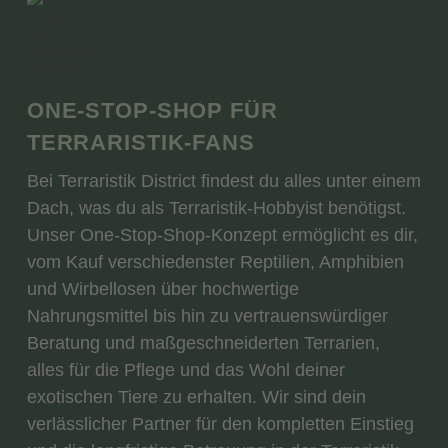
ONE-STOP-SHOP FÜR
TERRARISTIK-FANS
Bei Terraristik District findest du alles unter einem
Dach, was du als Terraristik-Hobbyist benötigst.
Unser One-Stop-Shop-Konzept ermöglicht es dir,
vom Kauf verschiedenster Reptilien, Amphibien
und Wirbellosen über hochwertige
Nahrungsmittel bis hin zu vertrauenswürdiger
Beratung und maßgeschneiderten Terrarien,
alles für die Pflege und das Wohl deiner
exotischen Tiere zu erhalten. Wir sind dein
verlässlicher Partner für den kompletten Einstieg