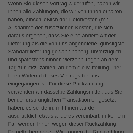
Wenn Sie diesen Vertrag widerrufen, haben wir
Ihnen alle Zahlungen, die wir von Ihnen erhalten
haben, einschließlich der Lieferkosten (mit
Ausnahme der zusätzlichen Kosten, die sich
daraus ergeben, dass Sie eine andere Art der
Lieferung als die von uns angebotene, günstigste
Standardlieferung gewählt haben), unverzüglich
und spätestens binnen vierzehn Tagen ab dem
Tag zurückzuzahlen, an dem die Mitteilung über
Ihren Widerruf dieses Vertrags bei uns
eingegangen ist. Für diese Rückzahlung
verwenden wir dasselbe Zahlungsmittel, das Sie
bei der ursprünglichen Transaktion eingesetzt
haben, es sei denn, mit Ihnen wurde
ausdrücklich etwas anderes vereinbart; in keinem
Fall werden Ihnen wegen dieser Rückzahlung
Entgelte berechnet. Wir können die Rückzahlung