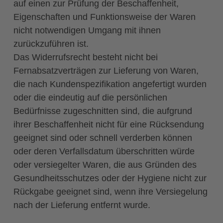
auf einen zur Prüfung der Beschaffenheit,
Eigenschaften und Funktionsweise der Waren
nicht notwendigen Umgang mit ihnen
zurückzuführen ist.
Das Widerrufsrecht besteht nicht bei
Fernabsatzverträgen zur Lieferung von Waren,
die nach Kundenspezifikation angefertigt wurden
oder die eindeutig auf die persönlichen
Bedürfnisse zugeschnitten sind, die aufgrund
ihrer Beschaffenheit nicht für eine Rücksendung
geeignet sind oder schnell verderben können
oder deren Verfallsdatum überschritten würde
oder versiegelter Waren, die aus Gründen des
Gesundheitsschutzes oder der Hygiene nicht zur
Rückgabe geeignet sind, wenn ihre Versiegelung
nach der Lieferung entfernt wurde.