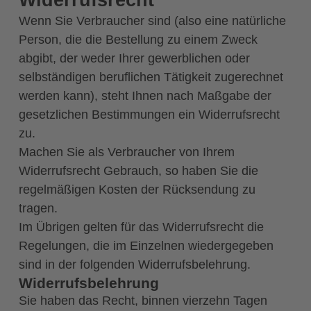
Widerrufsrecht
Wenn Sie Verbraucher sind (also eine natürliche
Person, die die Bestellung zu einem Zweck
abgibt, der weder Ihrer gewerblichen oder
selbständigen beruflichen Tätigkeit zugerechnet
werden kann), steht Ihnen nach Maßgabe der
gesetzlichen Bestimmungen ein Widerrufsrecht
zu.
Machen Sie als Verbraucher von Ihrem
Widerrufsrecht Gebrauch, so haben Sie die
regelmäßigen Kosten der Rücksendung zu
tragen.
Im Übrigen gelten für das Widerrufsrecht die
Regelungen, die im Einzelnen wiedergegeben
sind in der folgenden Widerrufsbelehrung.
Widerrufsbelehrung
Sie haben das Recht, binnen vierzehn Tagen