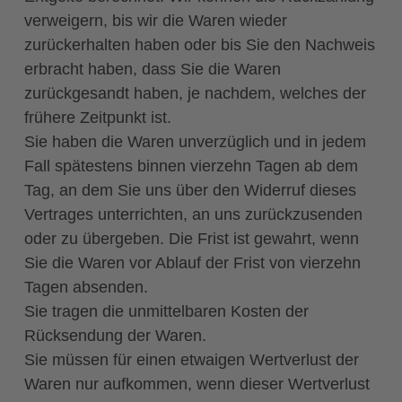
verweigern, bis wir die Waren wieder
zurückerhalten haben oder bis Sie den Nachweis
erbracht haben, dass Sie die Waren
zurückgesandt haben, je nachdem, welches der
frühere Zeitpunkt ist.
Sie haben die Waren unverzüglich und in jedem
Fall spätestens binnen vierzehn Tagen ab dem
Tag, an dem Sie uns über den Widerruf dieses
Vertrages unterrichten, an uns zurückzusenden
oder zu übergeben. Die Frist ist gewahrt, wenn
Sie die Waren vor Ablauf der Frist von vierzehn
Tagen absenden.
Sie tragen die unmittelbaren Kosten der
Rücksendung der Waren.
Sie müssen für einen etwaigen Wertverlust der
Waren nur aufkommen, wenn dieser Wertverlust