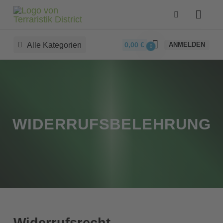
Alle Kategorien
0,00
€
ANMELDEN
0
WIDERRUFSBELEHRUNG