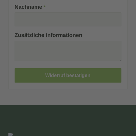
Nachname
*
Zusätzliche Informationen
Widerruf bestätigen