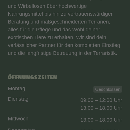
und Wirbellosen über hochwertige
Nahrungsmittel bis hin zu vertrauenswürdiger
Beratung und maßgeschneiderten Terrarien,
alles für die Pflege und das Wohl deiner
exotischen Tiere zu erhalten. Wir sind dein
verlässlicher Partner für den kompletten Einstieg
und die langfristige Betreuung in der Terraristik.
ÖFFNUNGSZEITEN
Montag
Geschlossen
Dienstag
09:00 – 12:00 Uhr
13:00 – 18:00 Uhr
Mittwoch
13:00 – 18:00 Uhr