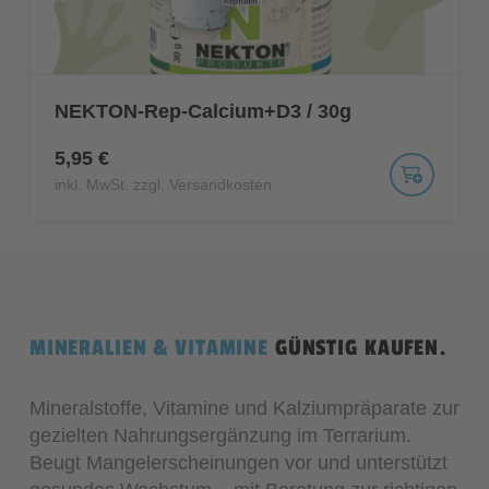
NEKTON-Rep-Calcium+D3 / 30g
5,95 €
inkl. MwSt. zzgl. Versandkosten
MINERALIEN & VITAMINE
GÜNSTIG KAUFEN.
Mineralstoffe, Vitamine und Kalziumpräparate zur
gezielten Nahrungsergänzung im Terrarium.
Beugt Mangelerscheinungen vor und unterstützt