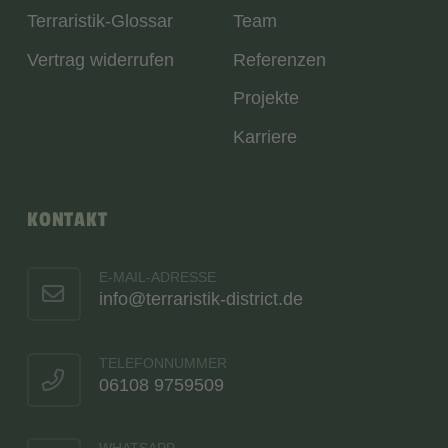
Terraristik-Glossar
Team
Vertrag widerrufen
Referenzen
Projekte
Karriere
KONTAKT
E-MAIL-ADRESSE
info@terraristik-district.de
TELEFONNUMMER
06108 9759509