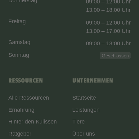
Donnerstag
09:00 – 12:00 Uhr
13:00 – 18:00 Uhr
Freitag
09:00 – 12:00 Uhr
13:00 – 17:00 Uhr
Samstag
09:00 – 13:00 Uhr
Sonntag
Geschlossen
RESSOURCEN
UNTERNEHMEN
Alle Ressourcen
Startseite
Ernährung
Leistungen
Hinter den Kulissen
Tiere
Ratgeber
Über uns