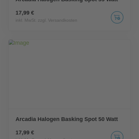
17,99 €
inkl. MwSt. zzgl. Versandkosten
Arcadia Halogen Basking Spot 50 Watt
17,99 €