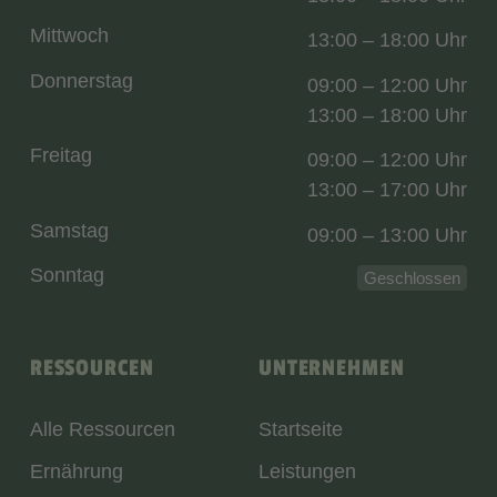
Mittwoch
13:00 – 18:00 Uhr
Donnerstag
09:00 – 12:00 Uhr
13:00 – 18:00 Uhr
Freitag
09:00 – 12:00 Uhr
13:00 – 17:00 Uhr
Samstag
09:00 – 13:00 Uhr
Sonntag
Geschlossen
RESSOURCEN
UNTERNEHMEN
Alle Ressourcen
Startseite
Ernährung
Leistungen