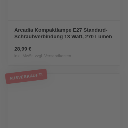
Arcadia Kompaktlampe E27 Standard-
Schraubverbindung 13 Watt, 270 Lumen
28,99 €
inkl. MwSt. zzgl. Versandkosten
AUSVERKAUFT!