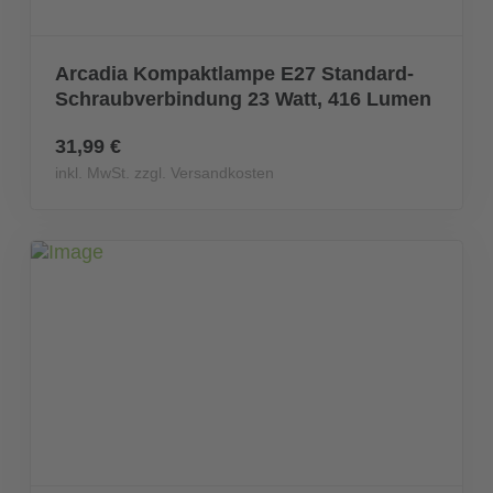
Arcadia Kompaktlampe E27 Standard-
Schraubverbindung 23 Watt, 416 Lumen
31,99 €
inkl. MwSt. zzgl. Versandkosten