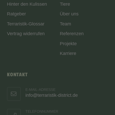
Hinter den Kulissen
Tiere
Ratgeber
Über uns
Terraristik-Glossar
Team
Vertrag widerrufen
Referenzen
Projekte
Karriere
KONTAKT
E-MAIL-ADRESSE
info@terraristik-district.de
TELEFONNUMMER