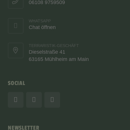
06108 9759509
WHATSAPP
Chat öffnen
TERRARISTIK-GESCHÄFT
Dieselstraße 41
63165 Mühlheim am Main
SOCIAL
NEWSLETTER