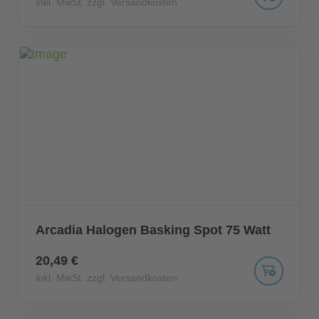
inkl. MwSt. zzgl. Versandkosten
Arcadia Halogen Basking Spot 75 Watt
20,49 €
inkl. MwSt. zzgl. Versandkosten