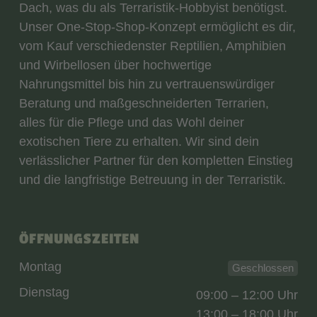
Dach, was du als Terraristik-Hobbyist benötigst.
Unser One-Stop-Shop-Konzept ermöglicht es dir,
vom Kauf verschiedenster Reptilien, Amphibien
und Wirbellosen über hochwertige
Nahrungsmittel bis hin zu vertrauenswürdiger
Beratung und maßgeschneiderten Terrarien,
alles für die Pflege und das Wohl deiner
exotischen Tiere zu erhalten. Wir sind dein
verlässlicher Partner für den kompletten Einstieg
und die langfristige Betreuung in der Terraristik.
ÖFFNUNGSZEITEN
Montag
Geschlossen
Dienstag
09:00 – 12:00 Uhr
13:00 – 18:00 Uhr