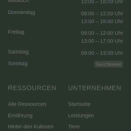
Mittwoch
13:00 – 18:00 Uhr
Donnerstag
09:00 – 12:00 Uhr
13:00 – 18:00 Uhr
Freitag
09:00 – 12:00 Uhr
13:00 – 17:00 Uhr
Samstag
09:00 – 13:00 Uhr
Sonntag
Geschlossen
RESSOURCEN
UNTERNEHMEN
Alle Ressourcen
Startseite
Ernährung
Leistungen
Hinter den Kulissen
Tiere