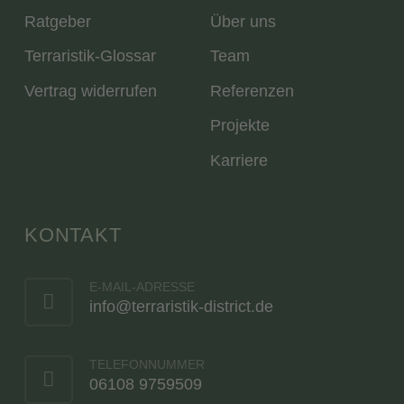
Ratgeber
Über uns
Terraristik-Glossar
Team
Vertrag widerrufen
Referenzen
Projekte
Karriere
KONTAKT
E-MAIL-ADRESSE
info@terraristik-district.de
TELEFONNUMMER
06108 9759509