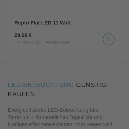
Repto Flat LED 11 Watt
29,99 €
inkl. MwSt. zzgl. Versandkosten
LED-BELEUCHTUNG
GÜNSTIG
KAUFEN.
Energieeffiziente LED-Beleuchtung fürs
Terrarium – für natürliches Tageslicht und
kräftiges Pflanzenwachstum, vom Regenwald-