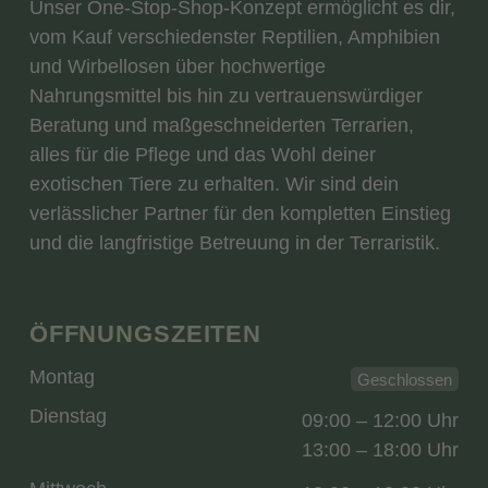
Unser One-Stop-Shop-Konzept ermöglicht es dir,
vom Kauf verschiedenster Reptilien, Amphibien
und Wirbellosen über hochwertige
Nahrungsmittel bis hin zu vertrauenswürdiger
Beratung und maßgeschneiderten Terrarien,
alles für die Pflege und das Wohl deiner
exotischen Tiere zu erhalten. Wir sind dein
verlässlicher Partner für den kompletten Einstieg
und die langfristige Betreuung in der Terraristik.
ÖFFNUNGSZEITEN
Montag
Geschlossen
Dienstag
09:00 – 12:00 Uhr
13:00 – 18:00 Uhr