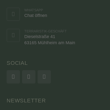
WHATSAPP
Chat öffnen
TERRARISTIK-GESCHÄFT
Dieselstraße 41
63165 Mühlheim am Main
SOCIAL
NEWSLETTER