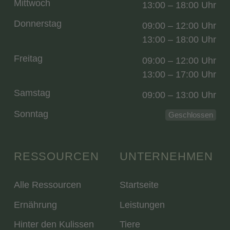
Mittwoch
13:00 – 18:00 Uhr
Donnerstag
09:00 – 12:00 Uhr
13:00 – 18:00 Uhr
Freitag
09:00 – 12:00 Uhr
13:00 – 17:00 Uhr
Samstag
09:00 – 13:00 Uhr
Sonntag
Geschlossen
RESSOURCEN
UNTERNEHMEN
Alle Ressourcen
Startseite
Ernährung
Leistungen
Hinter den Kulissen
Tiere