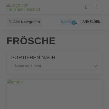
Alle Kategorien
0,00
€
ANMELDEN
0
FRÖSCHE
SORTIEREN NACH