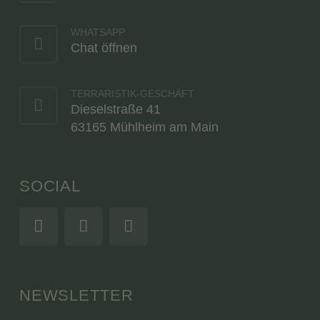
WHATSAPP
Chat öffnen
TERRARISTIK-GESCHÄFT
Dieselstraße 41
63165 Mühlheim am Main
SOCIAL
NEWSLETTER