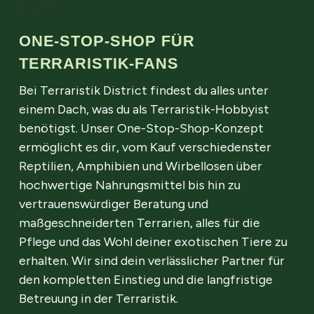
ONE-STOP-SHOP FÜR
TERRARISTIK-FANS
Bei Terraristik District findest du alles unter
einem Dach, was du als Terraristik-Hobbyist
benötigst. Unser One-Stop-Shop-Konzept
ermöglicht es dir, vom Kauf verschiedenster
Reptilien, Amphibien und Wirbellosen über
hochwertige Nahrungsmittel bis hin zu
vertrauenswürdiger Beratung und
maßgeschneiderten Terrarien, alles für die
Pflege und das Wohl deiner exotischen Tiere zu
erhalten. Wir sind dein verlässlicher Partner für
den kompletten Einstieg und die langfristige
Betreuung in der Terraristik.