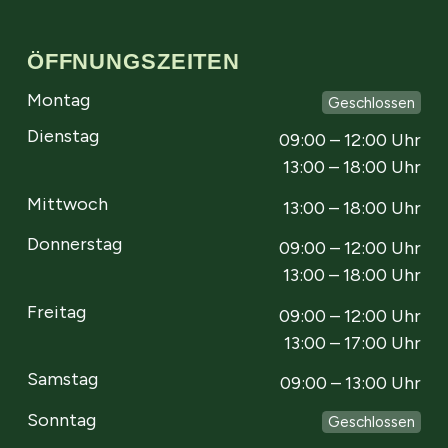
ÖFFNUNGSZEITEN
Montag
Geschlossen
Dienstag
09:00 – 12:00 Uhr
13:00 – 18:00 Uhr
Mittwoch
13:00 – 18:00 Uhr
Donnerstag
09:00 – 12:00 Uhr
13:00 – 18:00 Uhr
Freitag
09:00 – 12:00 Uhr
13:00 – 17:00 Uhr
Samstag
09:00 – 13:00 Uhr
Sonntag
Geschlossen