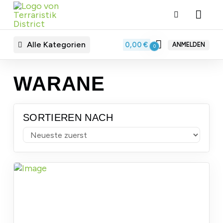
Alle Kategorien
0,00
€
ANMELDEN
0
WARANE
SORTIEREN NACH