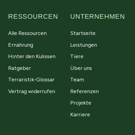
RESSOURCEN
UNTERNEHMEN
Alle Ressourcen
Startseite
Ernährung
Leistungen
Hinter den Kulissen
Tiere
Ratgeber
Über uns
Terraristik-Glossar
Team
Vertrag widerrufen
Referenzen
Projekte
Karriere