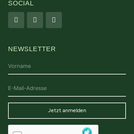
SOCIAL
NEWSLETTER
Jetzt anmelden