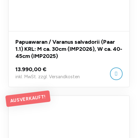
Papuawaran / Varanus salvadorii (Paar
1.1) KRL: M ca. 30cm (IMP2026), W ca. 40-
45cm (IMP2025)
13.990,00 €
inkl. MwSt. zzgl. Versandkosten
AUSVERKAUFT!