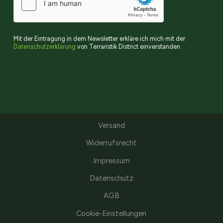
Mit der Eintragung in dem Newsletter erkläre ich mich mit der
Datenschutzerklärung
von Terraristik District einverstanden.
Versand
Widerrufsrecht
Impressum
Datenschutz
AGB
Cookie-Einstellungen