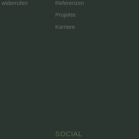
 widerrufen
Referenzen
Projekte
Karriere
SOCIAL