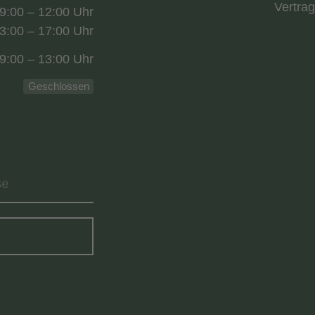
Vertrag
9:00 – 12:00 Uhr
3:00 – 17:00 Uhr
9:00 – 13:00 Uhr
Geschlossen