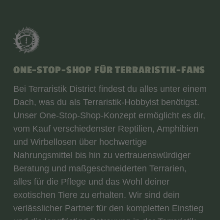
ONE-STOP-SHOP FÜR TERRARISTIK-FANS
Bei Terraristik District findest du alles unter einem
Dach, was du als Terraristik-Hobbyist benötigst.
Unser One-Stop-Shop-Konzept ermöglicht es dir,
vom Kauf verschiedenster Reptilien, Amphibien
und Wirbellosen über hochwertige
Nahrungsmittel bis hin zu vertrauenswürdiger
Beratung und maßgeschneiderten Terrarien,
alles für die Pflege und das Wohl deiner
exotischen Tiere zu erhalten. Wir sind dein
verlässlicher Partner für den kompletten Einstieg