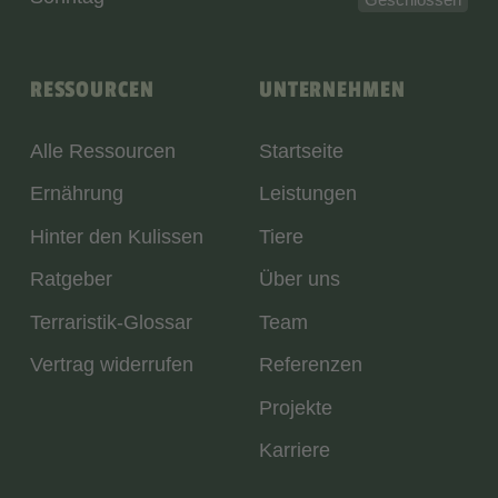
RESSOURCEN
UNTERNEHMEN
Alle Ressourcen
Startseite
Ernährung
Leistungen
Hinter den Kulissen
Tiere
Ratgeber
Über uns
Terraristik-Glossar
Team
Vertrag widerrufen
Referenzen
Projekte
Karriere