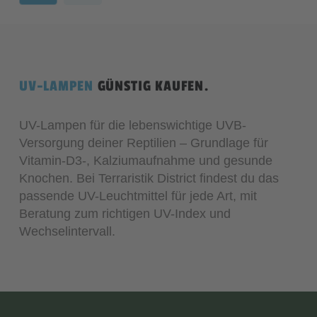
UV-LAMPEN
GÜNSTIG KAUFEN.
UV-Lampen für die lebenswichtige UVB-
Versorgung deiner Reptilien – Grundlage für
Vitamin-D3-, Kalziumaufnahme und gesunde
Knochen. Bei Terraristik District findest du das
passende UV-Leuchtmittel für jede Art, mit
Beratung zum richtigen UV-Index und
Wechselintervall.