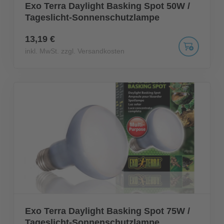
Exo Terra Daylight Basking Spot 50W /
Tageslicht-Sonnenschutzlampe
13,19 €
inkl. MwSt. zzgl. Versandkosten
Exo Terra Daylight Basking Spot 75W /
Tageslicht-Sonnenschutzlampe