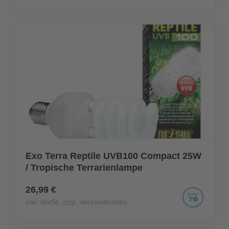
Exo Terra Reptile UVB100 Compact 25W
/ Tropische Terrarienlampe
26,99 €
inkl. MwSt. zzgl. Versandkosten