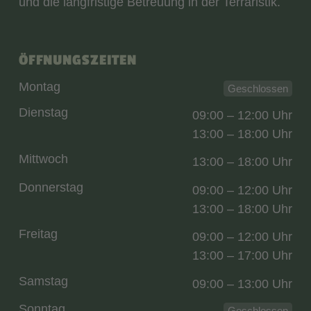
und die langfristige Betreuung in der Terraristik.
ÖFFNUNGSZEITEN
Montag
Geschlossen
Dienstag
09:00 – 12:00 Uhr
13:00 – 18:00 Uhr
Mittwoch
13:00 – 18:00 Uhr
Donnerstag
09:00 – 12:00 Uhr
13:00 – 18:00 Uhr
Freitag
09:00 – 12:00 Uhr
13:00 – 17:00 Uhr
Samstag
09:00 – 13:00 Uhr
Sonntag
Geschlossen