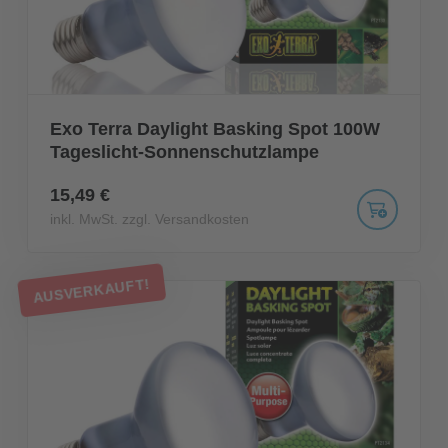
Exo Terra Daylight Basking Spot 100W
Tageslicht-Sonnenschutzlampe
15,49 €
inkl. MwSt. zzgl. Versandkosten
AUSVERKAUFT!