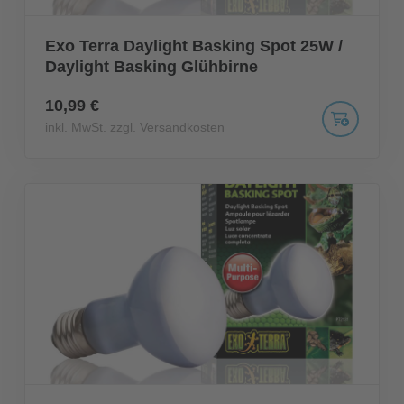
Exo Terra Daylight Basking Spot 25W /
Daylight Basking Glühbirne
10,99 €
inkl. MwSt. zzgl. Versandkosten