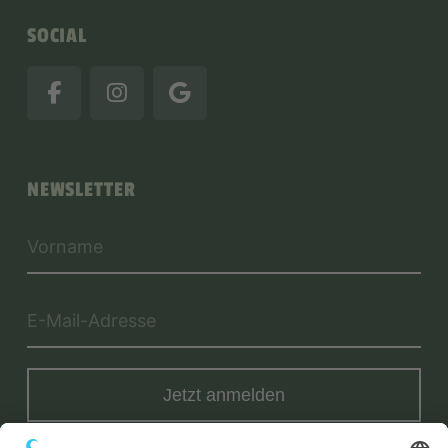
SOCIAL
NEWSLETTER
Jetzt anmelden