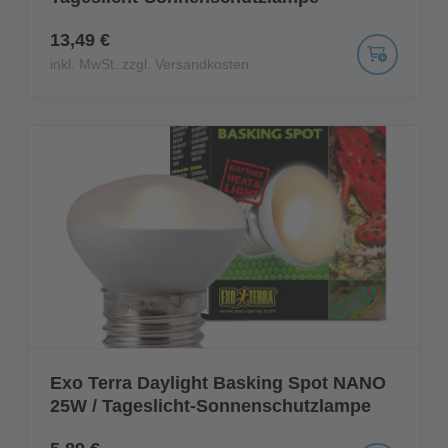
13,49 €
inkl. MwSt. zzgl. Versandkosten
Exo Terra Daylight Basking Spot NANO
25W / Tageslicht-Sonnenschutzlampe