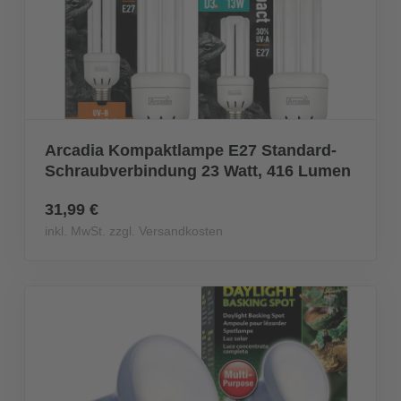
Arcadia Kompaktlampe E27 Standard-
Schraubverbindung 23 Watt, 416 Lumen
31,99 €
inkl. MwSt. zzgl. Versandkosten