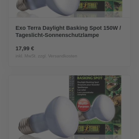
Exo Terra Daylight Basking Spot 150W /
Tageslicht-Sonnenschutzlampe
17,99 €
inkl. MwSt. zzgl. Versandkosten