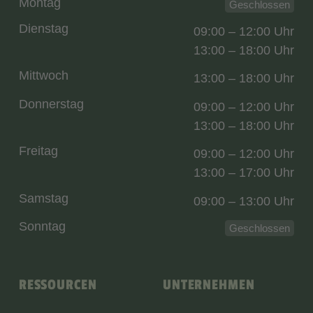
Montag
Geschlossen
Dienstag
09:00 – 12:00 Uhr
13:00 – 18:00 Uhr
Mittwoch
13:00 – 18:00 Uhr
Donnerstag
09:00 – 12:00 Uhr
13:00 – 18:00 Uhr
Freitag
09:00 – 12:00 Uhr
13:00 – 17:00 Uhr
Samstag
09:00 – 13:00 Uhr
Sonntag
Geschlossen
RESSOURCEN
UNTERNEHMEN