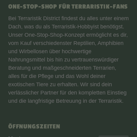
ONE-STOP-SHOP FÜR TERRARISTIK-FANS
Bei Terraristik District findest du alles unter einem
Dach, was du als Terraristik-Hobbyist benötigst.
Unser One-Stop-Shop-Konzept ermöglicht es dir,
vom Kauf verschiedenster Reptilien, Amphibien
und Wirbellosen über hochwertige
Nahrungsmittel bis hin zu vertrauenswürdiger
Beratung und maßgeschneiderten Terrarien,
alles für die Pflege und das Wohl deiner
exotischen Tiere zu erhalten. Wir sind dein
verlässlicher Partner für den kompletten Einstieg
und die langfristige Betreuung in der Terraristik.
ÖFFNUNGSZEITEN