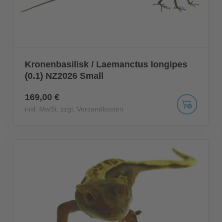
Kronenbasilisk / Laemanctus longipes
(0.1) NZ2026 Small
169,00 €
inkl. MwSt. zzgl. Versandkosten