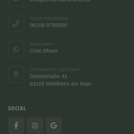
TELEFONNUMMER
06108 9759509
WHATSAPP
Chat öffnen
TERRARISTIK-GESCHÄFT
Dieselstraße 41
63165 Mühlheim am Main
SOCIAL