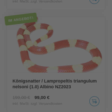
inkl. MwSt. zzgl. Versandkosten
IM ANGEBOT!
Königsnatter / Lampropeltis triangulum
nelsoni (1.0) Albino NZ2023
199,00 €
99,00 €
inkl. MwSt. zzgl. Versandkosten