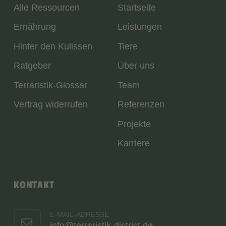
Alle Ressourcen
Startseite
Ernährung
Leistungen
Hinter den Kulissen
Tiere
Ratgeber
Über uns
Terraristik-Glossar
Team
Vertrag widerrufen
Referenzen
Projekte
Karriere
KONTAKT
E-MAIL-ADRESSE
info@terraristik-district.de