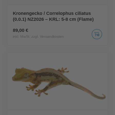
Kronengecko / Correlophus ciliatus
(0.0.1) NZ2026 – KRL: 5-8 cm (Flame)
89,00 €
inkl. MwSt. zzgl. Versandkosten