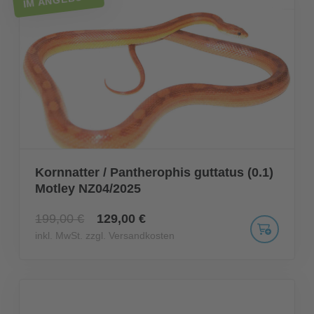
Kornnatter / Pantherophis guttatus (0.1)
Motley NZ04/2025
199,00 €
129,00 €
inkl. MwSt. zzgl. Versandkosten