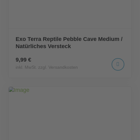
Exo Terra Reptile Pebble Cave Medium /
Natürliches Versteck
9,99 €
inkl. MwSt. zzgl. Versandkosten