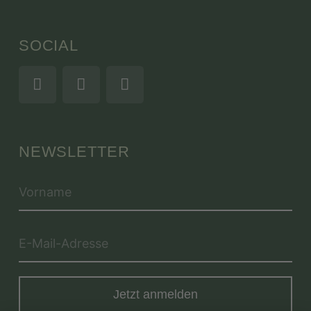
SOCIAL
NEWSLETTER
Jetzt anmelden