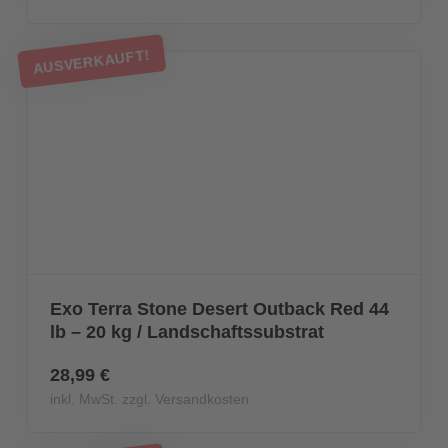
AUSVERKAUFT!
Exo Terra Stone Desert Outback Red 44
lb – 20 kg / Landschaftssubstrat
28,99 €
inkl. MwSt. zzgl. Versandkosten