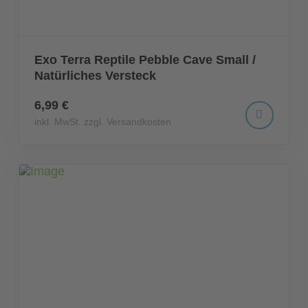
Exo Terra Reptile Pebble Cave Small /
Natürliches Versteck
6,99 €
inkl. MwSt. zzgl. Versandkosten