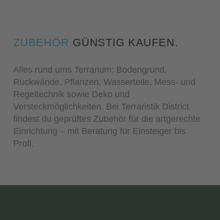
ZUBEHÖR
GÜNSTIG KAUFEN.
Alles rund ums Terrarium: Bodengrund,
Rückwände, Pflanzen, Wasserteile, Mess- und
Regeltechnik sowie Deko und
Versteckmöglichkeiten. Bei Terraristik District
findest du geprüftes Zubehör für die artgerechte
Einrichtung – mit Beratung für Einsteiger bis
Profi.