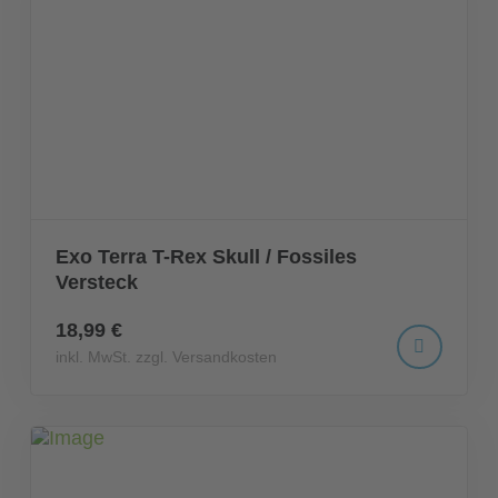
Exo Terra T-Rex Skull / Fossiles
Versteck
18,99 €
inkl. MwSt. zzgl. Versandkosten