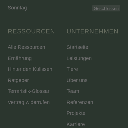
Sonntag
Geschlossen
RESSOURCEN
UNTERNEHMEN
Alle Ressourcen
Startseite
Ernährung
Leistungen
Hinter den Kulissen
Tiere
Ratgeber
Über uns
Terraristik-Glossar
Team
Vertrag widerrufen
Referenzen
Projekte
Karriere