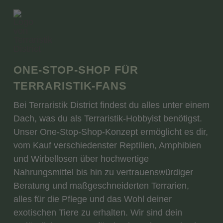
ONE-STOP-SHOP FÜR
TERRARISTIK-FANS
Bei Terraristik District findest du alles unter einem
Dach, was du als Terraristik-Hobbyist benötigst.
Unser One-Stop-Shop-Konzept ermöglicht es dir,
vom Kauf verschiedenster Reptilien, Amphibien
und Wirbellosen über hochwertige
Nahrungsmittel bis hin zu vertrauenswürdiger
Beratung und maßgeschneiderten Terrarien,
alles für die Pflege und das Wohl deiner
exotischen Tiere zu erhalten. Wir sind dein