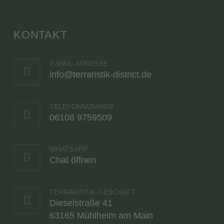
KONTAKT
E-MAIL-ADRESSE
info@terraristik-district.de
TELEFONNUMMER
06108 9759509
WHATSAPP
Chat öffnen
TERRARISTIK-GESCHÄFT
Dieselstraße 41
63165 Mühlheim am Main