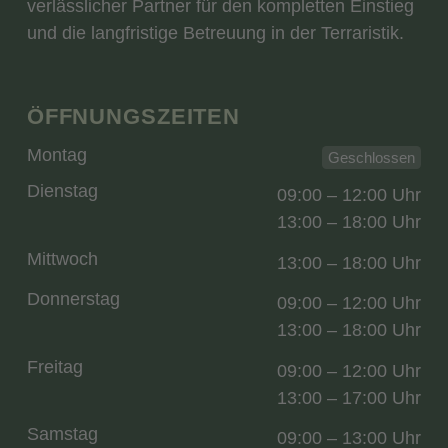
verlässlicher Partner für den kompletten Einstieg
und die langfristige Betreuung in der Terraristik.
ÖFFNUNGSZEITEN
Montag
Geschlossen
Dienstag
09:00 – 12:00 Uhr
13:00 – 18:00 Uhr
Mittwoch
13:00 – 18:00 Uhr
Donnerstag
09:00 – 12:00 Uhr
13:00 – 18:00 Uhr
Freitag
09:00 – 12:00 Uhr
13:00 – 17:00 Uhr
Samstag
09:00 – 13:00 Uhr