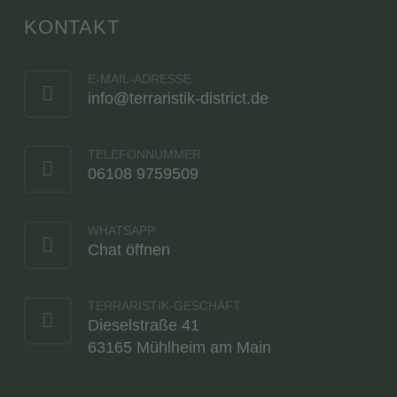
KONTAKT
E-MAIL-ADRESSE
info@terraristik-district.de
TELEFONNUMMER
06108 9759509
WHATSAPP
Chat öffnen
TERRARISTIK-GESCHÄFT
Dieselstraße 41
63165 Mühlheim am Main