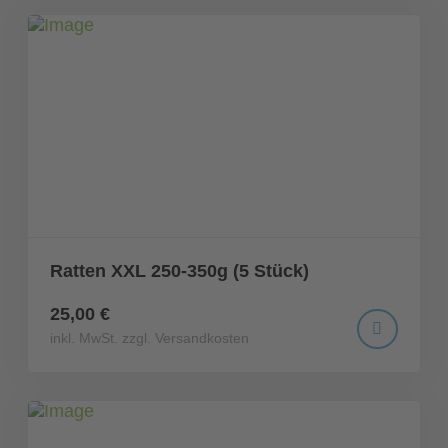
Ratten XXL 250-350g (5 Stück)
25,00 €
inkl. MwSt. zzgl. Versandkosten