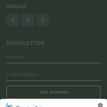
SOCIAL
NEWSLETTER
Jetzt anmelden