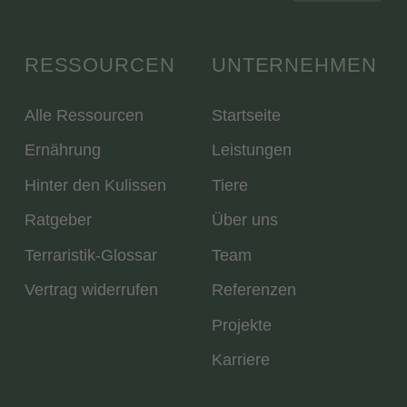
RESSOURCEN
UNTERNEHMEN
Alle Ressourcen
Startseite
Ernährung
Leistungen
Hinter den Kulissen
Tiere
Ratgeber
Über uns
Terraristik-Glossar
Team
Vertrag widerrufen
Referenzen
Projekte
Karriere