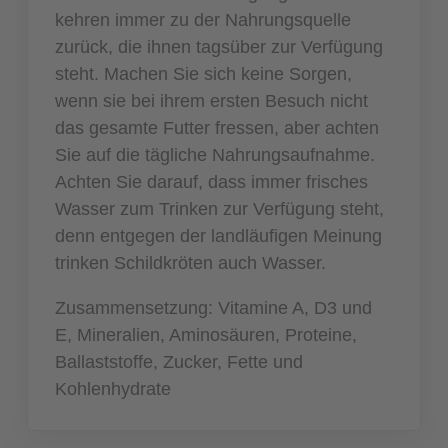
kehren immer zu der Nahrungsquelle
zurück, die ihnen tagsüber zur Verfügung
steht. Machen Sie sich keine Sorgen,
wenn sie bei ihrem ersten Besuch nicht
das gesamte Futter fressen, aber achten
Sie auf die tägliche Nahrungsaufnahme.
Achten Sie darauf, dass immer frisches
Wasser zum Trinken zur Verfügung steht,
denn entgegen der landläufigen Meinung
trinken Schildkröten auch Wasser.
Zusammensetzung: Vitamine A, D3 und
E, Mineralien, Aminosäuren, Proteine,
Ballaststoffe, Zucker, Fette und
Kohlenhydrate