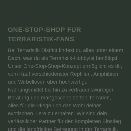
ONE-STOP-SHOP FÜR
TERRARISTIK-FANS
Bei Terraristik District findest du alles unter einem
Dach, was du als Terraristik-Hobbyist benötigst.
Unser One-Stop-Shop-Konzept ermöglicht es dir,
vom Kauf verschiedenster Reptilien, Amphibien
und Wirbellosen über hochwertige
Nahrungsmittel bis hin zu vertrauenswürdiger
Beratung und maßgeschneiderten Terrarien,
alles für die Pflege und das Wohl deiner
exotischen Tiere zu erhalten. Wir sind dein
verlässlicher Partner für den kompletten Einstieg
und die langfristige Betreuung in der Terraristik.