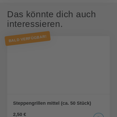
Das könnte dich auch
interessieren.
BALD VERFÜGBAR!
Steppengrillen mittel (ca. 50 Stück)
2,50 €