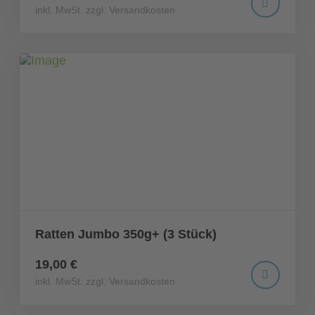
inkl. MwSt. zzgl. Versandkosten
Ratten Jumbo 350g+ (3 Stück)
19,00 €
inkl. MwSt. zzgl. Versandkosten