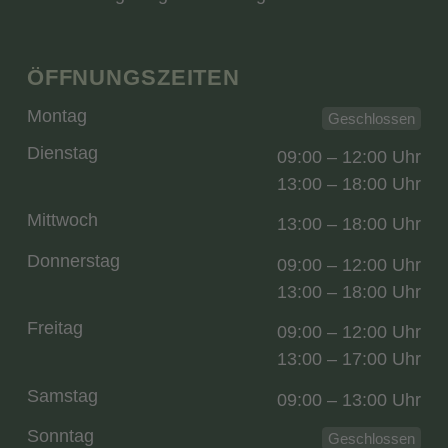
ÖFFNUNGSZEITEN
Montag
Geschlossen
Dienstag
09:00 – 12:00 Uhr
13:00 – 18:00 Uhr
Mittwoch
13:00 – 18:00 Uhr
Donnerstag
09:00 – 12:00 Uhr
13:00 – 18:00 Uhr
Freitag
09:00 – 12:00 Uhr
13:00 – 17:00 Uhr
Samstag
09:00 – 13:00 Uhr
Sonntag
Geschlossen