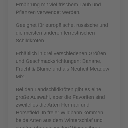
Ernährung mit viel frischem Laub und
Pflanzen verwendet werden.
Geeignet für europäische, russische und
die meisten anderen terrestrischen
Schildkröten.
Erhältlich in drei verschiedenen Größen
und Geschmacksrichtungen: Banane,
Frucht & Blume und als Neuheit Meadow
Mix.
Bei den Landschildkröten gibt es eine
große Auswahl, aber die Favoriten sind
zweifellos die Arten Herman und
Horsefield. In freier Wildbahn kommen
beide Arten aus dem Winterschlaf und
streifen über die weiten Wiesen ihres