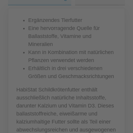
Ergänzendes Tierfutter
Eine hervorragende Quelle für
Ballaststoffe, Vitamine und
Mineralien
Kann in Kombination mit natürlichen
Pflanzen verwendet werden
Erhältlich in drei verschiedenen
Größen und Geschmacksrichtungen
HabiStat Schildkrötenfutter enthält
ausschließlich natürliche Inhaltsstoffe,
darunter Kalzium und Vitamin D3. Dieses
ballaststoffreiche, eiweißarme und
kalziumhaltige Futter sollte als Teil einer
abwechslungsreichen und ausgewogenen