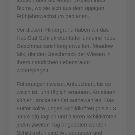
Bioms, wo sie sich aus dem üppigen
Frühjahrswachstum bedienen.
Vor diesem Hintergrund haben wir das
HabiStat Schildkrötenfutter um eine neue
Geschmacksrichtung erweitert, Meadow
Mix, die den Geschmack der Wiesen in
ihrem natürlichen Lebensraum
widerspiegelt.
Fütterungshinweise: Anfeuchten, bis es
weich ist, und täglich erneuern. An einem
kühlen, trockenen Ort aufbewahren. Das
Futter sollte jungen Schildkröten (bis zu 3
Jahre alt) täglich und älteren Schildkröten
jeden zweiten Tag angeboten werden.
Schildkröten sind Weidegänger und