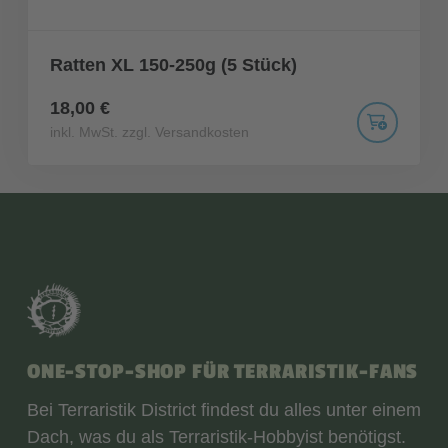
Ratten XL 150-250g (5 Stück)
18,00 €
inkl. MwSt. zzgl. Versandkosten
ONE-STOP-SHOP FÜR TERRARISTIK-FANS
Bei Terraristik District findest du alles unter einem
Dach, was du als Terraristik-Hobbyist benötigst.