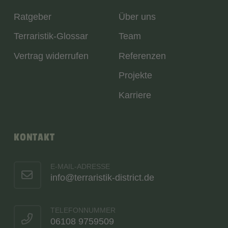
Ratgeber
Über uns
Terraristik-Glossar
Team
Vertrag widerrufen
Referenzen
Projekte
Karriere
KONTAKT
E-MAIL-ADRESSE
info@terraristik-district.de
TELEFONNUMMER
06108 9759509