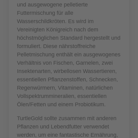
und ausgewogene pelletierte
Futtermischung für alle
Wasserschildkröten. Es wird im
Vereinigten Königreich nach dem
höchstmöglichen Standard hergestellt und
formuliert. Diese nährstoffreiche
Pelletmischung enthält ein ausgewogenes
Verhältnis von Fischen, Garnelen, zwei
Insektenarten, wirbellosen Wassertieren,
essentiellen Pflanzenstoffen, Schnecken,
Regenwürmern, Vitaminen, natürlichen
Vollspektrummineralien, essentiellen
Ölen/Fetten und einem Probiotikum.
TurtleGold sollte zusammen mit anderen
Pflanzen und Lebendfutter verwendet
werden, um eine fantastische Ernährung,