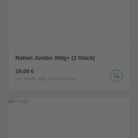
Ratten Jumbo 350g+ (3 Stück)
19,00 €
inkl. MwSt. zzgl. Versandkosten