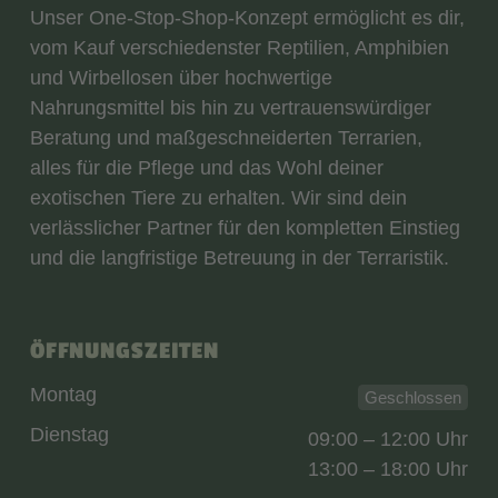
Unser One-Stop-Shop-Konzept ermöglicht es dir,
vom Kauf verschiedenster Reptilien, Amphibien
und Wirbellosen über hochwertige
Nahrungsmittel bis hin zu vertrauenswürdiger
Beratung und maßgeschneiderten Terrarien,
alles für die Pflege und das Wohl deiner
exotischen Tiere zu erhalten. Wir sind dein
verlässlicher Partner für den kompletten Einstieg
und die langfristige Betreuung in der Terraristik.
ÖFFNUNGSZEITEN
Montag
Geschlossen
Dienstag
09:00 – 12:00 Uhr
13:00 – 18:00 Uhr