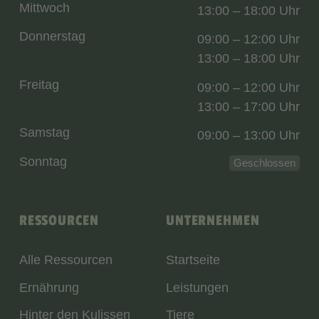
Mittwoch
13:00 – 18:00 Uhr
Donnerstag
09:00 – 12:00 Uhr
13:00 – 18:00 Uhr
Freitag
09:00 – 12:00 Uhr
13:00 – 17:00 Uhr
Samstag
09:00 – 13:00 Uhr
Sonntag
Geschlossen
RESSOURCEN
UNTERNEHMEN
Alle Ressourcen
Startseite
Ernährung
Leistungen
Hinter den Kulissen
Tiere