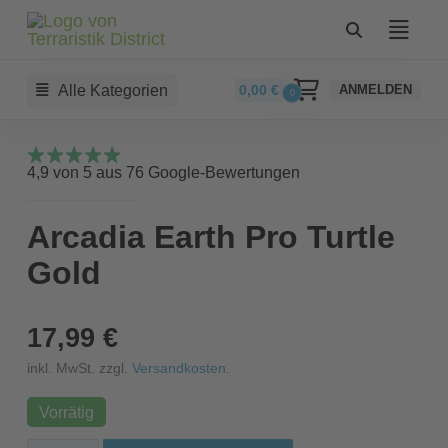
Alle Kategorien
0,00
€
ANMELDEN
0
4,9 von 5 aus 76 Google-Bewertungen
Arcadia Earth Pro Turtle
Gold
17,99 €
inkl. MwSt. zzgl.
Versandkosten
.
Vorrätig