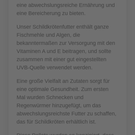
eine abwechslungsreiche Ernährung und
eine Bereicherung zu bieten.
Unser Schildkrötenfutter enthält ganze
Fischmehle und Algen, die
bekanntermaßen zur Versorgung mit den
Vitaminen A und E beitragen, und sollte
zusammen mit einer gut eingestellten
UVB-Quelle verwendet werden.
Eine große Vielfalt an Zutaten sorgt für
eine optimale Gesundheit. Zum ersten
Mal wurden Schnecken und
Regenwürmer hinzugefügt, um das
abwechslungsreichste Futter zu schaffen,
das für Schildkröten erhältlich ist.