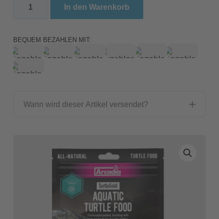
Arcadia Earth Pro Turtle Gold Menge
In den Warenkorb
BEQUEM BEZAHLEN MIT:
Wann wird dieser Artikel versendet?