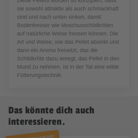
Diese Pellets wurden so konzipiert, dass
sie sowohl attraktiv als auch schmackhaft
sind und nach unten sinken, damit
Bodenfresser wie Moschusschildkröten
auf natürliche Weise fressen können. Die
Art und Weise, wie das Pellet absinkt und
dann ein Aroma freisetzt, das die
Schildkröte dazu anregt, das Pellet in den
Mund zu nehmen, ist in der Tat eine wilde
Fütterungstechnik.
Das könnte dich auch
interessieren.