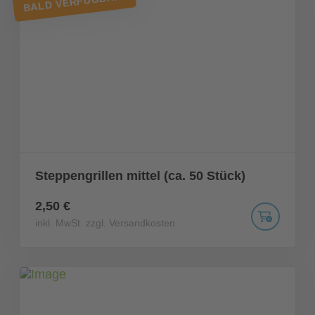
BALD VERFÜGBAR!
Steppengrillen mittel (ca. 50 Stück)
2,50 €
inkl. MwSt. zzgl. Versandkosten