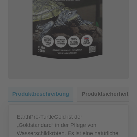
Produktbeschreibung
Produktsicherheit
EarthPro-TurtleGold ist der
„Goldstandard“ in der Pflege von
Wasserschildkröten. Es ist eine natürliche