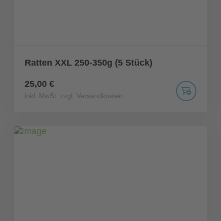
Ratten XXL 250-350g (5 Stück)
25,00 €
inkl. MwSt. zzgl. Versandkosten