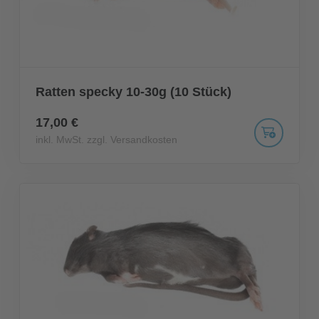
Ratten specky 10-30g (10 Stück)
17,00 €
inkl. MwSt. zzgl. Versandkosten