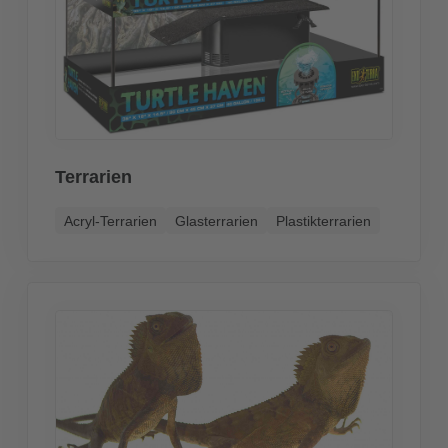
Terrarien
Acryl-Terrarien
Glasterrarien
Plastikterrarien