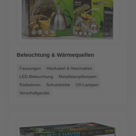
Beleuchtung & Wärmequellen
Fassungen
Heizkabel & Heizmatten
LED-Beleuchtung
Metalldampflampen
Radiatoren
Schutzkörbe
UV-Lampen
Vorschaltgeräte