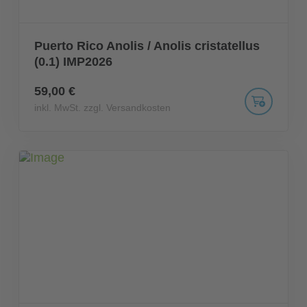
Puerto Rico Anolis / Anolis cristatellus
(0.1) IMP2026
59,00 €
inkl. MwSt. zzgl. Versandkosten