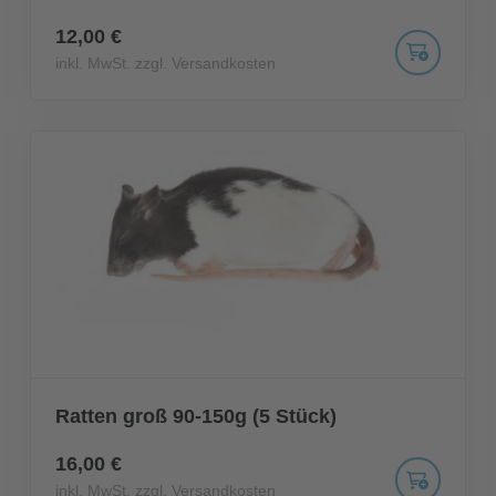
12,00 €
inkl. MwSt. zzgl. Versandkosten
Ratten groß 90-150g (5 Stück)
16,00 €
inkl. MwSt. zzgl. Versandkosten