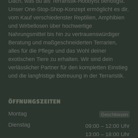
Dach, was du als Terraristik-Hobbyist benötigst.
Unser One-Stop-Shop-Konzept ermöglicht es dir,
vom Kauf verschiedenster Reptilien, Amphibien
und Wirbellosen über hochwertige
Nahrungsmittel bis hin zu vertrauenswürdiger
Beratung und maßgeschneiderten Terrarien,
alles für die Pflege und das Wohl deiner
exotischen Tiere zu erhalten. Wir sind dein
verlässlicher Partner für den kompletten Einstieg
und die langfristige Betreuung in der Terraristik.
ÖFFNUNGSZEITEN
Montag
Geschlossen
Dienstag
09:00 – 12:00 Uhr
13:00 – 18:00 Uhr