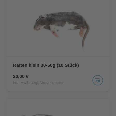
Ratten klein 30-50g (10 Stück)
20,00 €
inkl. MwSt. zzgl. Versandkosten