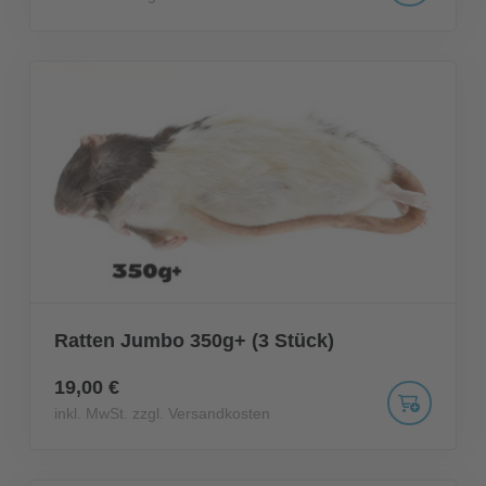
Ratten Jumbo 350g+ (3 Stück)
19,00 €
inkl. MwSt. zzgl. Versandkosten