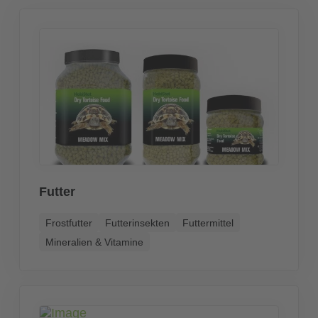
Futter
Frostfutter
Futterinsekten
Futtermittel
Mineralien & Vitamine