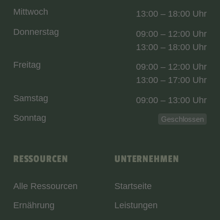
Mittwoch
13:00 – 18:00 Uhr
Donnerstag
09:00 – 12:00 Uhr
13:00 – 18:00 Uhr
Freitag
09:00 – 12:00 Uhr
13:00 – 17:00 Uhr
Samstag
09:00 – 13:00 Uhr
Sonntag
Geschlossen
RESSOURCEN
UNTERNEHMEN
Alle Ressourcen
Startseite
Ernährung
Leistungen