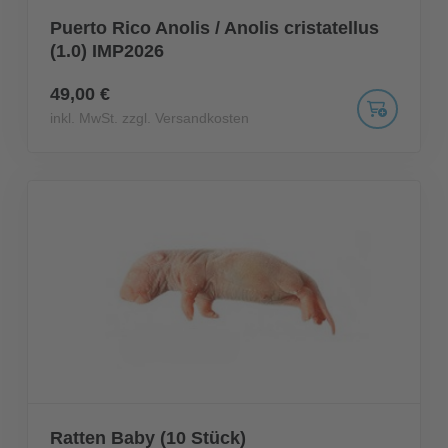
Puerto Rico Anolis / Anolis cristatellus
(1.0) IMP2026
49,00 €
inkl. MwSt. zzgl. Versandkosten
Ratten Baby (10 Stück)