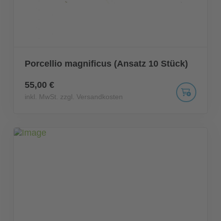
Porcellio magnificus (Ansatz 10 Stück)
55,00 €
inkl. MwSt. zzgl. Versandkosten