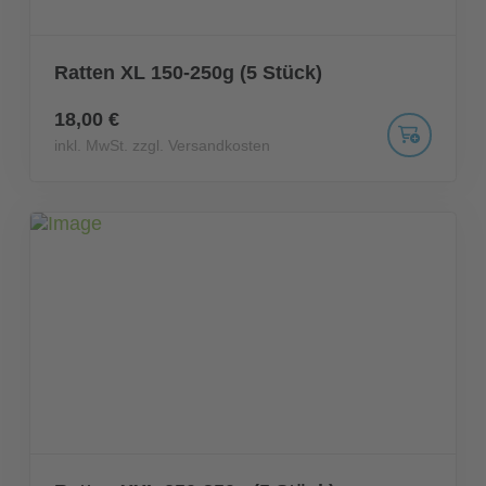
Ratten XL 150-250g (5 Stück)
18,00 €
inkl. MwSt. zzgl. Versandkosten