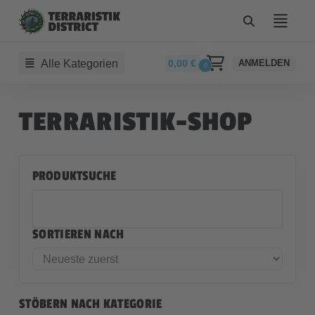
Alle Kategorien
0,00
€
ANMELDEN
0
TERRARISTIK-SHOP
PRODUKTSUCHE
SORTIEREN NACH
STÖBERN NACH KATEGORIE