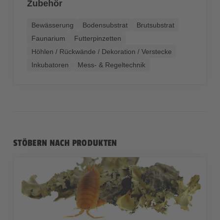
Zubehör
Bewässerung
Bodensubstrat
Brutsubstrat
Faunarium
Futterpinzetten
Höhlen / Rückwände / Dekoration / Verstecke
Inkubatoren
Mess- & Regeltechnik
STÖBERN NACH PRODUKTEN