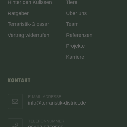
Hinter den Kulissen
Tiere
Ratgeber
Über uns
Terraristik-Glossar
Team
Vertrag widerrufen
Referenzen
Projekte
Karriere
KONTAKT
E-MAIL-ADRESSE
info@terraristik-district.de
TELEFONNUMMER