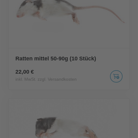
Ratten mittel 50-90g (10 Stück)
22,00 €
inkl. MwSt. zzgl. Versandkosten