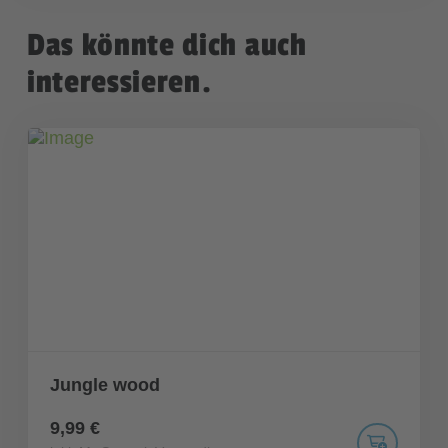
Das könnte dich auch
interessieren.
Jungle wood
9,99 €