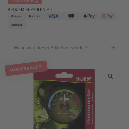
BEQUEM BEZAHLEN MIT:
Wann wird dieser Artikel versendet?
AUSVERKAUFT!