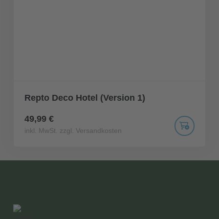
Repto Deco Hotel (Version 1)
49,99 €
inkl. MwSt. zzgl. Versandkosten