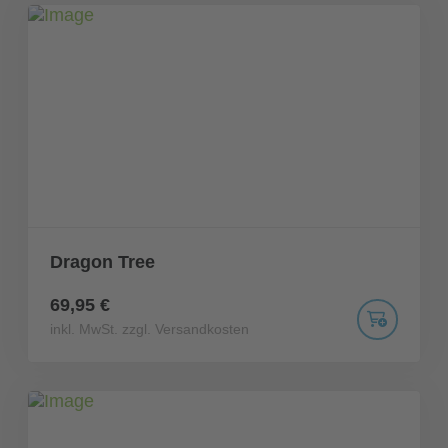
Dragon Tree
69,95 €
inkl. MwSt. zzgl. Versandkosten