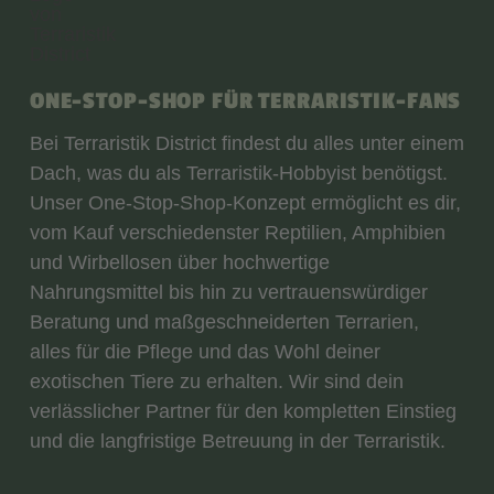
ONE-STOP-SHOP FÜR TERRARISTIK-FANS
Bei Terraristik District findest du alles unter einem
Dach, was du als Terraristik-Hobbyist benötigst.
Unser One-Stop-Shop-Konzept ermöglicht es dir,
vom Kauf verschiedenster Reptilien, Amphibien
und Wirbellosen über hochwertige
Nahrungsmittel bis hin zu vertrauenswürdiger
Beratung und maßgeschneiderten Terrarien,
alles für die Pflege und das Wohl deiner
exotischen Tiere zu erhalten. Wir sind dein
verlässlicher Partner für den kompletten Einstieg
und die langfristige Betreuung in der Terraristik.