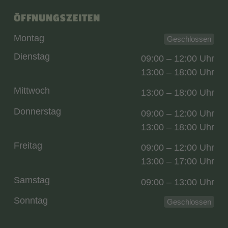
ÖFFNUNGSZEITEN
Montag
Geschlossen
Dienstag
09:00 – 12:00 Uhr
13:00 – 18:00 Uhr
Mittwoch
13:00 – 18:00 Uhr
Donnerstag
09:00 – 12:00 Uhr
13:00 – 18:00 Uhr
Freitag
09:00 – 12:00 Uhr
13:00 – 17:00 Uhr
Samstag
09:00 – 13:00 Uhr
Sonntag
Geschlossen