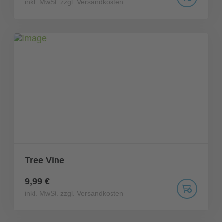
inkl. MwSt. zzgl. Versandkosten
Tree Vine
9,99 €
inkl. MwSt. zzgl. Versandkosten