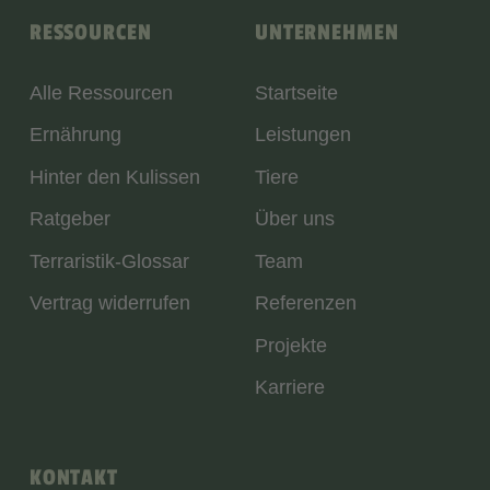
RESSOURCEN
UNTERNEHMEN
Alle Ressourcen
Startseite
Ernährung
Leistungen
Hinter den Kulissen
Tiere
Ratgeber
Über uns
Terraristik-Glossar
Team
Vertrag widerrufen
Referenzen
Projekte
Karriere
KONTAKT