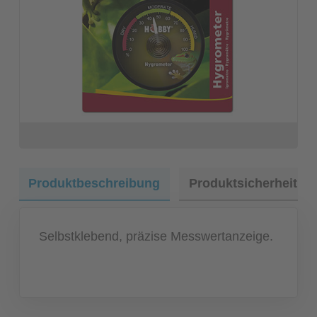
Produktbeschreibung
Produktsicherheit
Selbstklebend, präzise Messwertanzeige.