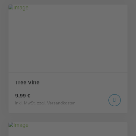
Tree Vine
9,99 €
inkl. MwSt. zzgl. Versandkosten