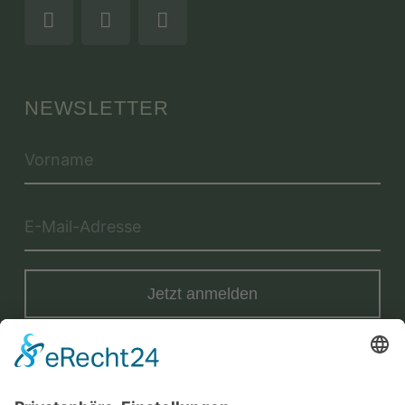
NEWSLETTER
Jetzt anmelden