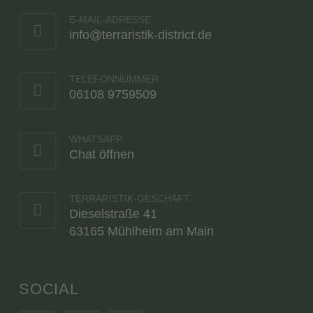
E-MAIL-ADRESSE
info@terraristik-district.de
TELEFONNUMMER
06108 9759509
WHATSAPP
Chat öffnen
TERRARISTIK-GESCHÄFT
Dieselstraße 41
63165 Mühlheim am Main
SOCIAL