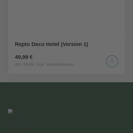
Repto Deco Hotel (Version 1)
49,99 €
inkl. MwSt. zzgl. Versandkosten