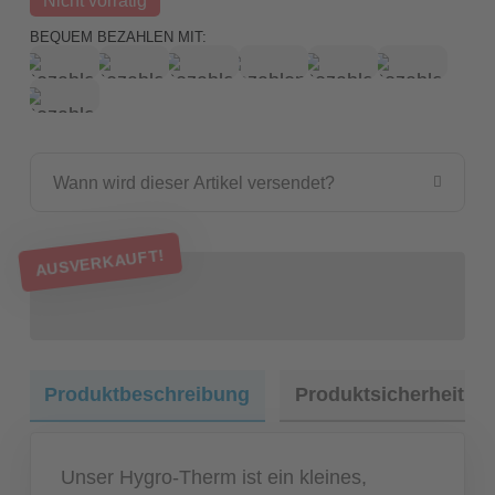
BEQUEM BEZAHLEN MIT:
Wann wird dieser Artikel versendet?
AUSVERKAUFT!
Produktbeschreibung
Produktsicherheit
Unser Hygro-Therm ist ein kleines,