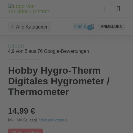
Alle Kategorien
0,00
€
ANMELDEN
0
4,9 von 5 aus 76 Google-Bewertungen
Hobby Hygro-Therm
Digitales Hygrometer /
Thermometer
14,99 €
inkl. MwSt. zzgl.
Versandkosten
.
Nicht vorrätig