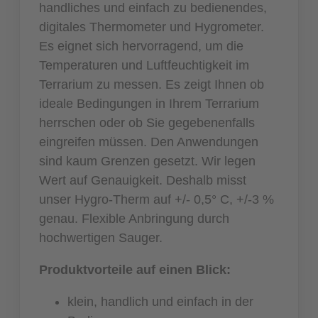
handliches und einfach zu bedienendes,
digitales Thermometer und Hygrometer.
Es eignet sich hervorragend, um die
Temperaturen und Luftfeuchtigkeit im
Terrarium zu messen. Es zeigt Ihnen ob
ideale Bedingungen in Ihrem Terrarium
herrschen oder ob Sie gegebenenfalls
eingreifen müssen. Den Anwendungen
sind kaum Grenzen gesetzt. Wir legen
Wert auf Genauigkeit. Deshalb misst
unser Hygro-Therm auf +/- 0,5° C, +/-3 %
genau. Flexible Anbringung durch
hochwertigen Sauger.
Produktvorteile auf einen Blick:
klein, handlich und einfach in der