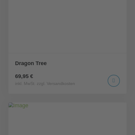
Dragon Tree
69,95 €
inkl. MwSt. zzgl. Versandkosten