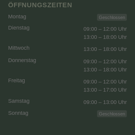
ÖFFNUNGSZEITEN
Montag
Geschlossen
Dienstag
09:00 – 12:00 Uhr
13:00 – 18:00 Uhr
Mittwoch
13:00 – 18:00 Uhr
Donnerstag
09:00 – 12:00 Uhr
13:00 – 18:00 Uhr
Freitag
09:00 – 12:00 Uhr
13:00 – 17:00 Uhr
Samstag
09:00 – 13:00 Uhr
Sonntag
Geschlossen