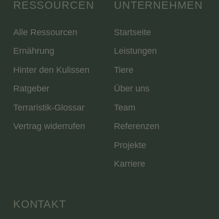
RESSOURCEN
UNTERNEHMEN
Alle Ressourcen
Startseite
Ernährung
Leistungen
Hinter den Kulissen
Tiere
Ratgeber
Über uns
Terraristik-Glossar
Team
Vertrag widerrufen
Referenzen
Projekte
Karriere
KONTAKT