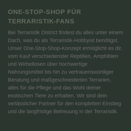
ONE-STOP-SHOP FÜR
TERRARISTIK-FANS
Bei Terraristik District findest du alles unter einem
Dach, was du als Terraristik-Hobbyist benötigst.
Unser One-Stop-Shop-Konzept ermöglicht es dir,
vom Kauf verschiedenster Reptilien, Amphibien
und Wirbellosen über hochwertige
Nahrungsmittel bis hin zu vertrauenswürdiger
Beratung und maßgeschneiderten Terrarien,
alles für die Pflege und das Wohl deiner
exotischen Tiere zu erhalten. Wir sind dein
verlässlicher Partner für den kompletten Einstieg
und die langfristige Betreuung in der Terraristik.