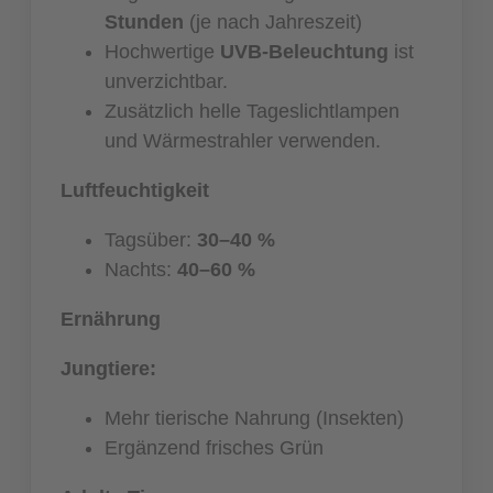
Stunden
(je nach Jahreszeit)
Hochwertige
UVB-Beleuchtung
ist
unverzichtbar.
Zusätzlich helle Tageslichtlampen
und Wärmestrahler verwenden.
Luftfeuchtigkeit
Tagsüber:
30–40 %
Nachts:
40–60 %
Ernährung
Jungtiere:
Mehr tierische Nahrung (Insekten)
Ergänzend frisches Grün