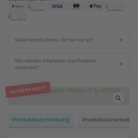
Wann kommt dieses Tier bei mir an?
Wie werden Amphibien und Reptilien
versendet?
AUSVERKAUFT!
Produktbeschreibung
Produktsicherheit