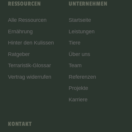
RESSOURCEN
UNTERNEHMEN
Alle Ressourcen
Startseite
Ernährung
Leistungen
Hinter den Kulissen
Tiere
Ratgeber
Über uns
Terraristik-Glossar
Team
Vertrag widerrufen
Referenzen
Projekte
Karriere
KONTAKT