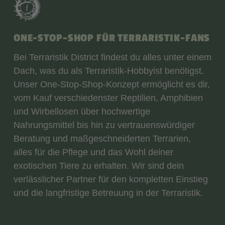
ONE-STOP-SHOP FÜR TERRARISTIK-FANS
Bei Terraristik District findest du alles unter einem
Dach, was du als Terraristik-Hobbyist benötigst.
Unser One-Stop-Shop-Konzept ermöglicht es dir,
vom Kauf verschiedenster Reptilien, Amphibien
und Wirbellosen über hochwertige
Nahrungsmittel bis hin zu vertrauenswürdiger
Beratung und maßgeschneiderten Terrarien,
alles für die Pflege und das Wohl deiner
exotischen Tiere zu erhalten. Wir sind dein
verlässlicher Partner für den kompletten Einstieg
und die langfristige Betreuung in der Terraristik.