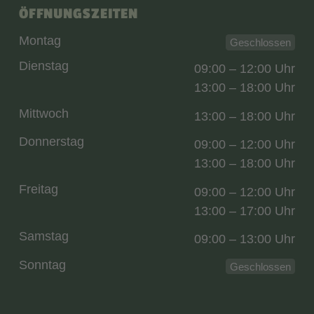
ÖFFNUNGSZEITEN
Montag
Geschlossen
Dienstag
09:00 – 12:00 Uhr
13:00 – 18:00 Uhr
Mittwoch
13:00 – 18:00 Uhr
Donnerstag
09:00 – 12:00 Uhr
13:00 – 18:00 Uhr
Freitag
09:00 – 12:00 Uhr
13:00 – 17:00 Uhr
Samstag
09:00 – 13:00 Uhr
Sonntag
Geschlossen