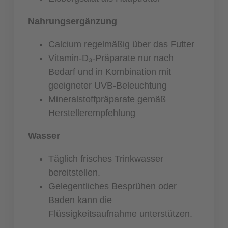
Nahrungsergänzung
Calcium regelmäßig über das Futter
Vitamin-D₃-Präparate nur nach
Bedarf und in Kombination mit
geeigneter UVB-Beleuchtung
Mineralstoffpräparate gemäß
Herstellerempfehlung
Wasser
Täglich frisches Trinkwasser
bereitstellen.
Gelegentliches Besprühen oder
Baden kann die
Flüssigkeitsaufnahme unterstützen.