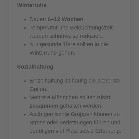
Winterruhe
Dauer:
6–12 Wochen
Temperatur und Beleuchtungszeit
werden schrittweise reduziert.
Nur gesunde Tiere sollten in die
Winterruhe gehen.
Sozialhaltung
Einzelhaltung ist häufig die sicherste
Option.
Mehrere Männchen sollten
nicht
zusammen
gehalten werden.
Auch gemischte Gruppen können zu
Stress oder Verletzungen führen und
benötigen viel Platz sowie Erfahrung.