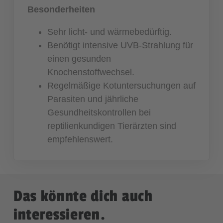
Besonderheiten
Sehr licht- und wärmebedürftig.
Benötigt intensive UVB-Strahlung für
einen gesunden
Knochenstoffwechsel.
Regelmäßige Kotuntersuchungen auf
Parasiten und jährliche
Gesundheitskontrollen bei
reptilienkundigen Tierärzten sind
empfehlenswert.
Das könnte dich auch
interessieren.