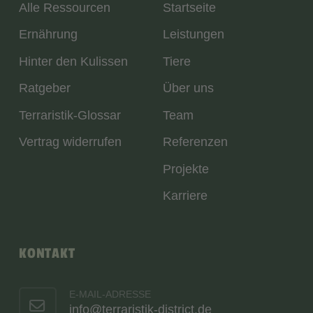
Alle Ressourcen
Startseite
Ernährung
Leistungen
Hinter den Kulissen
Tiere
Ratgeber
Über uns
Terraristik-Glossar
Team
Vertrag widerrufen
Referenzen
Projekte
Karriere
KONTAKT
E-MAIL-ADRESSE
info@terraristik-district.de