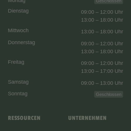
Montag
Geschlossen
Dienstag
09:00 – 12:00 Uhr
13:00 – 18:00 Uhr
Mittwoch
13:00 – 18:00 Uhr
Donnerstag
09:00 – 12:00 Uhr
13:00 – 18:00 Uhr
Freitag
09:00 – 12:00 Uhr
13:00 – 17:00 Uhr
Samstag
09:00 – 13:00 Uhr
Sonntag
Geschlossen
RESSOURCEN
UNTERNEHMEN