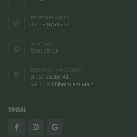
TELEFONNUMMER
06108 9759509
WHATSAPP
Chat öffnen
TERRARISTIK-GESCHÄFT
Dieselstraße 41
63165 Mühlheim am Main
SOCIAL