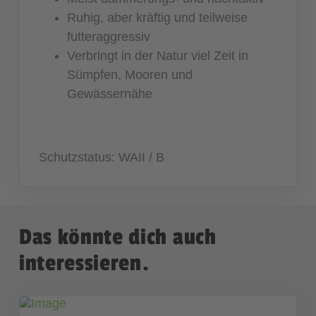
Ruhig, aber kräftig und teilweise
futteraggressiv
Verbringt in der Natur viel Zeit in
Sümpfen, Mooren und
Gewässernähe
Schutzstatus: WAII / B
Das könnte dich auch
interessieren.