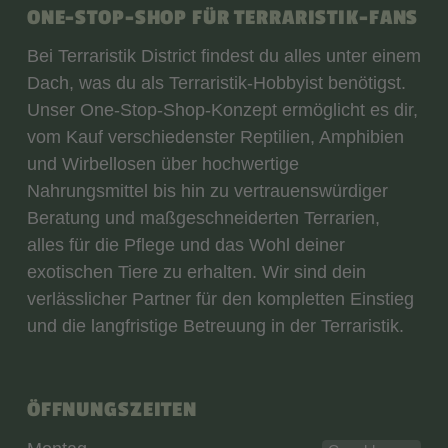
ONE-STOP-SHOP FÜR TERRARISTIK-FANS
Bei Terraristik District findest du alles unter einem
Dach, was du als Terraristik-Hobbyist benötigst.
Unser One-Stop-Shop-Konzept ermöglicht es dir,
vom Kauf verschiedenster Reptilien, Amphibien
und Wirbellosen über hochwertige
Nahrungsmittel bis hin zu vertrauenswürdiger
Beratung und maßgeschneiderten Terrarien,
alles für die Pflege und das Wohl deiner
exotischen Tiere zu erhalten. Wir sind dein
verlässlicher Partner für den kompletten Einstieg
und die langfristige Betreuung in der Terraristik.
ÖFFNUNGSZEITEN