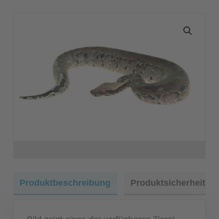
Produktbeschreibung
Produktsicherheit