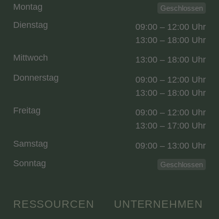
Montag
Geschlossen
Dienstag
09:00 – 12:00 Uhr
13:00 – 18:00 Uhr
Mittwoch
13:00 – 18:00 Uhr
Donnerstag
09:00 – 12:00 Uhr
13:00 – 18:00 Uhr
Freitag
09:00 – 12:00 Uhr
13:00 – 17:00 Uhr
Samstag
09:00 – 13:00 Uhr
Sonntag
Geschlossen
RESSOURCEN
UNTERNEHMEN