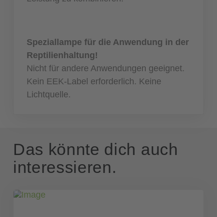
Speziallampe für die Anwendung in der
Reptilienhaltung!
Nicht für andere Anwendungen geeignet.
Kein EEK-Label erforderlich. Keine
Lichtquelle.
Das könnte dich auch
interessieren.