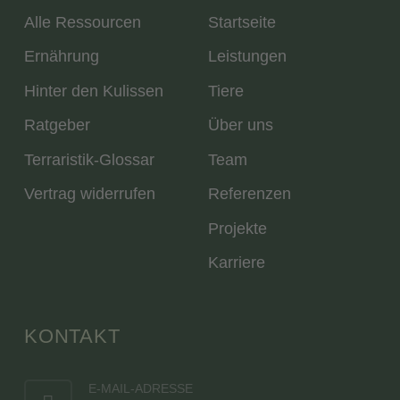
Alle Ressourcen
Startseite
Ernährung
Leistungen
Hinter den Kulissen
Tiere
Ratgeber
Über uns
Terraristik-Glossar
Team
Vertrag widerrufen
Referenzen
Projekte
Karriere
KONTAKT
E-MAIL-ADRESSE