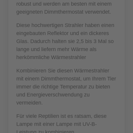
robust und werden am besten mit einem
geeigneten Dimmthermostat verwendet.
Diese hochwertigen Strahler haben einen
eingebauten Reflektor und ein dickeres
Glas. Dadurch halten sie 2,5 bis 3 Mal so
lange und liefern mehr Wärme als
herkömmliche Wärmestrahler
Kombinieren Sie diesen Wärmestrahler
mit einem Dimmthermostat, um Ihrem Tier
immer die richtige Temperatur zu bieten
und Energieverschwendung zu
vermeiden.
Für viele Reptilien ist es ratsam, diese
Lampe mit einer Lampe mit UV-B-
Leistung zu kombinieren.