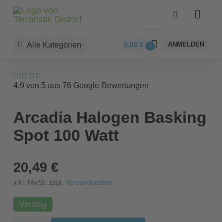
Alle Kategorien
0,00
€
ANMELDEN
0
4,9 von 5 aus 76 Google-Bewertungen
Arcadia Halogen Basking
Spot 100 Watt
20,49 €
inkl. MwSt. zzgl.
Versandkosten
.
Vorrätig