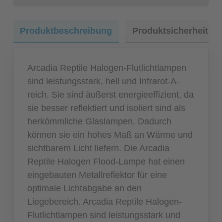
Produktbeschreibung
Produktsicherheit
Arcadia Reptile Halogen-Flutlichtlampen
sind leistungsstark, hell und Infrarot-A-
reich. Sie sind äußerst energieeffizient, da
sie besser reflektiert und isoliert sind als
herkömmliche Glaslampen. Dadurch
können sie ein hohes Maß an Wärme und
sichtbarem Licht liefern. Die Arcadia
Reptile Halogen Flood-Lampe hat einen
eingebauten Metallreflektor für eine
optimale Lichtabgabe an den
Liegebereich. Arcadia Reptile Halogen-
Flutlichtlampen sind leistungsstark und