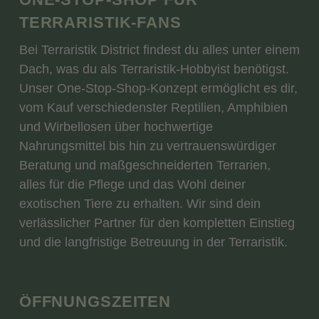
TERRARISTIK-FANS
Bei Terraristik District findest du alles unter einem
Dach, was du als Terraristik-Hobbyist benötigst.
Unser One-Stop-Shop-Konzept ermöglicht es dir,
vom Kauf verschiedenster Reptilien, Amphibien
und Wirbellosen über hochwertige
Nahrungsmittel bis hin zu vertrauenswürdiger
Beratung und maßgeschneiderten Terrarien,
alles für die Pflege und das Wohl deiner
exotischen Tiere zu erhalten. Wir sind dein
verlässlicher Partner für den kompletten Einstieg
und die langfristige Betreuung in der Terraristik.
ÖFFNUNGSZEITEN