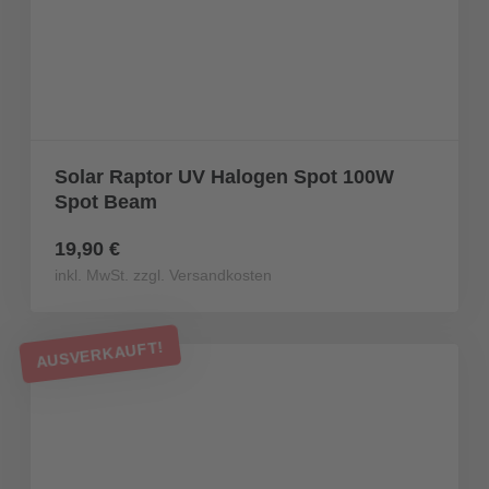
Solar Raptor UV Halogen Spot 100W
Spot Beam
19,90 €
inkl. MwSt. zzgl. Versandkosten
AUSVERKAUFT!