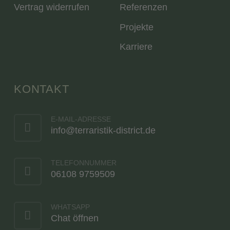
Vertrag widerrufen
Referenzen
Projekte
Karriere
KONTAKT
E-MAIL-ADRESSE
info@terraristik-district.de
TELEFONNUMMER
06108 9759509
WHATSAPP
Chat öffnen