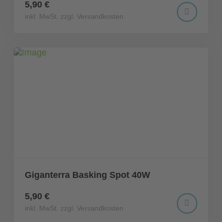
5,90 €
inkl. MwSt. zzgl. Versandkosten
Giganterra Basking Spot 40W
5,90 €
inkl. MwSt. zzgl. Versandkosten