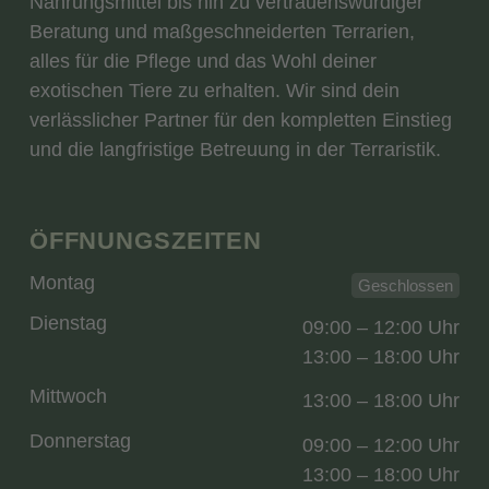
Nahrungsmittel bis hin zu vertrauenswürdiger
Beratung und maßgeschneiderten Terrarien,
alles für die Pflege und das Wohl deiner
exotischen Tiere zu erhalten. Wir sind dein
verlässlicher Partner für den kompletten Einstieg
und die langfristige Betreuung in der Terraristik.
ÖFFNUNGSZEITEN
Montag
Geschlossen
Dienstag
09:00 – 12:00 Uhr
13:00 – 18:00 Uhr
Mittwoch
13:00 – 18:00 Uhr
Donnerstag
09:00 – 12:00 Uhr
13:00 – 18:00 Uhr