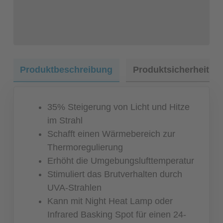
Produktbeschreibung
Produktsicherheit
35% Steigerung von Licht und Hitze
im Strahl
Schafft einen Wärmebereich zur
Thermoregulierung
Erhöht die Umgebungslufttemperatur
Stimuliert das Brutverhalten durch
UVA-Strahlen
Kann mit Night Heat Lamp oder
Infrared Basking Spot für einen 24-