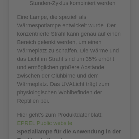
Stunden-Zyklus kombiniert werden
Eine Lampe, die speziell als
Wärmespotlampe entwickelt wurde. Der
konzentrierte Strahl kann genau auf einen
Bereich gelenkt werden, um einen
Wärmeplatz zu schaffen. Die Wärme und
das Licht im Strahl sind um 35% erhöht
und ermöglichen größere Abstände
zwischen der Glühbirne und dem
Wärmeplatz. Das UVALicht trägt zum
physiologischen Wohlbefinden der
Reptilien bei.
Hier geht’s zum Produktdatenblatt:
EPREL Public website
Speziallampe für die Anwendung in der