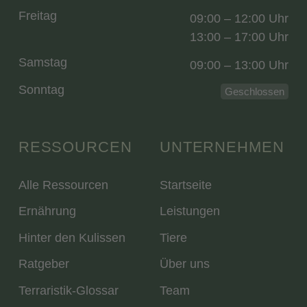
Freitag
09:00 – 12:00 Uhr
13:00 – 17:00 Uhr
Samstag
09:00 – 13:00 Uhr
Sonntag
Geschlossen
RESSOURCEN
UNTERNEHMEN
Alle Ressourcen
Startseite
Ernährung
Leistungen
Hinter den Kulissen
Tiere
Ratgeber
Über uns
Terraristik-Glossar
Team