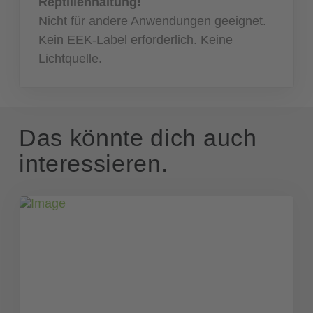
Reptilienhaltung!
Nicht für andere Anwendungen geeignet.
Kein EEK-Label erforderlich. Keine
Lichtquelle.
Das könnte dich auch
interessieren.