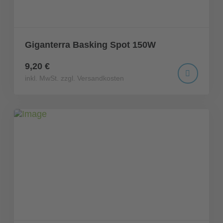
Giganterra Basking Spot 150W
9,20 €
inkl. MwSt. zzgl. Versandkosten