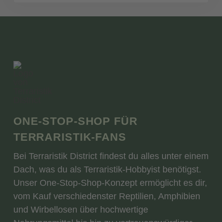
ONE-STOP-SHOP FÜR
TERRARISTIK-FANS
Bei Terraristik District findest du alles unter einem
Dach, was du als Terraristik-Hobbyist benötigst.
Unser One-Stop-Shop-Konzept ermöglicht es dir,
vom Kauf verschiedenster Reptilien, Amphibien
und Wirbellosen über hochwertige