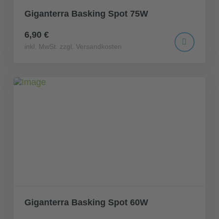
Giganterra Basking Spot 75W
6,90 €
inkl. MwSt. zzgl. Versandkosten
Giganterra Basking Spot 60W