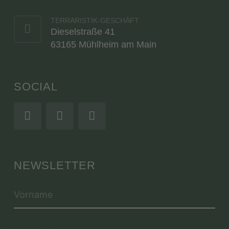
TERRARISTIK-GESCHÄFT
Dieselstraße 41
63165 Mühlheim am Main
SOCIAL
NEWSLETTER