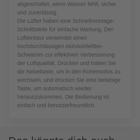
abgeschaltet, wenn Wasser fehlt, sicher
und zuverlässig.
Die Lüfter haben eine Schnellmontage-
Schnittstelle für einfache Wartung. Der
Lufteinlass verwendet einen
hochdurchlässigen Aktivkohlefilter-
Schwamm zur effektiven Verbesserung
der Luftqualität. Drücken und halten Sie
die Nebeltaste, um in den Ruhemodus zu
wechseln, und drücken Sie eine beliebige
Taste, um automatisch wieder
herauszukommen. Die Bedienung ist
einfach und benutzerfreundlich.