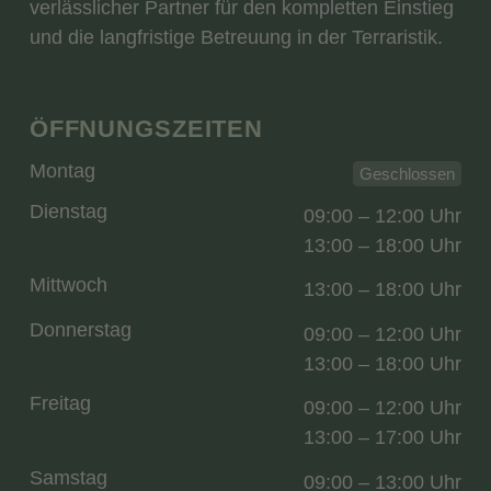
verlässlicher Partner für den kompletten Einstieg
und die langfristige Betreuung in der Terraristik.
ÖFFNUNGSZEITEN
Montag
Geschlossen
Dienstag
09:00 – 12:00 Uhr
13:00 – 18:00 Uhr
Mittwoch
13:00 – 18:00 Uhr
Donnerstag
09:00 – 12:00 Uhr
13:00 – 18:00 Uhr
Freitag
09:00 – 12:00 Uhr
13:00 – 17:00 Uhr
Samstag
09:00 – 13:00 Uhr