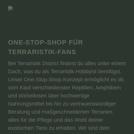
ONE-STOP-SHOP FÜR
TERRARISTIK-FANS
Bei Terraristik District findest du alles unter einem
Dach, was du als Terraristik-Hobbyist benötigst.
Unser One-Stop-Shop-Konzept ermöglicht es dir,
vom Kauf verschiedenster Reptilien, Amphibien
und Wirbellosen über hochwertige
Nahrungsmittel bis hin zu vertrauenswürdiger
Beratung und maßgeschneiderten Terrarien,
alles für die Pflege und das Wohl deiner
exotischen Tiere zu erhalten. Wir sind dein