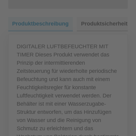
Produktbeschreibung
Produktsicherheit
DIGITALER LUFTBEFEUCHTER MIT
TIMER Dieses Produkt verwendet das
Prinzip der intermittierenden
Zeitsteuerung für wiederholte periodische
Befeuchtung und kann auch mit einem
Feuchtigkeitsregler für konstante
Luftfeuchtigkeit verwendet werden. Der
Behälter ist mit einer Wasserzugabe-
Struktur entworfen, um das Hinzufügen
von Wasser und die Reinigung von
Schmutz zu erleichtern und das