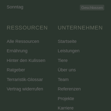
Sonntag
Geschlossen
RESSOURCEN
UNTERNEHMEN
Alle Ressourcen
Startseite
Ernährung
Leistungen
Hinter den Kulissen
Tiere
Ratgeber
Über uns
Terraristik-Glossar
Team
Vertrag widerrufen
Referenzen
Projekte
Karriere