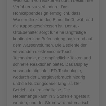
Wachstum von Bakterien durch bestimmte
Verfahren zu verhindern. Das
Hohlkappendesign ermöglicht, dass
Wasser direkt in den Eimer fließt, während
die Kappe geschlossen ist. Der 4L-
Großbehälter sorgt für eine langfristige
kontinuierliche Befeuchtung basierend auf
dem Wasservolumen. Die Bedienfelder
verwenden elektronische Touch-
Technologie, die empfindliche Tasten und
schnelle Reaktionen bietet. Das Display
verwendet digitale LED-Technologie,
wodurch der Energieverbrauch niedrig
und die Nutzungsdauer lang ist. Der
Betrieb ist ultraschallleise. Die
Nebelmenge kann in 3 Stufen eingestellt
werden, und der Strom wird automatisch