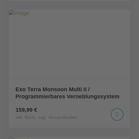
Exo Terra Monsoon Multi II /
Programmierbares Verneblungssystem
159,99 €
inkl. MwSt. zzgl. Versandkosten