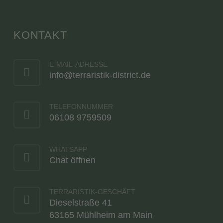
KONTAKT
E-MAIL-ADRESSE
info@terraristik-district.de
TELEFONNUMMER
06108 9759509
WHATSAPP
Chat öffnen
TERRARISTIK-GESCHÄFT
Dieselstraße 41
63165 Mühlheim am Main