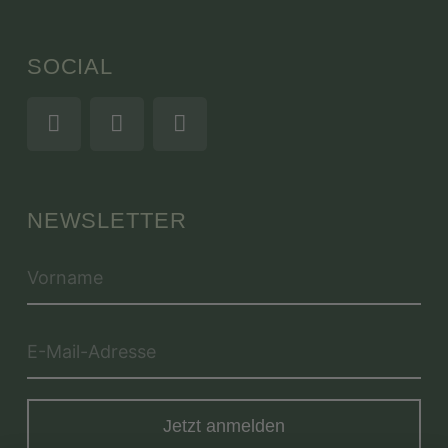
SOCIAL
NEWSLETTER
Jetzt anmelden