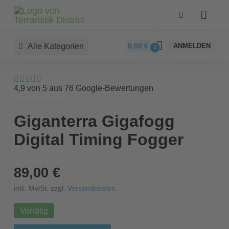
Alle Kategorien
0,00
€
ANMELDEN
0
4,9 von 5 aus 76 Google-Bewertungen
Giganterra Gigafogg
Digital Timing Fogger
89,00 €
inkl. MwSt. zzgl.
Versandkosten
.
Vorrätig