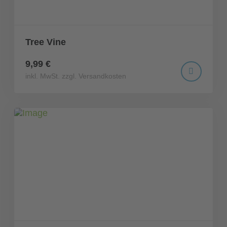
Tree Vine
9,99 €
inkl. MwSt. zzgl. Versandkosten