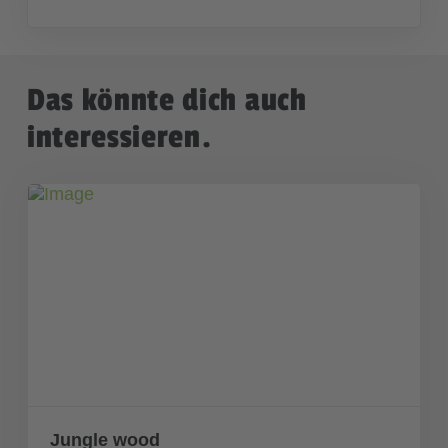
Das könnte dich auch
interessieren.
Jungle wood