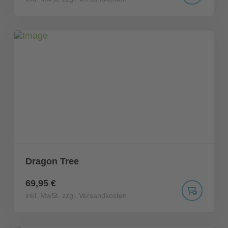
Dragon Tree
69,95 €
inkl. MwSt. zzgl. Versandkosten