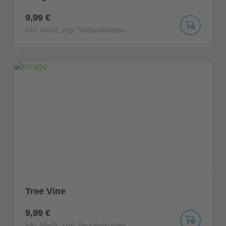
9,99 €
inkl. MwSt. zzgl. Versandkosten
Tree Vine
9,99 €
inkl. MwSt. zzgl. Versandkosten