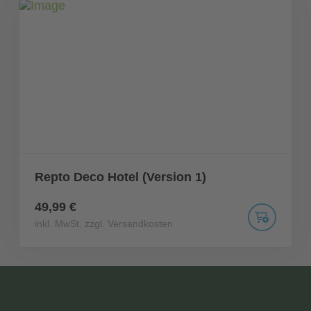
Repto Deco Hotel (Version 1)
49,99 €
inkl. MwSt. zzgl. Versandkosten