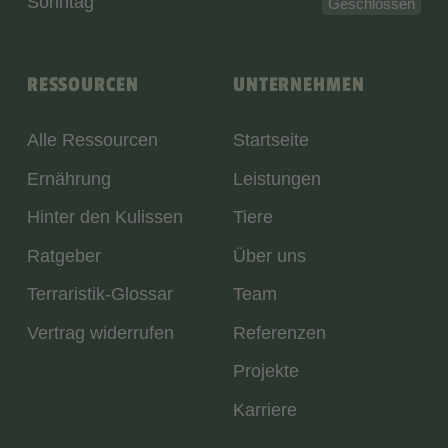
Sonntag
Geschlossen
RESSOURCEN
UNTERNEHMEN
Alle Ressourcen
Startseite
Ernährung
Leistungen
Hinter den Kulissen
Tiere
Ratgeber
Über uns
Terraristik-Glossar
Team
Vertrag widerrufen
Referenzen
Projekte
Karriere