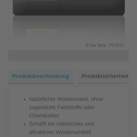
Produktbeschreibung
Produktsicherheit
Natürlicher Wüstensand, ohne
zugesetzte Farbstoffe oder
Chemikalien
Schafft ein natürliches und
attraktives Wüstenumfeld