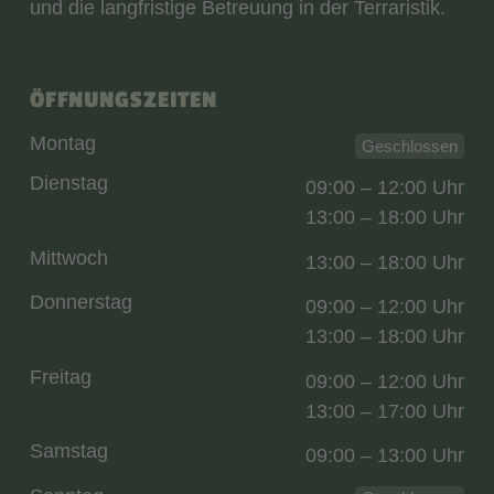
und die langfristige Betreuung in der Terraristik.
ÖFFNUNGSZEITEN
Montag
Geschlossen
Dienstag
09:00 – 12:00 Uhr
13:00 – 18:00 Uhr
Mittwoch
13:00 – 18:00 Uhr
Donnerstag
09:00 – 12:00 Uhr
13:00 – 18:00 Uhr
Freitag
09:00 – 12:00 Uhr
13:00 – 17:00 Uhr
Samstag
09:00 – 13:00 Uhr