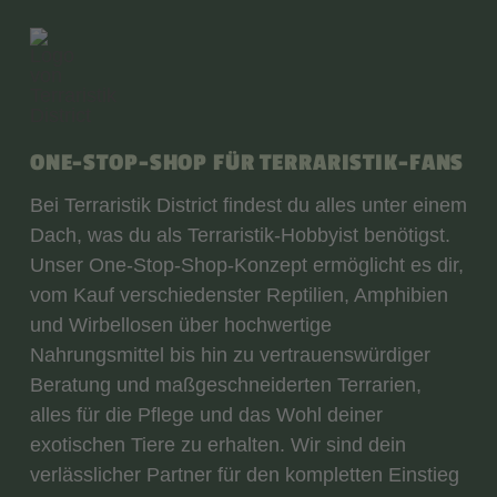
ONE-STOP-SHOP FÜR TERRARISTIK-FANS
Bei Terraristik District findest du alles unter einem
Dach, was du als Terraristik-Hobbyist benötigst.
Unser One-Stop-Shop-Konzept ermöglicht es dir,
vom Kauf verschiedenster Reptilien, Amphibien
und Wirbellosen über hochwertige
Nahrungsmittel bis hin zu vertrauenswürdiger
Beratung und maßgeschneiderten Terrarien,
alles für die Pflege und das Wohl deiner
exotischen Tiere zu erhalten. Wir sind dein
verlässlicher Partner für den kompletten Einstieg