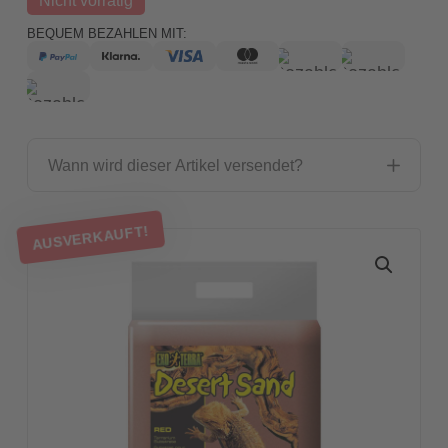
BEQUEM BEZAHLEN MIT:
Wann wird dieser Artikel versendet?
AUSVERKAUFT!