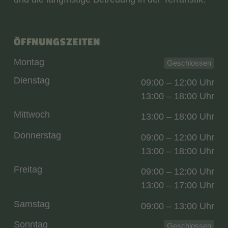
ÖFFNUNGSZEITEN
Montag
Geschlossen
Dienstag
09:00 – 12:00 Uhr
13:00 – 18:00 Uhr
Mittwoch
13:00 – 18:00 Uhr
Donnerstag
09:00 – 12:00 Uhr
13:00 – 18:00 Uhr
Freitag
09:00 – 12:00 Uhr
13:00 – 17:00 Uhr
Samstag
09:00 – 13:00 Uhr
Sonntag
Geschlossen