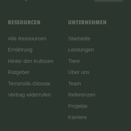
RESSOURCEN
UNTERNEHMEN
Alle Ressourcen
Startseite
Ernährung
Leistungen
Hinter den Kulissen
Tiere
Ratgeber
Über uns
Terraristik-Glossar
Team
Vertrag widerrufen
Referenzen
Projekte
Karriere