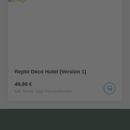
Repto Deco Hotel (Version 1)
49,99 €
inkl. MwSt. zzgl. Versandkosten