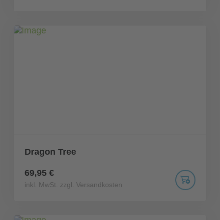
Dragon Tree
69,95 €
inkl. MwSt. zzgl. Versandkosten