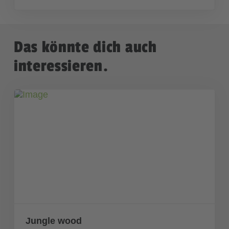
Das könnte dich auch
interessieren.
Jungle wood