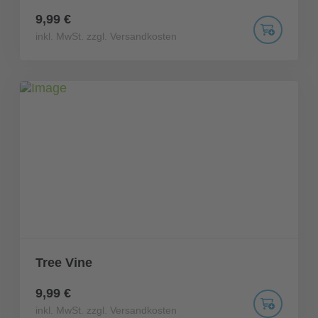
9,99 €
inkl. MwSt. zzgl. Versandkosten
Tree Vine
9,99 €
inkl. MwSt. zzgl. Versandkosten