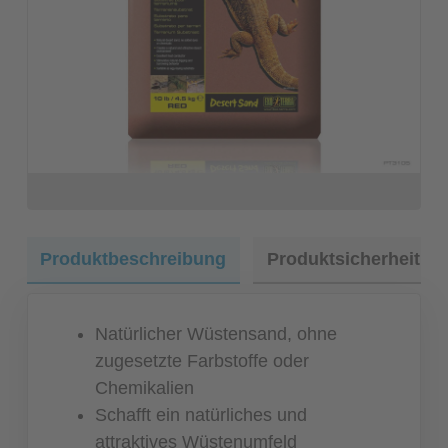
Produktbeschreibung
Produktsicherheit
Natürlicher Wüstensand, ohne
zugesetzte Farbstoffe oder
Chemikalien
Schafft ein natürliches und
attraktives Wüstenumfeld