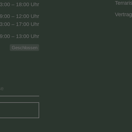
Terrari
3:00 – 18:00 Uhr
Vertrag
9:00 – 12:00 Uhr
3:00 – 17:00 Uhr
9:00 – 13:00 Uhr
Geschlossen