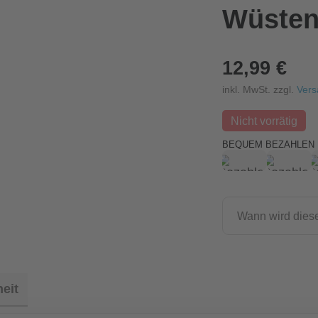
Wüsten
12,99 €
inkl. MwSt. zzgl.
Vers
Nicht vorrätig
BEQUEM BEZAHLEN 
Wann wird diese
eit