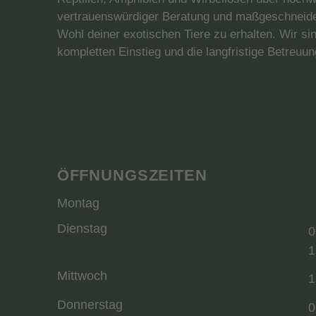
vertrauenswürdiger Beratung und maßgeschneidert
Wohl deiner exotischen Tiere zu erhalten. Wir sin
kompletten Einstieg und die langfristige Betreuung
ÖFFNUNGSZEITEN
Montag
Dienstag
0
1
Mittwoch
1
Donnerstag
0