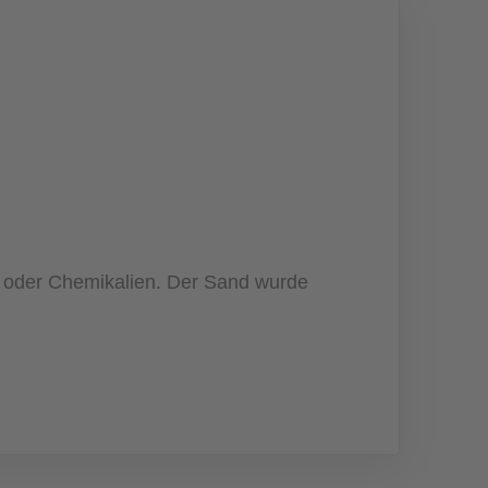
fe oder Chemikalien. Der Sand wurde