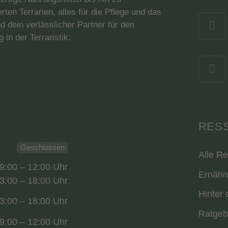
en Terrarien, alles für die Pflege und das
d dein verlässlicher Partner für den
 in der Terraristik.
RES
Geschlossen
Alle R
9:00 – 12:00 Uhr
Ernähr
3:00 – 18:00 Uhr
Hinter 
3:00 – 18:00 Uhr
Ratgeb
9:00 – 12:00 Uhr