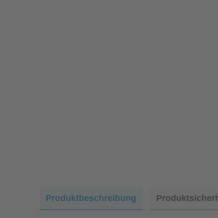
Produktbeschreibung
Produktsicherh