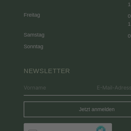
1
Freitag
0
1
Samstag
0
Sonntag
NEWSLETTER
Jetzt anmelden