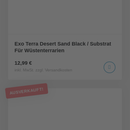
Exo Terra Desert Sand Black / Substrat
Für Wüstenterrarien
12,99 €
inkl. MwSt. zzgl. Versandkosten
AUSVERKAUFT!