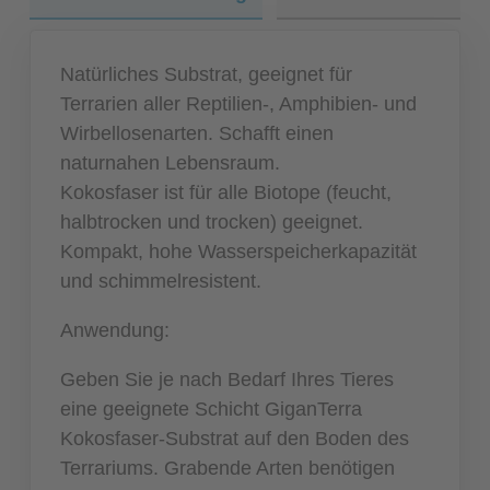
Natürliches Substrat, geeignet für
Terrarien aller Reptilien-, Amphibien- und
Wirbellosenarten. Schafft einen
naturnahen Lebensraum.
Kokosfaser ist für alle Biotope (feucht,
halbtrocken und trocken) geeignet.
Kompakt, hohe Wasserspeicherkapazität
und schimmelresistent.
Anwendung:
Geben Sie je nach Bedarf Ihres Tieres
eine geeignete Schicht GiganTerra
Kokosfaser-Substrat auf den Boden des
Terrariums. Grabende Arten benötigen