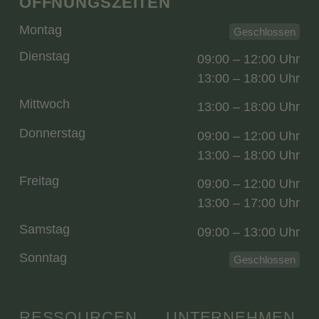
ÖFFNUNGSZEITEN
Montag
Geschlossen
Dienstag
09:00 – 12:00 Uhr
13:00 – 18:00 Uhr
Mittwoch
13:00 – 18:00 Uhr
Donnerstag
09:00 – 12:00 Uhr
13:00 – 18:00 Uhr
Freitag
09:00 – 12:00 Uhr
13:00 – 17:00 Uhr
Samstag
09:00 – 13:00 Uhr
Sonntag
Geschlossen
RESSOURCEN
UNTERNEHMEN