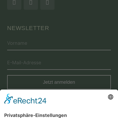
NEWSLETTER
Jetzt anmelden