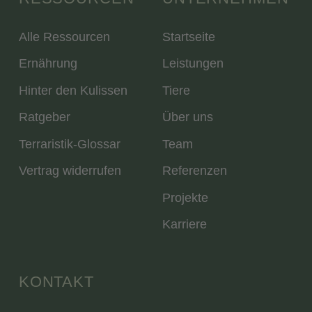
Alle Ressourcen
Startseite
Ernährung
Leistungen
Hinter den Kulissen
Tiere
Ratgeber
Über uns
Terraristik-Glossar
Team
Vertrag widerrufen
Referenzen
Projekte
Karriere
KONTAKT