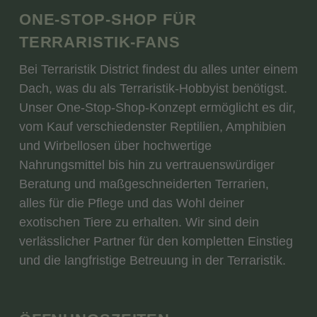
ONE-STOP-SHOP FÜR
TERRARISTIK-FANS
Bei Terraristik District findest du alles unter einem
Dach, was du als Terraristik-Hobbyist benötigst.
Unser One-Stop-Shop-Konzept ermöglicht es dir,
vom Kauf verschiedenster Reptilien, Amphibien
und Wirbellosen über hochwertige
Nahrungsmittel bis hin zu vertrauenswürdiger
Beratung und maßgeschneiderten Terrarien,
alles für die Pflege und das Wohl deiner
exotischen Tiere zu erhalten. Wir sind dein
verlässlicher Partner für den kompletten Einstieg
und die langfristige Betreuung in der Terraristik.