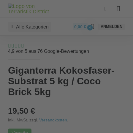
Alle Kategorien
0,00
€
ANMELDEN
0
4,9 von 5 aus 76 Google-Bewertungen
Giganterra Kokosfaser-
Substrat 5 kg / Coco
Brick 5kg
19,50 €
inkl. MwSt. zzgl.
Versandkosten
.
Vorrätig