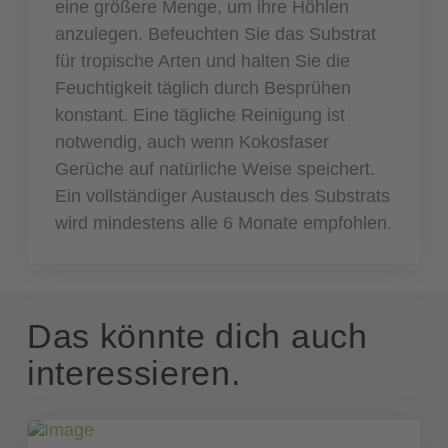
eine größere Menge, um ihre Höhlen
anzulegen. Befeuchten Sie das Substrat
für tropische Arten und halten Sie die
Feuchtigkeit täglich durch Besprühen
konstant. Eine tägliche Reinigung ist
notwendig, auch wenn Kokosfaser
Gerüche auf natürliche Weise speichert.
Ein vollständiger Austausch des Substrats
wird mindestens alle 6 Monate empfohlen.
Das könnte dich auch
interessieren.