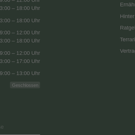
9:00 – 12:00 Uhr
Ernäh
3:00 – 18:00 Uhr
Hinter
3:00 – 18:00 Uhr
Ratge
9:00 – 12:00 Uhr
Terrar
3:00 – 18:00 Uhr
Vertra
9:00 – 12:00 Uhr
3:00 – 17:00 Uhr
9:00 – 13:00 Uhr
Geschlossen