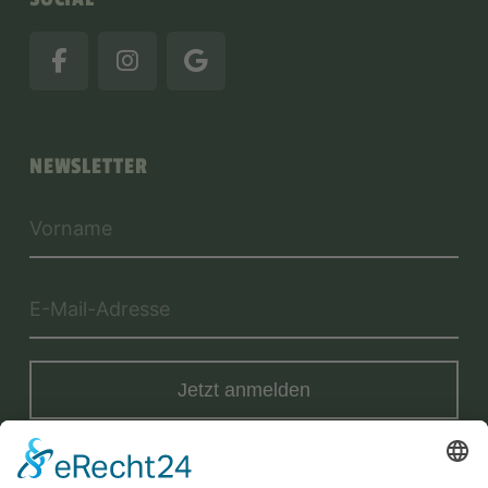
NEWSLETTER
Jetzt anmelden