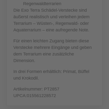
Regenwaldterrarien
Die Exo Terra Schädel-Verstecke sind
äußerst realistisch und verleihen jedem
Terrarium – Wüsten-, Regenwald- oder
Aquaterrarium – eine aufregende Note.
Für einen leichten Zugang bieten diese
Verstecke mehrere Eingänge und geben
dem Terrarium eine zusätzliche
Dimension.
In drei Formen erhältlich: Primat, Büffel
und Krokodil.
Artikelnummer:
PT2857
UPCA:015561228572