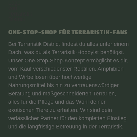
ONE-STOP-SHOP FÜR TERRARISTIK-FANS
Bei Terraristik District findest du alles unter einem
Dach, was du als Terraristik-Hobbyist benötigst.
Unser One-Stop-Shop-Konzept ermöglicht es dir,
vom Kauf verschiedenster Reptilien, Amphibien
und Wirbellosen über hochwertige
Nahrungsmittel bis hin zu vertrauenswürdiger
Beratung und maßgeschneiderten Terrarien,
alles für die Pflege und das Wohl deiner
exotischen Tiere zu erhalten. Wir sind dein
verlässlicher Partner für den kompletten Einstieg
und die langfristige Betreuung in der Terraristik.