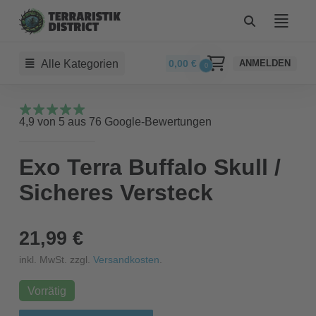
Alle Kategorien
0,00
€
ANMELDEN
0
4,9 von 5 aus 76 Google-Bewertungen
Exo Terra Buffalo Skull /
Sicheres Versteck
21,99 €
inkl. MwSt. zzgl.
Versandkosten
.
Vorrätig