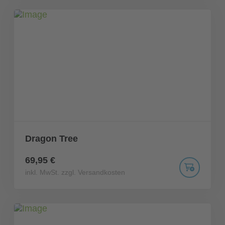
Dragon Tree
69,95 €
inkl. MwSt. zzgl. Versandkosten