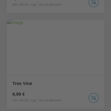
inkl. MwSt. zzgl. Versandkosten
Tree Vine
9,99 €
inkl. MwSt. zzgl. Versandkosten