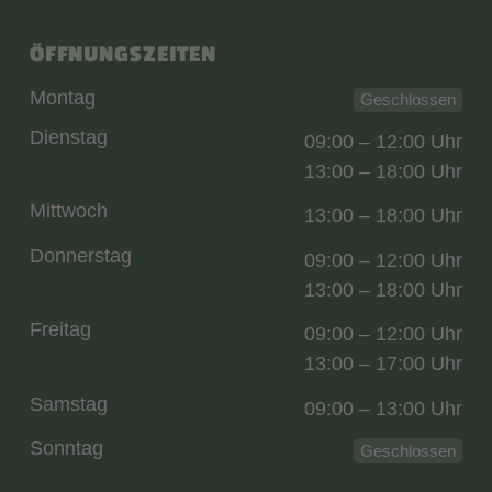
ÖFFNUNGSZEITEN
Montag
Geschlossen
Dienstag
09:00 – 12:00 Uhr
13:00 – 18:00 Uhr
Mittwoch
13:00 – 18:00 Uhr
Donnerstag
09:00 – 12:00 Uhr
13:00 – 18:00 Uhr
Freitag
09:00 – 12:00 Uhr
13:00 – 17:00 Uhr
Samstag
09:00 – 13:00 Uhr
Sonntag
Geschlossen