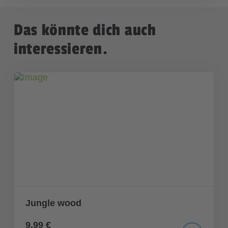
Das könnte dich auch
interessieren.
Jungle wood
9,99 €