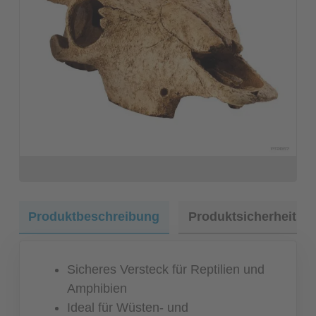
Produktbeschreibung
Produktsicherheit
Sicheres Versteck für Reptilien und
Amphibien
Ideal für Wüsten- und