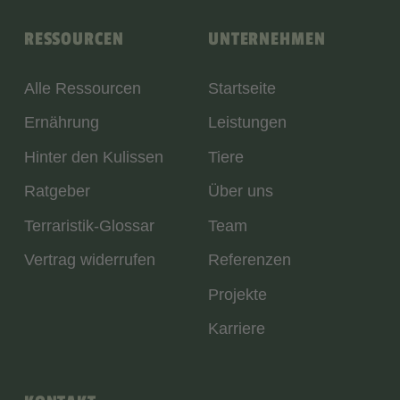
RESSOURCEN
UNTERNEHMEN
Alle Ressourcen
Startseite
Ernährung
Leistungen
Hinter den Kulissen
Tiere
Ratgeber
Über uns
Terraristik-Glossar
Team
Vertrag widerrufen
Referenzen
Projekte
Karriere