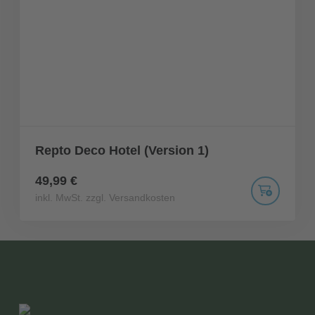
Repto Deco Hotel (Version 1)
49,99 €
inkl. MwSt. zzgl. Versandkosten