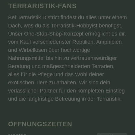
TERRARISTIK-FANS
Bei Terraristik District findest du alles unter einem
Dach, was du als Terraristik-Hobbyist benötigst.
Unser One-Stop-Shop-Konzept ermöglicht es dir,
vom Kauf verschiedenster Reptilien, Amphibien
und Wirbellosen über hochwertige
Nahrungsmittel bis hin zu vertrauenswürdiger
Beratung und maßgeschneiderten Terrarien,
alles für die Pflege und das Wohl deiner
exotischen Tiere zu erhalten. Wir sind dein
verlässlicher Partner für den kompletten Einstieg
und die langfristige Betreuung in der Terraristik.
ÖFFNUNGSZEITEN