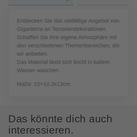
Entdecken Sie das vielfältige Angebot von
Giganterra an Terrariendekorationen.
Schaffen Sie Ihre eigene Atmosphäre mit
den verschiedenen Themenbereichen, die
wir anbieten.
Das Material lässt sich leicht in kaltem
Wasser waschen.
Maße: 22×10,3x13cm
Das könnte dich auch
interessieren.