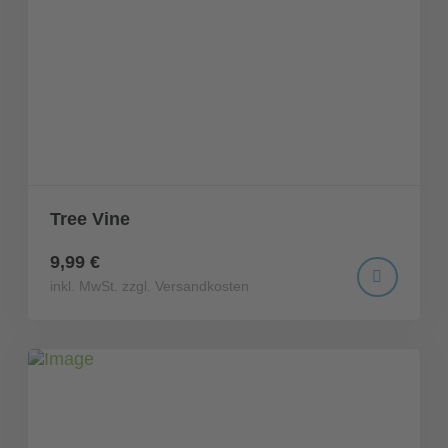
Tree Vine
9,99 €
inkl. MwSt. zzgl. Versandkosten