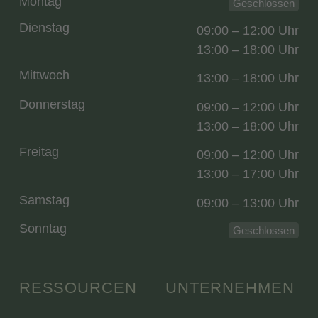
Montag
Geschlossen
Dienstag
09:00 – 12:00 Uhr
13:00 – 18:00 Uhr
Mittwoch
13:00 – 18:00 Uhr
Donnerstag
09:00 – 12:00 Uhr
13:00 – 18:00 Uhr
Freitag
09:00 – 12:00 Uhr
13:00 – 17:00 Uhr
Samstag
09:00 – 13:00 Uhr
Sonntag
Geschlossen
RESSOURCEN
UNTERNEHMEN