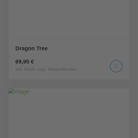
Dragon Tree
69,95 €
inkl. MwSt. zzgl. Versandkosten