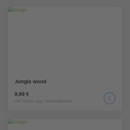
Jungle wood
9,99 €
inkl. MwSt. zzgl. Versandkosten