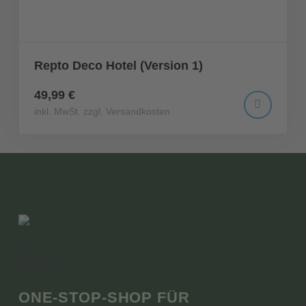
Repto Deco Hotel (Version 1)
49,99 €
inkl. MwSt. zzgl. Versandkosten
ONE-STOP-SHOP FÜR