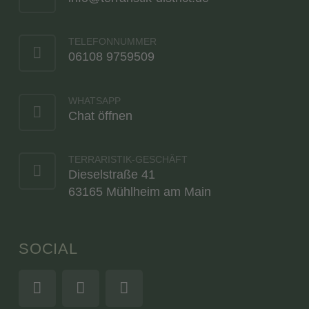
TELEFONNUMMER
06108 9759509
WHATSAPP
Chat öffnen
TERRARISTIK-GESCHÄFT
Dieselstraße 41
63165 Mühlheim am Main
SOCIAL