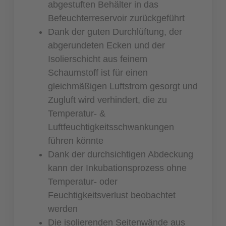
abgestuften Behälter in das
Befeuchterreservoir zurückgeführt
Dank der guten Durchlüftung, der
abgerundeten Ecken und der
Isolierschicht aus feinem
Schaumstoff ist für einen
gleichmäßigen Luftstrom gesorgt und
Zugluft wird verhindert, die zu
Temperatur- &
Luftfeuchtigkeitsschwankungen
führen könnte
Dank der durchsichtigen Abdeckung
kann der Inkubationsprozess ohne
Temperatur- oder
Feuchtigkeitsverlust beobachtet
werden
Die isolierenden Seitenwände aus