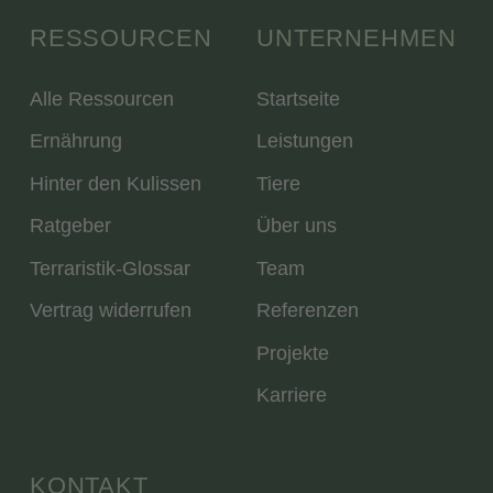
RESSOURCEN
UNTERNEHMEN
Alle Ressourcen
Startseite
Ernährung
Leistungen
Hinter den Kulissen
Tiere
Ratgeber
Über uns
Terraristik-Glossar
Team
Vertrag widerrufen
Referenzen
Projekte
Karriere
KONTAKT