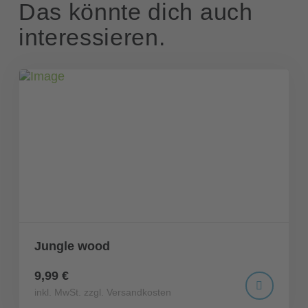
Das könnte dich auch
interessieren.
Jungle wood
9,99 €
inkl. MwSt. zzgl. Versandkosten