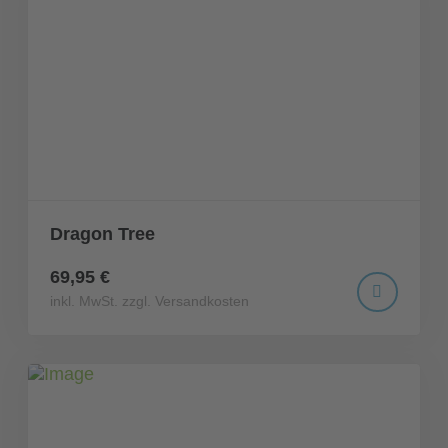
Dragon Tree
69,95 €
inkl. MwSt. zzgl. Versandkosten