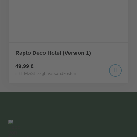
Repto Deco Hotel (Version 1)
49,99 €
inkl. MwSt. zzgl. Versandkosten