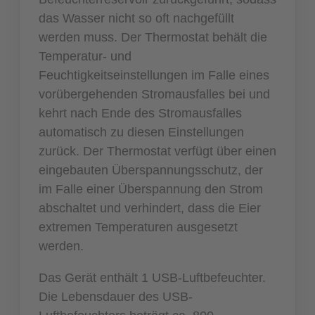
das Wasser nicht so oft nachgefüllt
werden muss. Der Thermostat behält die
Temperatur- und
Feuchtigkeitseinstellungen im Falle eines
vorübergehenden Stromausfalles bei und
kehrt nach Ende des Stromausfalles
automatisch zu diesen Einstellungen
zurück. Der Thermostat verfügt über einen
eingebauten Überspannungsschutz, der
im Falle einer Überspannung den Strom
abschaltet und verhindert, dass die Eier
extremen Temperaturen ausgesetzt
werden.
Das Gerät enthält 1 USB-Luftbefeuchter.
Die Lebensdauer des USB-