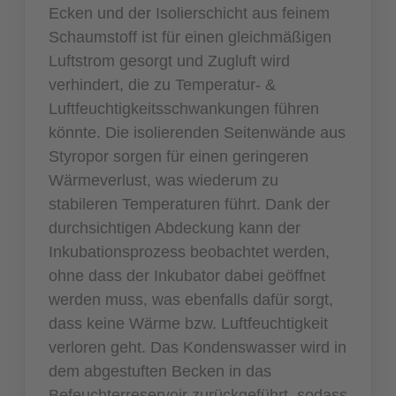
Ecken und der Isolierschicht aus feinem
Schaumstoff ist für einen gleichmäßigen
Luftstrom gesorgt und Zugluft wird
verhindert, die zu Temperatur- &
Luftfeuchtigkeitsschwankungen führen
könnte. Die isolierenden Seitenwände aus
Styropor sorgen für einen geringeren
Wärmeverlust, was wiederum zu
stabileren Temperaturen führt. Dank der
durchsichtigen Abdeckung kann der
Inkubationsprozess beobachtet werden,
ohne dass der Inkubator dabei geöffnet
werden muss, was ebenfalls dafür sorgt,
dass keine Wärme bzw. Luftfeuchtigkeit
verloren geht. Das Kondenswasser wird in
dem abgestuften Becken in das
Befeuchterreservoir zurückgeführt, sodass