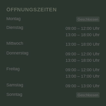
ÖFFNUNGSZEITEN
Montag
Geschlossen
Dienstag
09:00 – 12:00 Uhr
13:00 – 18:00 Uhr
Mittwoch
13:00 – 18:00 Uhr
Donnerstag
09:00 – 12:00 Uhr
13:00 – 18:00 Uhr
Freitag
09:00 – 12:00 Uhr
13:00 – 17:00 Uhr
Samstag
09:00 – 13:00 Uhr
Sonntag
Geschlossen