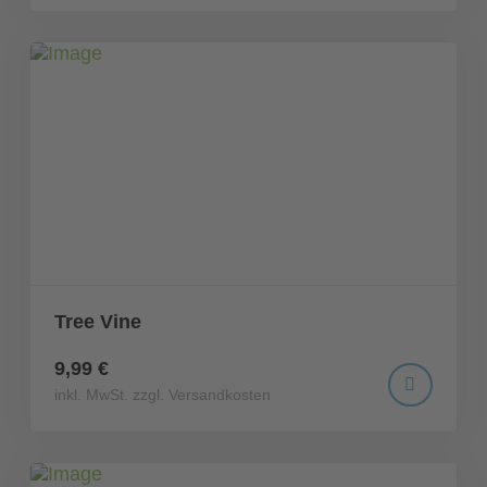
Tree Vine
9,99 €
inkl. MwSt. zzgl. Versandkosten