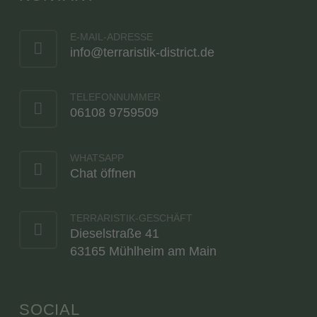
E-MAIL-ADRESSE
info@terraristik-district.de
TELEFONNUMMER
06108 9759509
WHATSAPP
Chat öffnen
TERRARISTIK-GESCHÄFT
Dieselstraße 41
63165 Mühlheim am Main
SOCIAL