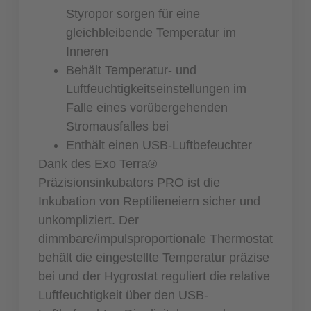
Styropor sorgen für eine
gleichbleibende Temperatur im
Inneren
Behält Temperatur- und
Luftfeuchtigkeitseinstellungen im
Falle eines vorübergehenden
Stromausfalles bei
Enthält einen USB-Luftbefeuchter
Dank des Exo Terra®
Präzisionsinkubators PRO ist die
Inkubation von Reptilieneiern sicher und
unkompliziert. Der
dimmbare/impulsproportionale Thermostat
behält die eingestellte Temperatur präzise
bei und der Hygrostat reguliert die relative
Luftfeuchtigkeit über den USB-