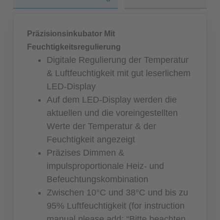
Präzisionsinkubator Mit
Feuchtigkeitsregulierung
Digitale Regulierung der Temperatur
& Luftfeuchtigkeit mit gut leserlichem
LED-Display
Auf dem LED-Display werden die
aktuellen und die voreingestellten
Werte der Temperatur & der
Feuchtigkeit angezeigt
Präzises Dimmen &
impulsproportionale Heiz- und
Befeuchtungskombination
Zwischen 10°C und 38°C und bis zu
95% Luftfeuchtigkeit (for instruction
manual please add: “Bitte beachten