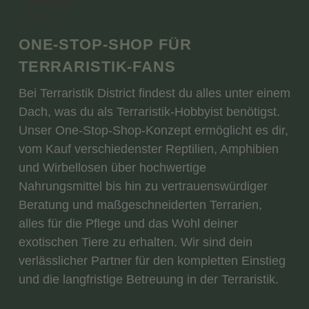
ONE-STOP-SHOP FÜR
TERRARISTIK-FANS
Bei Terraristik District findest du alles unter einem
Dach, was du als Terraristik-Hobbyist benötigst.
Unser One-Stop-Shop-Konzept ermöglicht es dir,
vom Kauf verschiedenster Reptilien, Amphibien
und Wirbellosen über hochwertige
Nahrungsmittel bis hin zu vertrauenswürdiger
Beratung und maßgeschneiderten Terrarien,
alles für die Pflege und das Wohl deiner
exotischen Tiere zu erhalten. Wir sind dein
verlässlicher Partner für den kompletten Einstieg
und die langfristige Betreuung in der Terraristik.