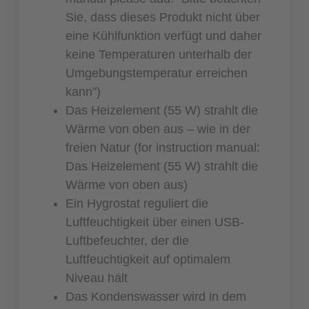
Sie, dass dieses Produkt nicht über
eine Kühlfunktion verfügt und daher
keine Temperaturen unterhalb der
Umgebungstemperatur erreichen
kann”)
Das Heizelement (55 W) strahlt die
Wärme von oben aus – wie in der
freien Natur (for instruction manual:
Das Heizelement (55 W) strahlt die
Wärme von oben aus)
Ein Hygrostat reguliert die
Luftfeuchtigkeit über einen USB-
Luftbefeuchter, der die
Luftfeuchtigkeit auf optimalem
Niveau hält
Das Kondenswasser wird in dem