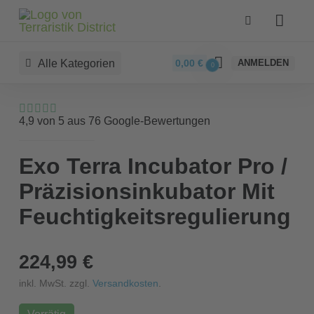
Alle Kategorien
0,00
€
ANMELDEN
0
4,9 von 5 aus 76 Google-Bewertungen
Exo Terra Incubator Pro /
Präzisionsinkubator Mit
Feuchtigkeitsregulierung
224,99 €
inkl. MwSt. zzgl.
Versandkosten
.
Vorrätig