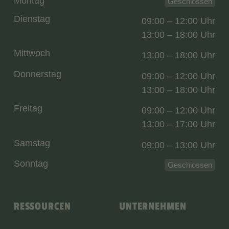
Montag
Geschlossen
Dienstag
09:00 – 12:00 Uhr
13:00 – 18:00 Uhr
Mittwoch
13:00 – 18:00 Uhr
Donnerstag
09:00 – 12:00 Uhr
13:00 – 18:00 Uhr
Freitag
09:00 – 12:00 Uhr
13:00 – 17:00 Uhr
Samstag
09:00 – 13:00 Uhr
Sonntag
Geschlossen
RESSOURCEN
UNTERNEHMEN