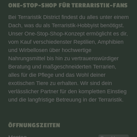
ONE-STOP-SHOP FÜR TERRARISTIK-FANS
Bei Terraristik District findest du alles unter einem
Dach, was du als Terraristik-Hobbyist benötigst.
Unser One-Stop-Shop-Konzept ermöglicht es dir,
vom Kauf verschiedenster Reptilien, Amphibien
und Wirbellosen über hochwertige
Nahrungsmittel bis hin zu vertrauenswürdiger
Beratung und maßgeschneiderten Terrarien,
alles für die Pflege und das Wohl deiner
exotischen Tiere zu erhalten. Wir sind dein
verlässlicher Partner für den kompletten Einstieg
und die langfristige Betreuung in der Terraristik.
ÖFFNUNGSZEITEN