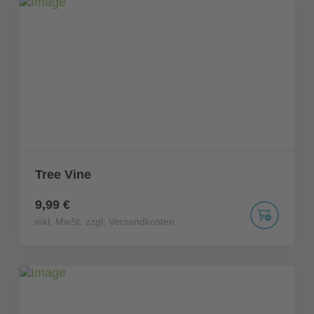
Tree Vine
9,99 €
inkl. MwSt. zzgl. Versandkosten