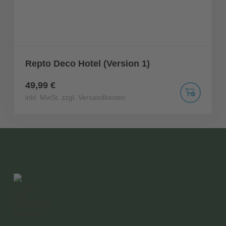
Repto Deco Hotel (Version 1)
49,99 €
inkl. MwSt. zzgl. Versandkosten