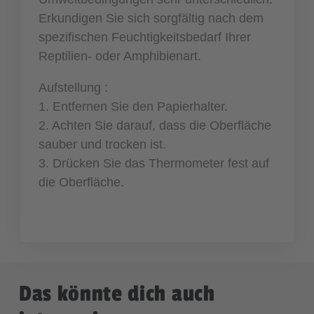
Erkundigen Sie sich sorgfältig nach dem
spezifischen Feuchtigkeitsbedarf Ihrer
Reptilien- oder Amphibienart.
Aufstellung :
1. Entfernen Sie den Papierhalter.
2. Achten Sie darauf, dass die Oberfläche
sauber und trocken ist.
3. Drücken Sie das Thermometer fest auf
die Oberfläche.
Das könnte dich auch