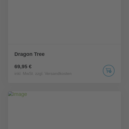
Dragon Tree
69,95 €
inkl. MwSt. zzgl. Versandkosten