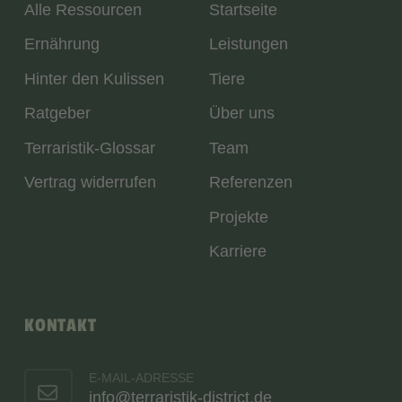
Alle Ressourcen
Startseite
Ernährung
Leistungen
Hinter den Kulissen
Tiere
Ratgeber
Über uns
Terraristik-Glossar
Team
Vertrag widerrufen
Referenzen
Projekte
Karriere
KONTAKT
E-MAIL-ADRESSE
info@terraristik-district.de