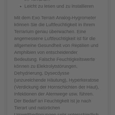
Leicht zu lesen und zu installieren
Mit dem Exo Terra® Analog-Hygrometer
können Sie die Luftfeuchtigkeit in Ihrem
Terrarium genau überwachen. Eine
angemessene Luftfeuchtigkeit ist für die
allgemeine Gesundheit von Reptilien und
Amphibien von entscheidender
Bedeutung. Falsche Feuchtigkeitswerte
können zu Elektrolytstörungen,
Dehydrierung, Dysecdysse
(unzureichende Häutung), Hyperkeratose
(Verdickung der Hornschichten der Haut),
Infektionen der Atemwege usw. führen.
Der Bedarf an Feuchtigkeit ist je nach
Tierart und natürlichen
Umweltbedingungen sehr unterschiedlich.