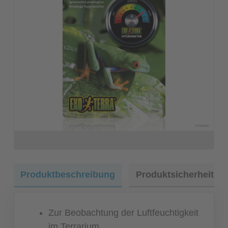
Produktbeschreibung
Produktsicherheit
Zur Beobachtung der Luftfeuchtigkeit
im Terrarium