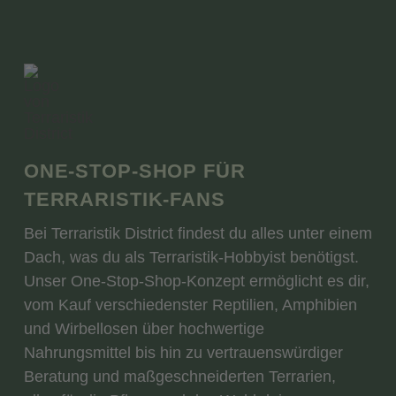
ONE-STOP-SHOP FÜR
TERRARISTIK-FANS
Bei Terraristik District findest du alles unter einem
Dach, was du als Terraristik-Hobbyist benötigst.
Unser One-Stop-Shop-Konzept ermöglicht es dir,
vom Kauf verschiedenster Reptilien, Amphibien
und Wirbellosen über hochwertige
Nahrungsmittel bis hin zu vertrauenswürdiger
Beratung und maßgeschneiderten Terrarien,