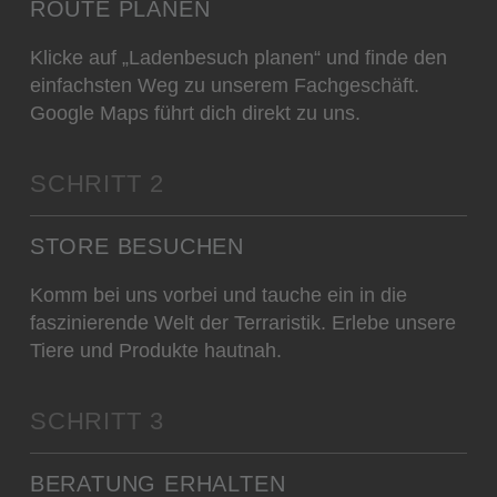
ROUTE PLANEN
Klicke auf „Ladenbesuch planen“ und finde den
einfachsten Weg zu unserem Fachgeschäft.
Google Maps führt dich direkt zu uns.
SCHRITT 2
STORE BESUCHEN
Komm bei uns vorbei und tauche ein in die
faszinierende Welt der Terraristik. Erlebe unsere
Tiere und Produkte hautnah.
SCHRITT 3
BERATUNG ERHALTEN