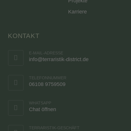
Projekte
Karriere
KONTAKT
E-MAIL-ADRESSE
info@terraristik-district.de
TELEFONNUMMER
06108 9759509
WHATSAPP
Chat öffnen
TERRARISTIK-GESCHÄFT