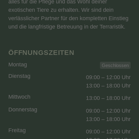
alles für die Pflege und das Wohl deiner
exotischen Tiere zu erhalten. Wir sind dein
verlässlicher Partner für den kompletten Einstieg
und die langfristige Betreuung in der Terraristik.
ÖFFNUNGSZEITEN
Montag
Geschlossen
Dienstag
09:00 – 12:00 Uhr
13:00 – 18:00 Uhr
Mittwoch
13:00 – 18:00 Uhr
Donnerstag
09:00 – 12:00 Uhr
13:00 – 18:00 Uhr
Freitag
09:00 – 12:00 Uhr