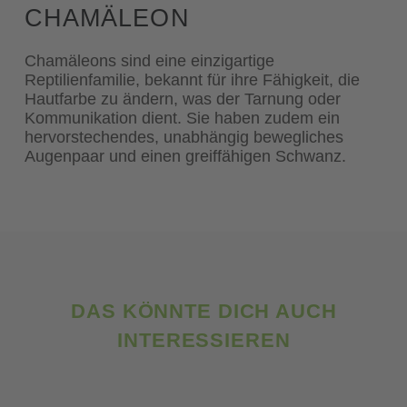
CHAMÄLEON
Chamäleons sind eine einzigartige
Reptilienfamilie, bekannt für ihre Fähigkeit, die
Hautfarbe zu ändern, was der Tarnung oder
Kommunikation dient. Sie haben zudem ein
hervorstechendes, unabhängig bewegliches
Augenpaar und einen greiffähigen Schwanz.
DAS KÖNNTE DICH AUCH
INTERESSIEREN