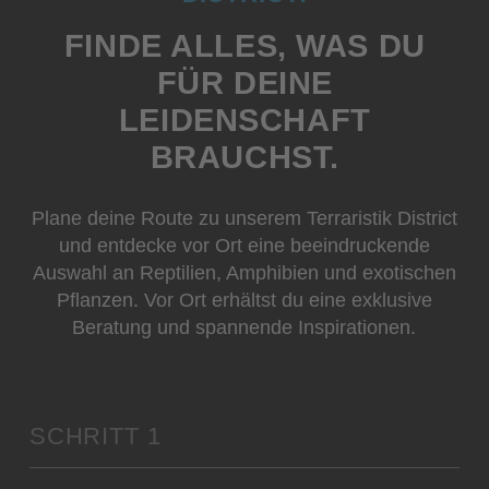
FINDE ALLES, WAS DU
FÜR DEINE
LEIDENSCHAFT
BRAUCHST.
Plane deine Route zu unserem Terraristik District
und entdecke vor Ort eine beeindruckende
Auswahl an Reptilien, Amphibien und exotischen
Pflanzen. Vor Ort erhältst du eine exklusive
Beratung und spannende Inspirationen.
SCHRITT 1