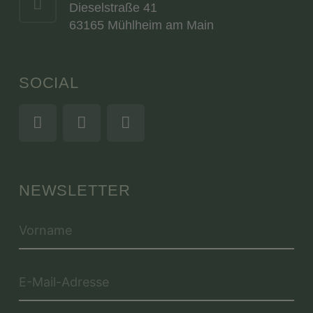
Dieselstraße 41
63165 Mühlheim am Main
SOCIAL
NEWSLETTER