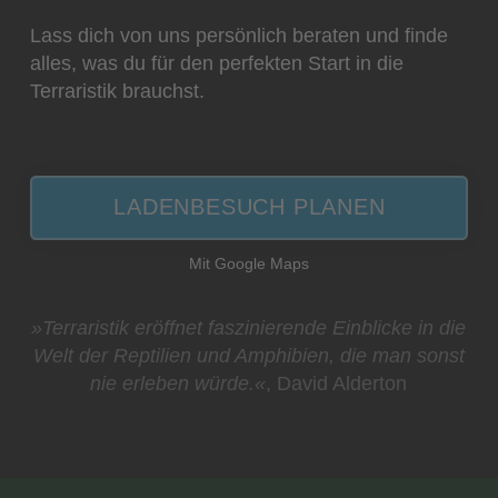
Lass dich von uns persönlich beraten und finde
alles, was du für den perfekten Start in die
Terraristik brauchst.
LADENBESUCH PLANEN
Mit Google Maps
»Terraristik eröffnet faszinierende Einblicke in die
Welt der Reptilien und Amphibien, die man sonst
nie erleben würde.«
, David Alderton