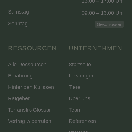
13:00 – 17:00 Uhr
Samstag
09:00 – 13:00 Uhr
Sonntag
Geschlossen
RESSOURCEN
UNTERNEHMEN
Alle Ressourcen
Startseite
Ernährung
Leistungen
Hinter den Kulissen
Tiere
Ratgeber
Über uns
Terraristik-Glossar
Team
Vertrag widerrufen
Referenzen