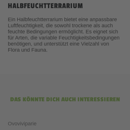
HALBFEUCHTTERRARIUM
Ein Halbfeuchtterrarium bietet eine anpassbare
Luftfeuchtigkeit, die sowohl trockene als auch
feuchte Bedingungen ermöglicht. Es eignet sich
für Arten, die variable Feuchtigkeitsbedingungen
benötigen, und unterstützt eine Vielzahl von
Flora und Fauna.
DAS KÖNNTE DICH AUCH INTERESSIEREN
Ovoviviparie