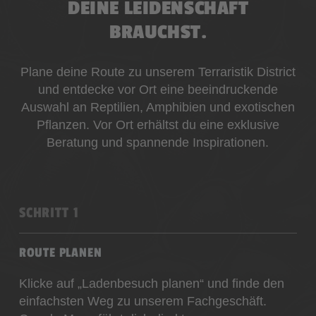
DEINE LEIDENSCHAFT
BRAUCHST.
Plane deine Route zu unserem Terraristik District
und entdecke vor Ort eine beeindruckende
Auswahl an Reptilien, Amphibien und exotischen
Pflanzen. Vor Ort erhältst du eine exklusive
Beratung und spannende Inspirationen.
SCHRITT 1
ROUTE PLANEN
Klicke auf „Ladenbesuch planen“ und finde den
einfachsten Weg zu unserem Fachgeschäft.