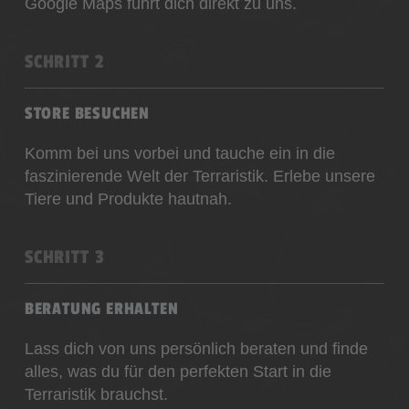
Google Maps führt dich direkt zu uns.
SCHRITT 2
STORE BESUCHEN
Komm bei uns vorbei und tauche ein in die
faszinierende Welt der Terraristik. Erlebe unsere
Tiere und Produkte hautnah.
SCHRITT 3
BERATUNG ERHALTEN
Lass dich von uns persönlich beraten und finde
alles, was du für den perfekten Start in die
Terraristik brauchst.