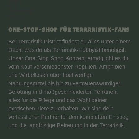
ONE-STOP-SHOP FÜR TERRARISTIK-FANS
Bei Terraristik District findest du alles unter einem
Dach, was du als Terraristik-Hobbyist benötigst.
Unser One-Stop-Shop-Konzept ermöglicht es dir,
vom Kauf verschiedenster Reptilien, Amphibien
und Wirbellosen über hochwertige
Nahrungsmittel bis hin zu vertrauenswürdiger
Beratung und maßgeschneiderten Terrarien,
alles für die Pflege und das Wohl deiner
exotischen Tiere zu erhalten. Wir sind dein
verlässlicher Partner für den kompletten Einstieg
und die langfristige Betreuung in der Terraristik.