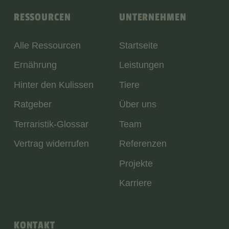
RESSOURCEN
UNTERNEHMEN
Alle Ressourcen
Startseite
Ernährung
Leistungen
Hinter den Kulissen
Tiere
Ratgeber
Über uns
Terraristik-Glossar
Team
Vertrag widerrufen
Referenzen
Projekte
Karriere
KONTAKT