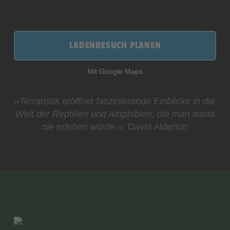
LADENBESUCH PLANEN
Mit Google Maps
»Terraristik eröffnet faszinierende Einblicke in die
Welt der Reptilien und Amphibien, die man sonst
nie erleben würde.«
, David Alderton