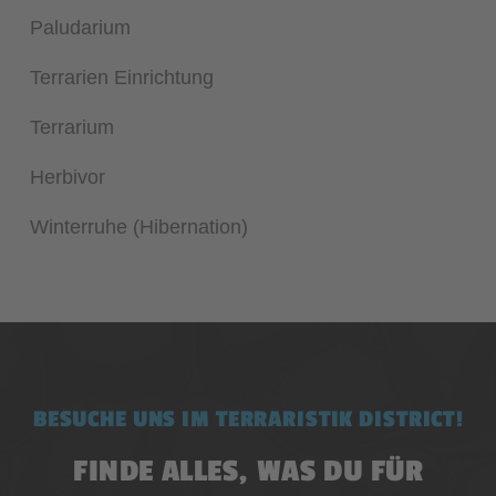
Paludarium
Terrarien Einrichtung
Terrarium
Herbivor
Winterruhe (Hibernation)
BESUCHE UNS IM TERRARISTIK DISTRICT!
FINDE ALLES, WAS DU FÜR