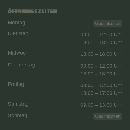
ÖFFNUNGSZEITEN
Montag
Geschlossen
Dienstag
09:00 – 12:00 Uhr
13:00 – 18:00 Uhr
Mittwoch
13:00 – 18:00 Uhr
Donnerstag
09:00 – 12:00 Uhr
13:00 – 18:00 Uhr
Freitag
09:00 – 12:00 Uhr
13:00 – 17:00 Uhr
Samstag
09:00 – 13:00 Uhr
Sonntag
Geschlossen