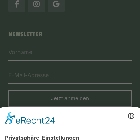
NEWSLETTER
Jetzt anmelden