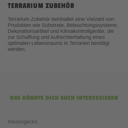
TERRARIUM ZUBEHÖR
Terrarium Zubehör beinhaltet eine Vielzahl von
Produkten wie Substrate, Beleuchtungssysteme,
Dekorationsartikel und Klimakontrollgeräte, die
zur Schaffung und Aufrechterhaltung eines
optimalen Lebensraums in Terrarien benötigt
werden.
DAS KÖNNTE DICH AUCH INTERESSIEREN
Riesengecko