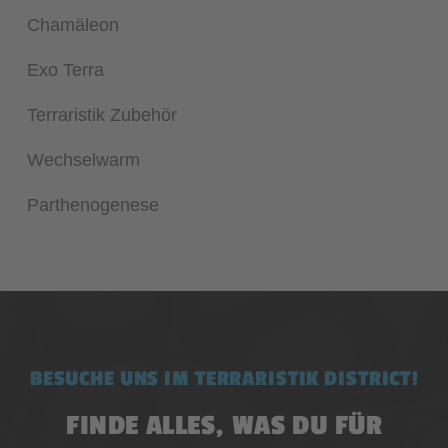
Chamäleon
Exo Terra
Terraristik Zubehör
Wechselwarm
Parthenogenese
BESUCHE UNS IM TERRARISTIK DISTRICT!
FINDE ALLES, WAS DU FÜR