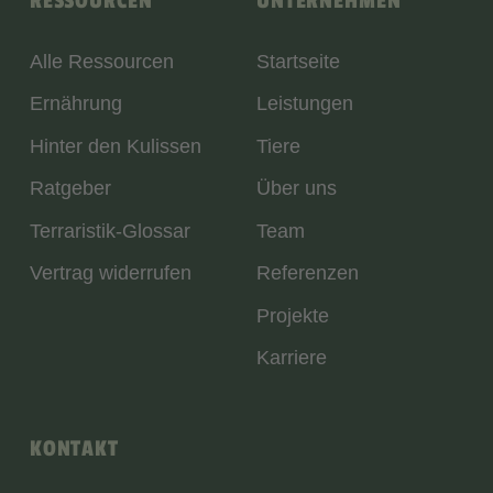
RESSOURCEN
UNTERNEHMEN
Alle Ressourcen
Startseite
Ernährung
Leistungen
Hinter den Kulissen
Tiere
Ratgeber
Über uns
Terraristik-Glossar
Team
Vertrag widerrufen
Referenzen
Projekte
Karriere
KONTAKT