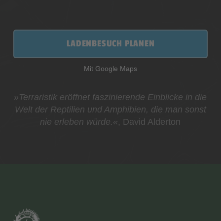
LADENBESUCH PLANEN
Mit Google Maps
»Terraristik eröffnet faszinierende Einblicke in die
Welt der Reptilien und Amphibien, die man sonst
nie erleben würde.«
, David Alderton