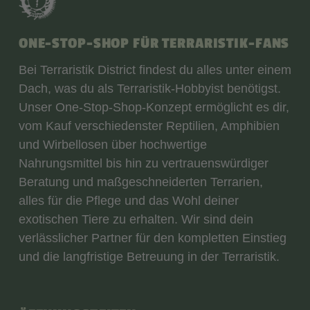
ONE-STOP-SHOP FÜR TERRARISTIK-FANS
Bei Terraristik District findest du alles unter einem
Dach, was du als Terraristik-Hobbyist benötigst.
Unser One-Stop-Shop-Konzept ermöglicht es dir,
vom Kauf verschiedenster Reptilien, Amphibien
und Wirbellosen über hochwertige
Nahrungsmittel bis hin zu vertrauenswürdiger
Beratung und maßgeschneiderten Terrarien,
alles für die Pflege und das Wohl deiner
exotischen Tiere zu erhalten. Wir sind dein
verlässlicher Partner für den kompletten Einstieg
und die langfristige Betreuung in der Terraristik.