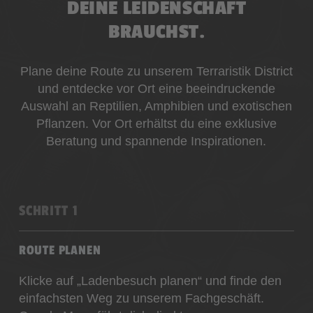
DEINE LEIDENSCHAFT
BRAUCHST.
Plane deine Route zu unserem Terraristik District
und entdecke vor Ort eine beeindruckende
Auswahl an Reptilien, Amphibien und exotischen
Pflanzen. Vor Ort erhältst du eine exklusive
Beratung und spannende Inspirationen.
SCHRITT 1
ROUTE PLANEN
Klicke auf „Ladenbesuch planen“ und finde den
einfachsten Weg zu unserem Fachgeschäft.