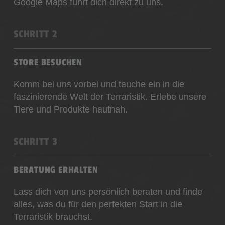
Google Maps führt dich direkt zu uns.
SCHRITT 2
STORE BESUCHEN
Komm bei uns vorbei und tauche ein in die
faszinierende Welt der Terraristik. Erlebe unsere
Tiere und Produkte hautnah.
SCHRITT 3
BERATUNG ERHALTEN
Lass dich von uns persönlich beraten und finde
alles, was du für den perfekten Start in die
Terraristik brauchst.