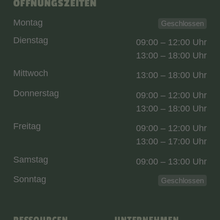
ÖFFNUNGSZEITEN
Montag
Geschlossen
Dienstag
09:00 – 12:00 Uhr
13:00 – 18:00 Uhr
Mittwoch
13:00 – 18:00 Uhr
Donnerstag
09:00 – 12:00 Uhr
13:00 – 18:00 Uhr
Freitag
09:00 – 12:00 Uhr
13:00 – 17:00 Uhr
Samstag
09:00 – 13:00 Uhr
Sonntag
Geschlossen