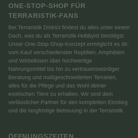
ONE-STOP-SHOP FÜR
TERRARISTIK-FANS
Bei Terraristik District findest du alles unter einem
Dach, was du als Terraristik-Hobbyist benötigst.
Unser One-Stop-Shop-Konzept ermöglicht es dir,
vom Kauf verschiedenster Reptilien, Amphibien
und Wirbellosen über hochwertige
Nahrungsmittel bis hin zu vertrauenswürdiger
Beratung und maßgeschneiderten Terrarien,
alles für die Pflege und das Wohl deiner
exotischen Tiere zu erhalten. Wir sind dein
verlässlicher Partner für den kompletten Einstieg
und die langfristige Betreuung in der Terraristik.
ÖFFNUNGSZEITEN