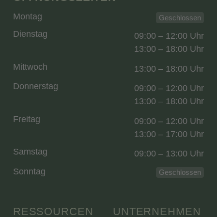
Montag
Geschlossen
Dienstag
09:00 – 12:00 Uhr
13:00 – 18:00 Uhr
Mittwoch
13:00 – 18:00 Uhr
Donnerstag
09:00 – 12:00 Uhr
13:00 – 18:00 Uhr
Freitag
09:00 – 12:00 Uhr
13:00 – 17:00 Uhr
Samstag
09:00 – 13:00 Uhr
Sonntag
Geschlossen
RESSOURCEN
UNTERNEHMEN