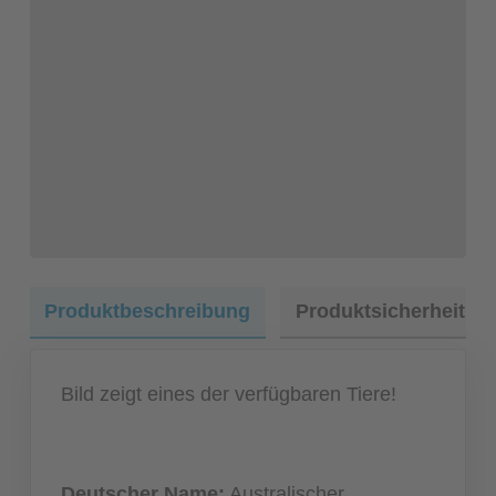
Produktbeschreibung
Produktsicherheit
Bild zeigt eines der verfügbaren Tiere!
Deutscher Name:
Australischer