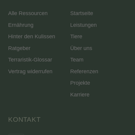
Alle Ressourcen
Startseite
Ernährung
Leistungen
Hinter den Kulissen
Tiere
Ratgeber
Über uns
Terraristik-Glossar
Team
Vertrag widerrufen
Referenzen
Projekte
Karriere
KONTAKT