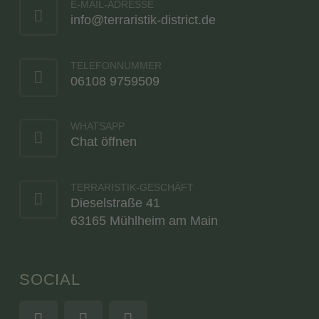
E-MAIL-ADRESSE
info@terraristik-district.de
TELEFONNUMMER
06108 9759509
WHATSAPP
Chat öffnen
TERRARISTIK-GESCHÄFT
Dieselstraße 41
63165 Mühlheim am Main
SOCIAL