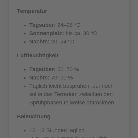
Temperatur
Tagsüber:
24–28 °C
Sonnenplatz:
bis ca. 30 °C
Nachts:
20–24 °C
Luftfeuchtigkeit
Tagsüber:
50–70 %
Nachts:
70–90 %
Täglich leicht besprühen; dennoch
sollte das Terrarium zwischen den
Sprühphasen teilweise abtrocknen.
Beleuchtung
10–12 Stunden täglich