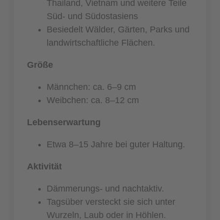
Thailand, Vietnam und weitere Teile
Süd- und Südostasiens
Besiedelt Wälder, Gärten, Parks und
landwirtschaftliche Flächen.
Größe
Männchen: ca. 6–9 cm
Weibchen: ca. 8–12 cm
Lebenserwartung
Etwa 8–15 Jahre bei guter Haltung.
Aktivität
Dämmerungs- und nachtaktiv.
Tagsüber versteckt sie sich unter
Wurzeln, Laub oder in Höhlen.