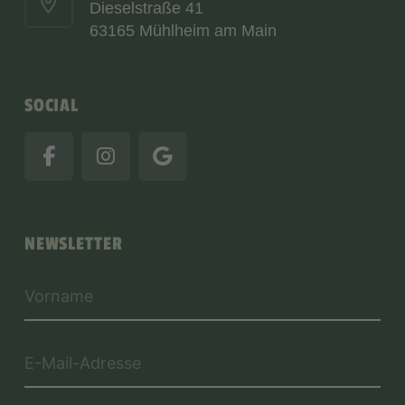
Dieselstraße 41
63165 Mühlheim am Main
SOCIAL
NEWSLETTER