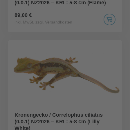
(0.0.1) NZ2026 – KRL: 5-8 cm (Flame)
89,00 €
inkl. MwSt. zzgl. Versandkosten
Kronengecko / Correlophus ciliatus
(0.0.1) NZ2026 – KRL: 5-8 cm (Lilly
White)