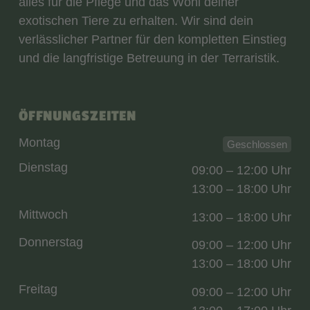
alles für die Pflege und das Wohl deiner
exotischen Tiere zu erhalten. Wir sind dein
verlässlicher Partner für den kompletten Einstieg
und die langfristige Betreuung in der Terraristik.
ÖFFNUNGSZEITEN
Montag
Geschlossen
Dienstag
09:00 – 12:00 Uhr
13:00 – 18:00 Uhr
Mittwoch
13:00 – 18:00 Uhr
Donnerstag
09:00 – 12:00 Uhr
13:00 – 18:00 Uhr
Freitag
09:00 – 12:00 Uhr