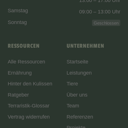
13:00 – 17:00 Uhr
Samstag
09:00 – 13:00 Uhr
Sonntag
Geschlossen
RESSOURCEN
UNTERNEHMEN
Alle Ressourcen
Startseite
Ernährung
Leistungen
Hinter den Kulissen
Tiere
Ratgeber
Über uns
Terraristik-Glossar
Team
Vertrag widerrufen
Referenzen
Projekte