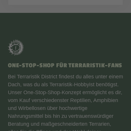
ONE-STOP-SHOP FÜR TERRARISTIK-FANS
Bei Terraristik District findest du alles unter einem
Dach, was du als Terraristik-Hobbyist benötigst.
Unser One-Stop-Shop-Konzept ermöglicht es dir,
vom Kauf verschiedenster Reptilien, Amphibien
und Wirbellosen über hochwertige
Nahrungsmittel bis hin zu vertrauenswürdiger
Beratung und maßgeschneiderten Terrarien,