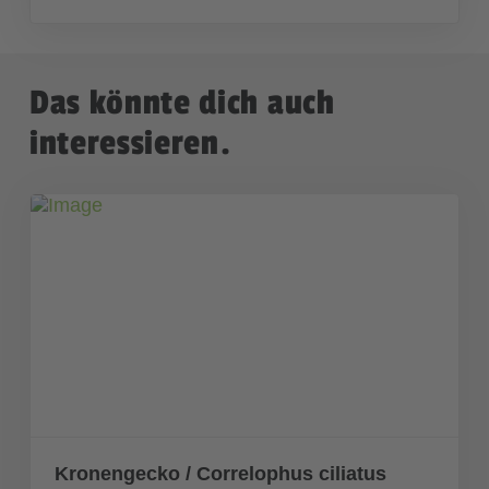
Das könnte dich auch
interessieren.
Kronengecko / Correlophus ciliatus