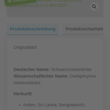
Produktbeschreibung
Produktsicherheit
Originalbild!
Deutscher Name:
Schwarznarbenkröte
Wissenschaftlicher Name:
Duttaphrynus
melanostictus
Herkunft
Indien, Sri Lanka, Bangladesch,