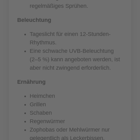
regelmäßiges Sprühen.
Beleuchtung
Tageslicht für einen 12-Stunden-
Rhythmus.
Eine schwache UVB-Beleuchtung
(2–5 %) kann angeboten werden, ist
aber nicht zwingend erforderlich.
Ernährung
Heimchen
Grillen
Schaben
Regenwürmer
Zophobas oder Mehlwürmer nur
gelegentlich als Leckerbissen.