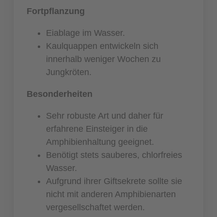
Fortpflanzung
Eiablage im Wasser.
Kaulquappen entwickeln sich
innerhalb weniger Wochen zu
Jungkröten.
Besonderheiten
Sehr robuste Art und daher für
erfahrene Einsteiger in die
Amphibienhaltung geeignet.
Benötigt stets sauberes, chlorfreies
Wasser.
Aufgrund ihrer Giftsekrete sollte sie
nicht mit anderen Amphibienarten
vergesellschaftet werden.