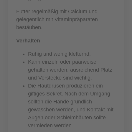
Futter regelmäßig mit Calcium und
gelegentlich mit Vitaminpräparaten
bestäuben.
Verhalten
Ruhig und wenig kletternd.
Kann einzeln oder paarweise
gehalten werden; ausreichend Platz
und Verstecke sind wichtig.
Die Hautdrüsen produzieren ein
giftiges Sekret. Nach dem Umgang
sollten die Hände gründlich
gewaschen werden, und Kontakt mit
Augen oder Schleimhäuten sollte
vermieden werden.