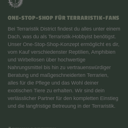
ONE-STOP-SHOP FÜR TERRARISTIK-FANS
Bei Terraristik District findest du alles unter einem
Dach, was du als Terraristik-Hobbyist benötigst.
Unser One-Stop-Shop-Konzept ermöglicht es dir,
vom Kauf verschiedenster Reptilien, Amphibien
und Wirbellosen über hochwertige
Nahrungsmittel bis hin zu vertrauenswürdiger
Beratung und maßgeschneiderten Terrarien,
alles für die Pflege und das Wohl deiner
exotischen Tiere zu erhalten. Wir sind dein
verlässlicher Partner für den kompletten Einstieg
und die langfristige Betreuung in der Terraristik.