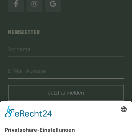
NEWSLETTER
Jetzt anmelden