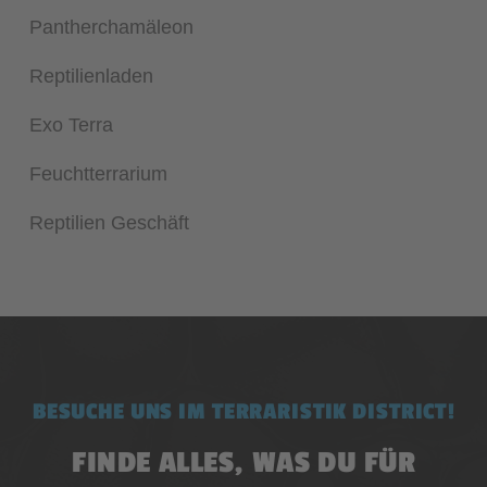
Pantherchamäleon
Reptilienladen
Exo Terra
Feuchtterrarium
Reptilien Geschäft
BESUCHE UNS IM TERRARISTIK DISTRICT!
FINDE ALLES, WAS DU FÜR