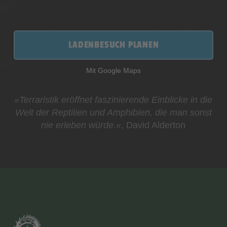
LADENBESUCH PLANEN
Mit Google Maps
»Terraristik eröffnet faszinierende Einblicke in die
Welt der Reptilien und Amphibien, die man sonst
nie erleben würde.«
, David Alderton