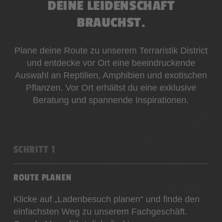
DEINE LEIDENSCHAFT
BRAUCHST.
Plane deine Route zu unserem Terraristik District
und entdecke vor Ort eine beeindruckende
Auswahl an Reptilien, Amphibien und exotischen
Pflanzen. Vor Ort erhältst du eine exklusive
Beratung und spannende Inspirationen.
SCHRITT 1
ROUTE PLANEN
Klicke auf „Ladenbesuch planen“ und finde den
einfachsten Weg zu unserem Fachgeschäft.