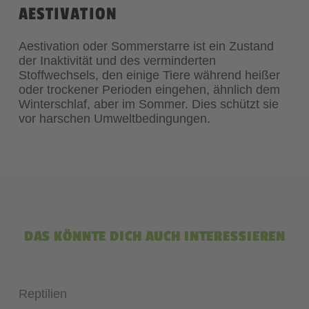
AESTIVATION
Aestivation oder Sommerstarre ist ein Zustand
der Inaktivität und des verminderten
Stoffwechsels, den einige Tiere während heißer
oder trockener Perioden eingehen, ähnlich dem
Winterschlaf, aber im Sommer. Dies schützt sie
vor harschen Umweltbedingungen.
DAS KÖNNTE DICH AUCH INTERESSIEREN
Reptilien