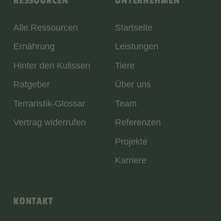
RESSOURCEN
UNTERNEHMEN
Alle Ressourcen
Startseite
Ernährung
Leistungen
Hinter den Kulissen
Tiere
Ratgeber
Über uns
Terraristik-Glossar
Team
Vertrag widerrufen
Referenzen
Projekte
Karriere
KONTAKT