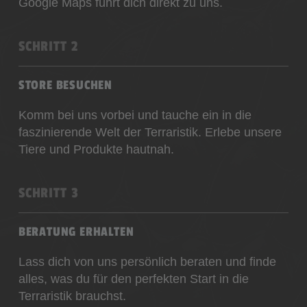
Google Maps führt dich direkt zu uns.
SCHRITT 2
STORE BESUCHEN
Komm bei uns vorbei und tauche ein in die
faszinierende Welt der Terraristik. Erlebe unsere
Tiere und Produkte hautnah.
SCHRITT 3
BERATUNG ERHALTEN
Lass dich von uns persönlich beraten und finde
alles, was du für den perfekten Start in die
Terraristik brauchst.