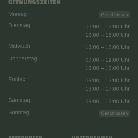
ÖFFNUNGSZEITEN
Montag
Geschlossen
Dienstag
09:00 – 12:00 Uhr
13:00 – 18:00 Uhr
Mittwoch
13:00 – 18:00 Uhr
Donnerstag
09:00 – 12:00 Uhr
13:00 – 18:00 Uhr
Freitag
09:00 – 12:00 Uhr
13:00 – 17:00 Uhr
Samstag
09:00 – 13:00 Uhr
Sonntag
Geschlossen