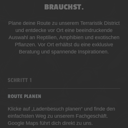
BRAUCHST.
Plane deine Route zu unserem Terraristik District
und entdecke vor Ort eine beeindruckende
Auswahl an Reptilien, Amphibien und exotischen
Pflanzen. Vor Ort erhältst du eine exklusive
Beratung und spannende Inspirationen.
SCHRITT 1
ROUTE PLANEN
Klicke auf „Ladenbesuch planen“ und finde den
einfachsten Weg zu unserem Fachgeschäft.
Google Maps führt dich direkt zu uns.