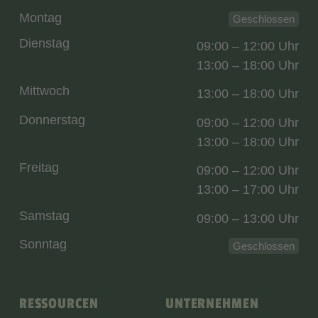
Montag
Geschlossen
Dienstag
09:00 – 12:00 Uhr
13:00 – 18:00 Uhr
Mittwoch
13:00 – 18:00 Uhr
Donnerstag
09:00 – 12:00 Uhr
13:00 – 18:00 Uhr
Freitag
09:00 – 12:00 Uhr
13:00 – 17:00 Uhr
Samstag
09:00 – 13:00 Uhr
Sonntag
Geschlossen
RESSOURCEN
UNTERNEHMEN