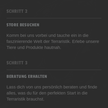
SCHRITT 2
STORE BESUCHEN
Komm bei uns vorbei und tauche ein in die
faszinierende Welt der Terraristik. Erlebe unsere
Tiere und Produkte hautnah.
SCHRITT 3
BERATUNG ERHALTEN
Lass dich von uns persönlich beraten und finde
alles, was du für den perfekten Start in die
Terraristik brauchst.