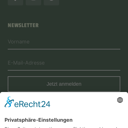
NEWSLETTER
Jetzt anmelden