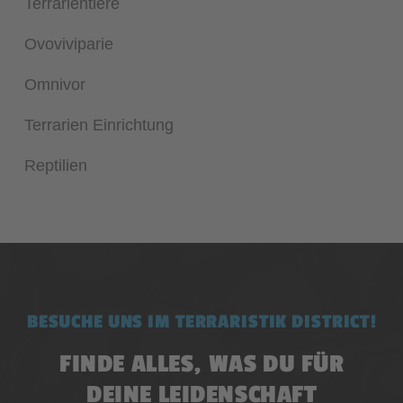
Terrarientiere
Ovoviviparie
Omnivor
Terrarien Einrichtung
Reptilien
BESUCHE UNS IM TERRARISTIK DISTRICT!
FINDE ALLES, WAS DU FÜR
DEINE LEIDENSCHAFT