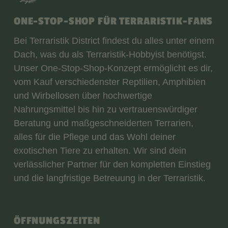
ONE-STOP-SHOP FÜR TERRARISTIK-FANS
Bei Terraristik District findest du alles unter einem
Dach, was du als Terraristik-Hobbyist benötigst.
Unser One-Stop-Shop-Konzept ermöglicht es dir,
vom Kauf verschiedenster Reptilien, Amphibien
und Wirbellosen über hochwertige
Nahrungsmittel bis hin zu vertrauenswürdiger
Beratung und maßgeschneiderten Terrarien,
alles für die Pflege und das Wohl deiner
exotischen Tiere zu erhalten. Wir sind dein
verlässlicher Partner für den kompletten Einstieg
und die langfristige Betreuung in der Terraristik.
ÖFFNUNGSZEITEN