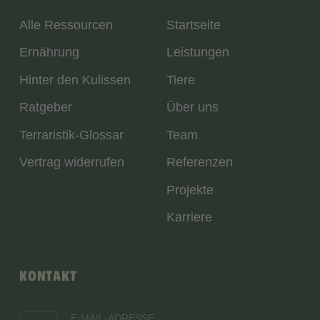
Alle Ressourcen
Startseite
Ernährung
Leistungen
Hinter den Kulissen
Tiere
Ratgeber
Über uns
Terraristik-Glossar
Team
Vertrag widerrufen
Referenzen
Projekte
Karriere
KONTAKT
E-MAIL-ADRESSE