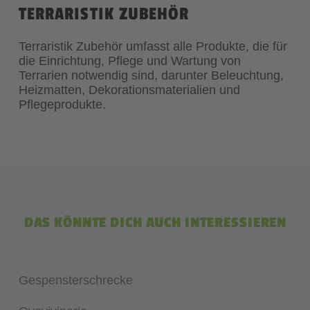
TERRARISTIK ZUBEHÖR
Terraristik Zubehör umfasst alle Produkte, die für
die Einrichtung, Pflege und Wartung von
Terrarien notwendig sind, darunter Beleuchtung,
Heizmatten, Dekorationsmaterialien und
Pflegeprodukte.
DAS KÖNNTE DICH AUCH INTERESSIEREN
Gespensterschrecke