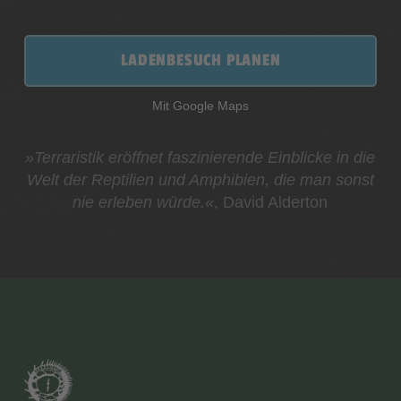
LADENBESUCH PLANEN
Mit Google Maps
»Terraristik eröffnet faszinierende Einblicke in die
Welt der Reptilien und Amphibien, die man sonst
nie erleben würde.«
, David Alderton