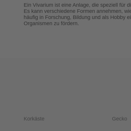
Ein Vivarium ist eine Anlage, die speziell für
Es kann verschiedene Formen annehmen, wie e
häufig in Forschung, Bildung und als Hobby e
Organismen zu fördern.
Korkäste
Gecko