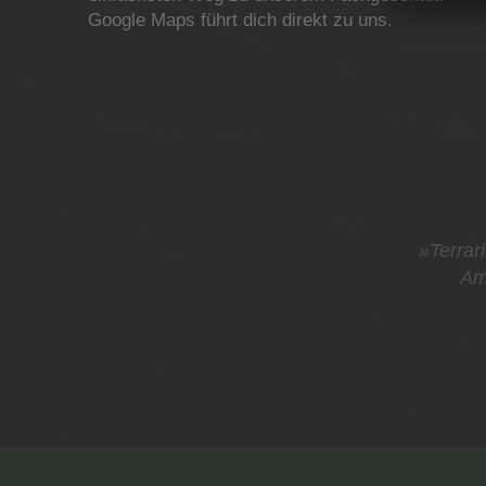
Google Maps führt dich direkt zu uns.
»Terrari
Am