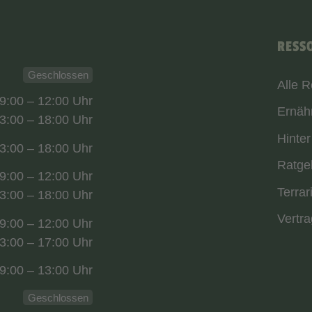
RESS
Geschlossen
Alle 
9:00 – 12:00 Uhr
Ernäh
3:00 – 18:00 Uhr
Hinter
3:00 – 18:00 Uhr
Ratge
9:00 – 12:00 Uhr
Terrar
3:00 – 18:00 Uhr
Vertra
9:00 – 12:00 Uhr
3:00 – 17:00 Uhr
9:00 – 13:00 Uhr
Geschlossen