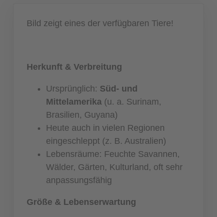
Bild zeigt eines der verfügbaren Tiere!
Herkunft & Verbreitung
Ursprünglich:
Süd- und
Mittelamerika
(u. a. Surinam,
Brasilien, Guyana)
Heute auch in vielen Regionen
eingeschleppt (z. B. Australien)
Lebensräume: Feuchte Savannen,
Wälder, Gärten, Kulturland, oft sehr
anpassungsfähig
Größe & Lebenserwartung