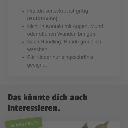
Hautdrüsensekret ist
giftig
(Bufotoxine)
Nicht in Kontakt mit Augen, Mund
oder offenen Wunden bringen
Nach Handling: Hände gründlich
waschen
Für Kinder nur eingeschränkt
geeignet
Das könnte dich auch
interessieren.
IM ANGEBOT!