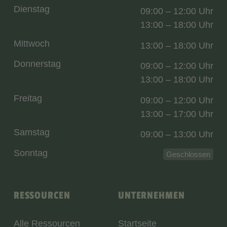
Dienstag
09:00 – 12:00 Uhr
13:00 – 18:00 Uhr
Mittwoch
13:00 – 18:00 Uhr
Donnerstag
09:00 – 12:00 Uhr
13:00 – 18:00 Uhr
Freitag
09:00 – 12:00 Uhr
13:00 – 17:00 Uhr
Samstag
09:00 – 13:00 Uhr
Sonntag
Geschlossen
RESSOURCEN
UNTERNEHMEN
Alle Ressourcen
Startseite