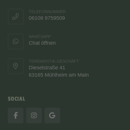
TELEFONNUMMER
06108 9759509
WHATSAPP
Chat öffnen
TERRARISTIK-GESCHÄFT
Dieselstraße 41
63165 Mühlheim am Main
SOCIAL