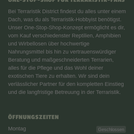
Bei Terraristik District findest du alles unter einem
Dach, was du als Terraristik-Hobbyist benötigst.
Unser One-Stop-Shop-Konzept ermöglicht es dir,
vom Kauf verschiedenster Reptilien, Amphibien
und Wirbellosen über hochwertige
Nahrungsmittel bis hin zu vertrauenswürdiger
Beratung und maßgeschneiderten Terrarien,
alles für die Pflege und das Wohl deiner
exotischen Tiere zu erhalten. Wir sind dein
verlässlicher Partner für den kompletten Einstieg
und die langfristige Betreuung in der Terraristik.
ÖFFNUNGSZEITEN
Montag
Geschlossen