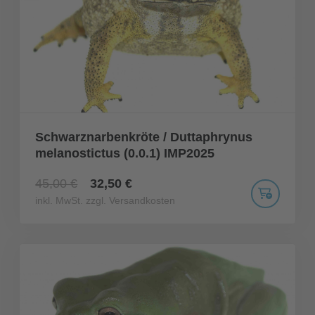
Schwarznarbenkröte / Duttaphrynus
melanostictus (0.0.1) IMP2025
45,00 €
32,50 €
inkl. MwSt. zzgl. Versandkosten