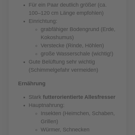
Für ein Paar deutlich größer (ca.
100–120 cm Länge empfohlen)
Einrichtung:
grabfähiger Bodengrund (Erde,
Kokoshumus)
Verstecke (Rinde, Höhlen)
große Wasserschale (wichtig!)
Gute Belüftung sehr wichtig
(Schimmelgefahr vermeiden)
Ernährung
Stark
futterorientierte Allesfresser
Hauptnahrung:
Insekten (Heimchen, Schaben,
Grillen)
Würmer, Schnecken