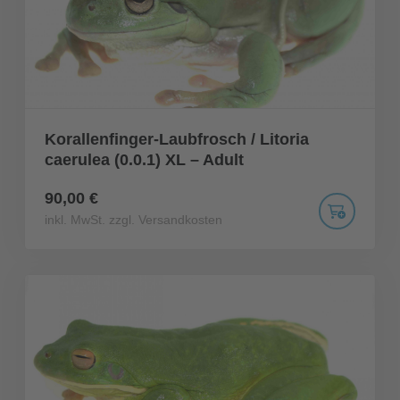
Korallenfinger-Laubfrosch / Litoria
caerulea (0.0.1) XL – Adult
90,00 €
inkl. MwSt. zzgl. Versandkosten