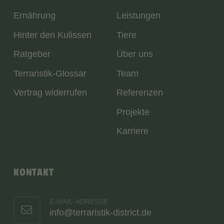
Ernährung
Leistungen
Hinter den Kulissen
Tiere
Ratgeber
Über uns
Terraristik-Glossar
Team
Vertrag widerrufen
Referenzen
Projekte
Karriere
KONTAKT
E-MAIL-ADRESSE
info@terraristik-district.de