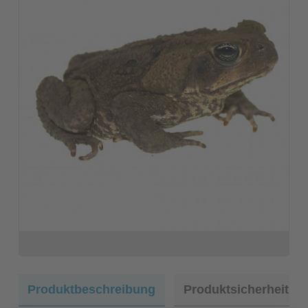
Produktbeschreibung
Produktsicherheit