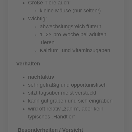
Große Tiere auch:
kleine Mäuse (nur selten!)
Wichtig:
abwechslungsreich füttern
1–2× pro Woche bei adulten
Tieren
Kalzium- und Vitaminzugaben
Verhalten
nachtaktiv
sehr gefräßig und opportunistisch
sitzt tagsüber meist versteckt
kann gut graben und sich eingraben
wird oft relativ „zahm“, aber kein
typisches „Handtier“
Besonderheiten / Vorsicht