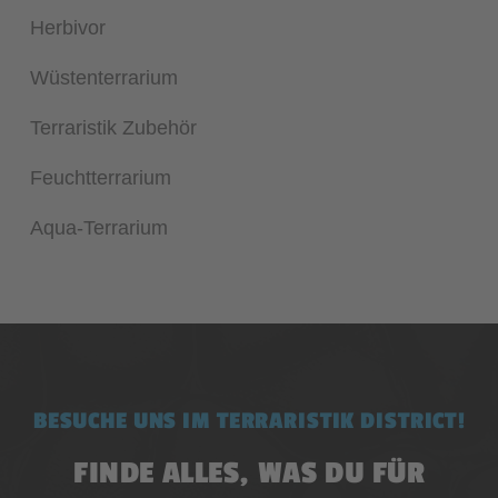
Herbivor
Wüstenterrarium
Terraristik Zubehör
Feuchtterrarium
Aqua-Terrarium
BESUCHE UNS IM TERRARISTIK DISTRICT!
FINDE ALLES, WAS DU FÜR