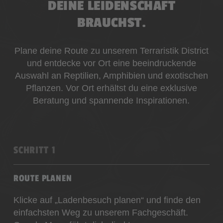
DEINE LEIDENSCHAFT
BRAUCHST.
Plane deine Route zu unserem Terraristik District
und entdecke vor Ort eine beeindruckende
Auswahl an Reptilien, Amphibien und exotischen
Pflanzen. Vor Ort erhältst du eine exklusive
Beratung und spannende Inspirationen.
SCHRITT 1
ROUTE PLANEN
Klicke auf „Ladenbesuch planen“ und finde den
einfachsten Weg zu unserem Fachgeschäft.