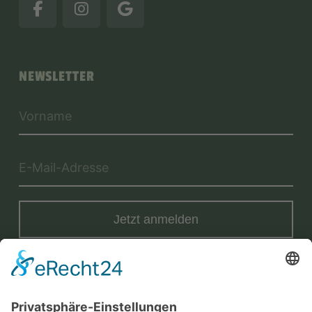
NEWSLETTER
Jetzt anmelden