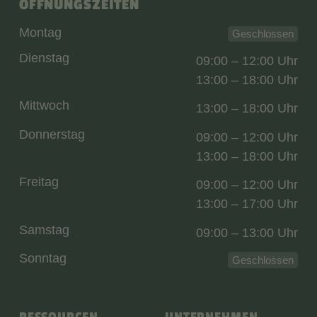
ÖFFNUNGSZEITEN
Montag
Geschlossen
Dienstag
09:00 – 12:00 Uhr
13:00 – 18:00 Uhr
Mittwoch
13:00 – 18:00 Uhr
Donnerstag
09:00 – 12:00 Uhr
13:00 – 18:00 Uhr
Freitag
09:00 – 12:00 Uhr
13:00 – 17:00 Uhr
Samstag
09:00 – 13:00 Uhr
Sonntag
Geschlossen