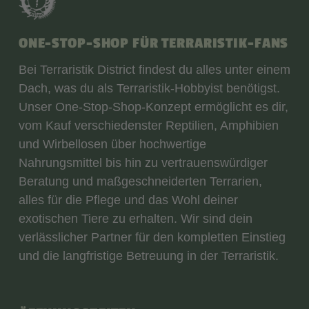
ONE-STOP-SHOP FÜR TERRARISTIK-FANS
Bei Terraristik District findest du alles unter einem
Dach, was du als Terraristik-Hobbyist benötigst.
Unser One-Stop-Shop-Konzept ermöglicht es dir,
vom Kauf verschiedenster Reptilien, Amphibien
und Wirbellosen über hochwertige
Nahrungsmittel bis hin zu vertrauenswürdiger
Beratung und maßgeschneiderten Terrarien,
alles für die Pflege und das Wohl deiner
exotischen Tiere zu erhalten. Wir sind dein
verlässlicher Partner für den kompletten Einstieg
und die langfristige Betreuung in der Terraristik.