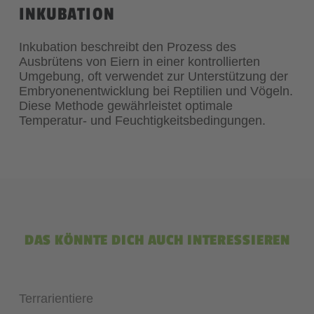
INKUBATION
Inkubation beschreibt den Prozess des
Ausbrütens von Eiern in einer kontrollierten
Umgebung, oft verwendet zur Unterstützung der
Embryonenentwicklung bei Reptilien und Vögeln.
Diese Methode gewährleistet optimale
Temperatur- und Feuchtigkeitsbedingungen.
DAS KÖNNTE DICH AUCH INTERESSIEREN
Terrarientiere