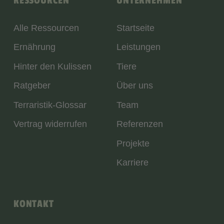
RESSOURCEN
UNTERNEHMEN
Alle Ressourcen
Startseite
Ernährung
Leistungen
Hinter den Kulissen
Tiere
Ratgeber
Über uns
Terraristik-Glossar
Team
Vertrag widerrufen
Referenzen
Projekte
Karriere
KONTAKT