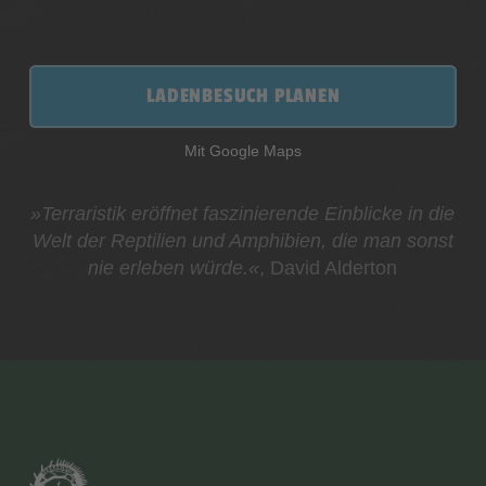
LADENBESUCH PLANEN
Mit Google Maps
»Terraristik eröffnet faszinierende Einblicke in die
Welt der Reptilien und Amphibien, die man sonst
nie erleben würde.«
, David Alderton