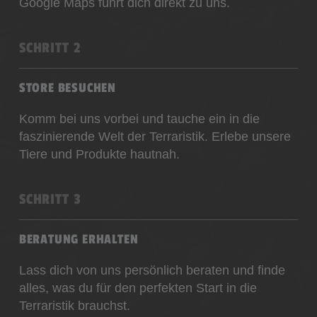
Google Maps führt dich direkt zu uns.
SCHRITT 2
STORE BESUCHEN
Komm bei uns vorbei und tauche ein in die
faszinierende Welt der Terraristik. Erlebe unsere
Tiere und Produkte hautnah.
SCHRITT 3
BERATUNG ERHALTEN
Lass dich von uns persönlich beraten und finde
alles, was du für den perfekten Start in die
Terraristik brauchst.